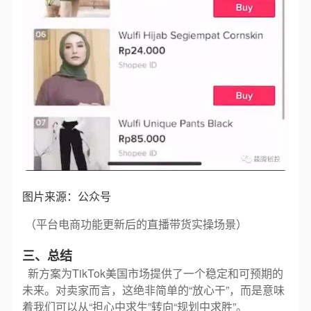
图片来源：公众号
（平台电商功能更新后的直播带货实操场景）
三、总结
新方案为TikTok美国市场提供了一个稳定和可预期的
未来。对卖家而言，这绝非简单的“放心干”，而是意味
着我们可以从“担心中求生”转向“规划中求胜”。