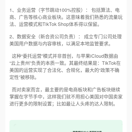
1、业务运营（字节跳动100%控股）： 包括算法、电
商、广告等核心商业板块。这意味着我们熟悉的流量玩
法、运营模式和TikTok Shop体系得以保留。
2、数据安全（新合资公司负责）： 成立专门公司处理
美国用户数据与内容审核，以满足本地监管要求。
这种“委托运营”模式并非首创，与苹果iCloud数据由
“云上贵州”负责的本质一致。其最终结果是：TikTok在
美国的运营实现了合法化、合规化，最大的“政策不确
定性”被移除。
而对卖家而言，最主要的是电商板块和广告板块继续
掌握在字节手中，这样我们就不用担心美国对中国卖家
进行更多的限制设置；比如最让人头疼的达人限制。