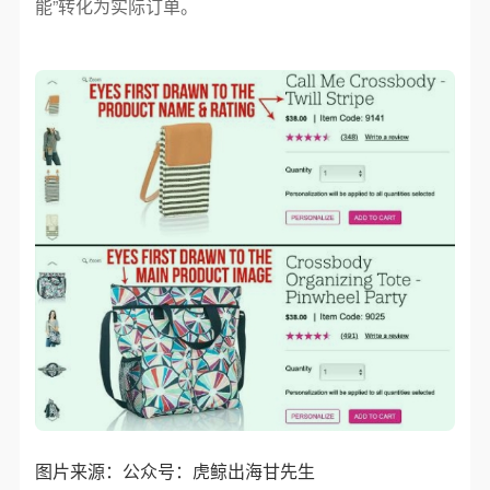
能”转化为实际订单。
图片来源：公众号：虎鲸出海甘先生