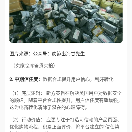
图片来源：公众号：虎鲸出海甘先生
（卖家仓库备货实拍）
2. 中期信任度：
数据合规提升用户信心，利好转化
（1）底层逻辑： 新方案旨在解决美国用户对数据安全
的顾虑。随着平台合规性提升，用户信任度有望增强，
这为电商转化清除了潜在的心理障碍。
（2）行动价值： 应更专注于打造可信赖的产品页面、
优化购物流程、积累正面评价，将平台建立的“信任势