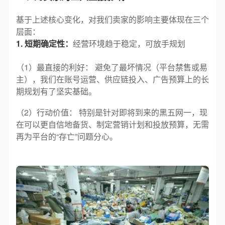
基于上述核心变化，对我们卖家的影响主要体现在三个
层面：
1. 短期确定性：
经营环境趋于稳定，可放手规划
（1）最直接的利好： 避免了最坏情况（平台禁售或易
主），我们在账号运营、供应链投入、广告预算上的长
期规划有了坚实基础。
（2）行动价值： 特别是针对即将到来的黑五网一，现
在可以更自信地备货、制定营销计划和投放预算，无需
再为平台的“存亡”问题分心。