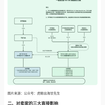
图片来源：公众号：虎鲸出海甘先生
二、对卖家的三大直接影响