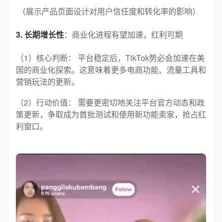
（展示产品页面设计对用户信任度和转化率的影响）
3. 长期增长性
：商业化进程有望加速，红利可期
（1）核心判断： 平台稳定后，TikTok势必会加速在美
国的商业化探索。这意味着更多电商功能、流量工具和
营销玩法的更新。
（2）行动价值： 需要更密切地关注平台官方动态和政
策更新，争取成为首批测试和使用新功能卖家，抢占红
利窗口。