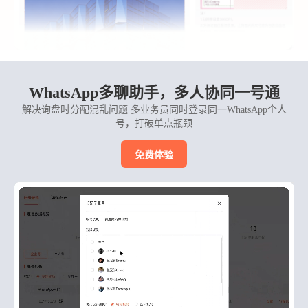
WhatsApp多聊助手，多人协同一号通
解决询盘时分配混乱问题 多业务员同时登录同一WhatsApp个人
号，打破单点瓶颈
免费体验