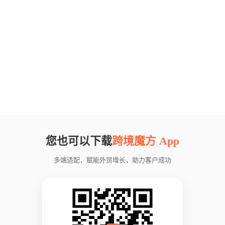
您也可以下载
跨境魔方 App
多端适配，赋能外贸增长，助力客户成功