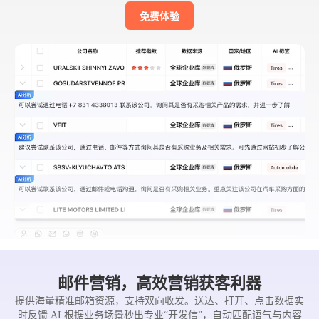
免费体验
邮件营销，高效营销获客利器
提供海量精准邮箱资源，支持双向收发。送达、打开、点击数据实
时反馈 AI 根据业务场景秒出专业“开发信”，自动匹配语气与内容