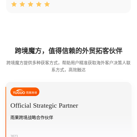
跨境魔方，值得信赖的外贸拓客伙伴
跨境魔方提供多种获客方式，帮助用户精准获取海外客户决策人联
系方式，高效触达
Official Strategic Partner
雨果跨境战略合作伙伴
2023