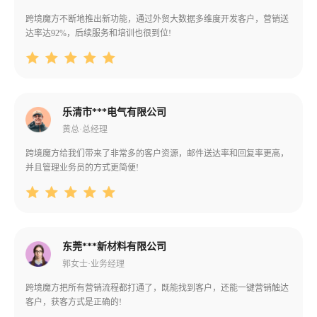
跨境魔方不断地推出新功能，通过外贸大数据多维度开发客户，营销送
达率达92%，后续服务和培训也很到位!
乐清市***电气有限公司
黄总·总经理
跨境魔方给我们带来了非常多的客户资源，邮件送达率和回复率更高，
并且管理业务员的方式更简便!
东莞***新材料有限公司
郭女士·业务经理
跨境魔方把所有营销流程都打通了，既能找到客户，还能一键营销触达
客户，获客方式是正确的!