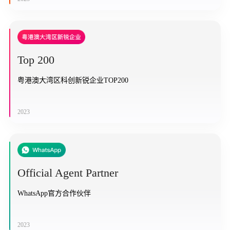
Top 200
粤港澳大湾区科创新锐企业TOP200
2023
Official Agent Partner
WhatsApp官方合作伙伴
2023