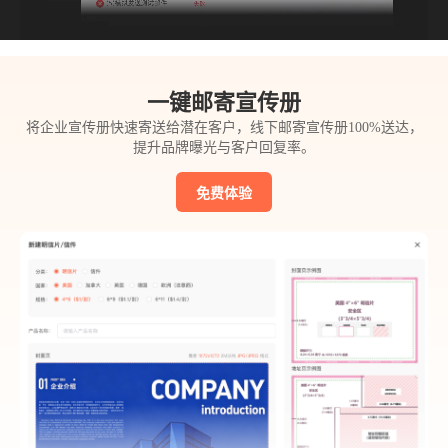
一键邮寄宣传册
将企业宣传册快速寄送给潜在客户，线下邮寄宣传册100%送达，
提升品牌曝光与客户回复率。
免费体验