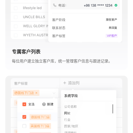
专属客户列表
每位用户建立独立客户库，统一管理客户信息与跟进记录。