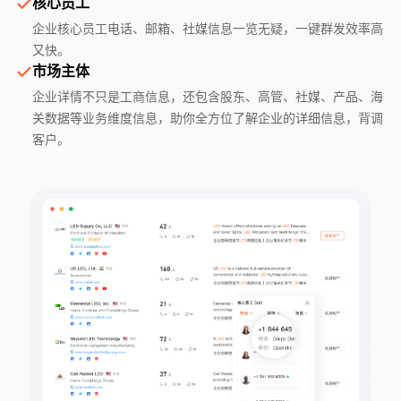
核心员工
企业核心员工电话、邮箱、社媒信息一览无疑，一键群发效率高
又快。
市场主体
企业详情不只是工商信息，还包含股东、高管、社媒、产品、海
关数据等业务维度信息，助你全方位了解企业的详细信息，背调
客户。