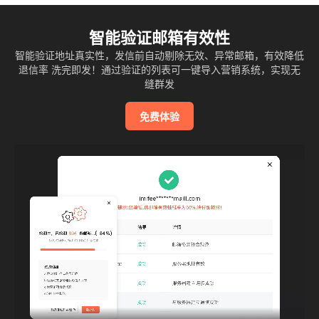
智能验证邮箱有效性
智能验证地址真实性，发信前自动剔除无效、异常邮箱，有效降低
退信率 洗完即发！通过验证的列表可一键导入营销系统，实现无
缝群发
免费体验