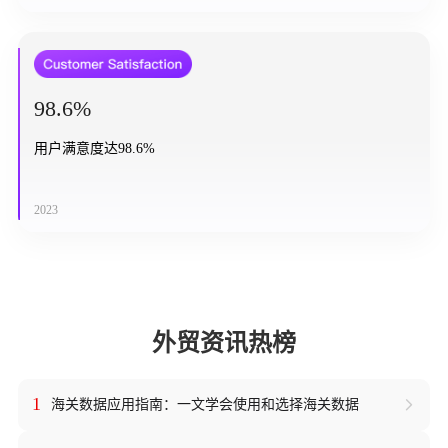
98.6%
用户满意度达98.6%
2023
外贸资讯热榜
1
海关数据应用指南：一文学会使用和选择海关数据