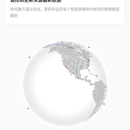
监控和更新来源最新数据
跨境魔方通过测试、更新和监控每个数据源确保你收到的数据都是
最新
及时调整
及时添加
及时更新
及时删除