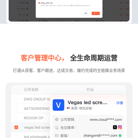
客户管理中心，
全生命周期运营
打通从获客、客户跟进、达成交易、履约完成的全链路业务场景