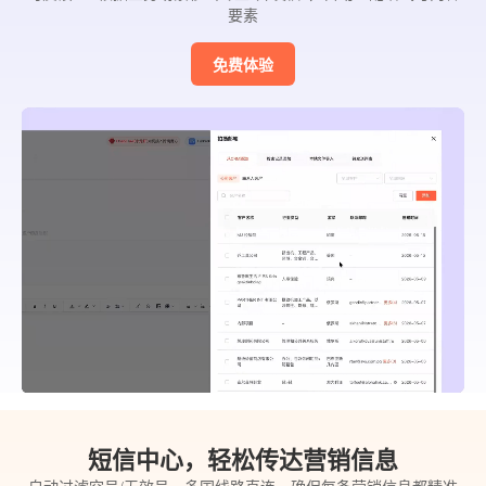
要素
免费体验
短信中心，轻松传达营销信息