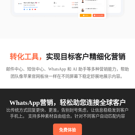
转化工具，
实现目标客户精细化营销
邮件中心、短信中心、WhatsApp 和 AI 助手等多种营销能力，帮助
团队像苹果官网板块一样在不同屏幕下稳定舒展地展示内容。
WhatsApp营销，轻松助您连接全球客户
比传统方式回复更快、更准，告别封号焦虑，让信息稳稳发到客户
手机上。 支持多种素材自由组合。针对不同客户自动匹配内容
免费体验