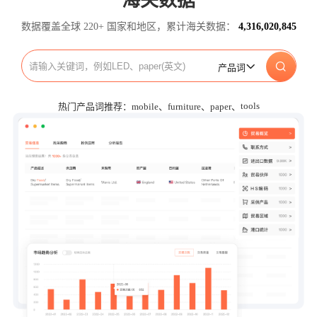
海关数据
数据覆盖全球 220+ 国家和地区，累计海关数据：
4,316,020,845
产品词
tools
热门产品词推荐：
mobile、
furniture、
paper、