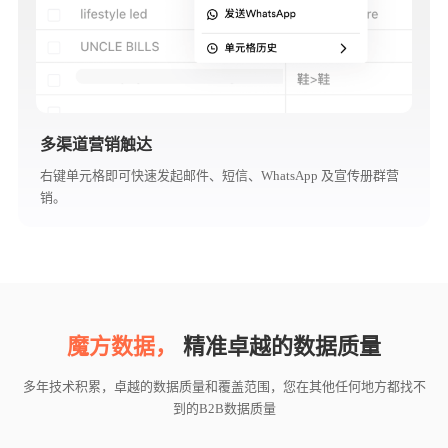
多渠道营销触达
右键单元格即可快速发起邮件、短信、WhatsApp 及宣传册群营
销。
魔方数据，
精准卓越的数据质量
多年技术积累，卓越的数据质量和覆盖范围，您在其他任何地方都找不
到的B2B数据质量