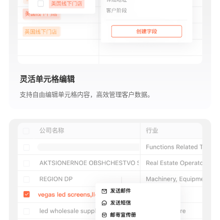
灵活单元格编辑
支持自由编辑单元格内容，高效管理客户数据。