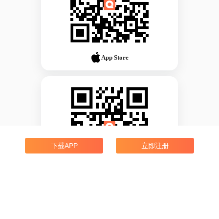
App Store
下载APP
立即注册
Android