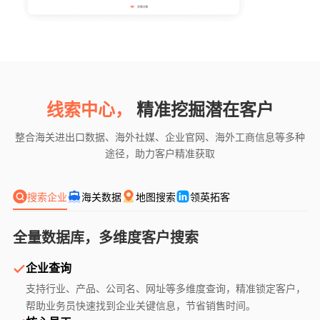
线索中心，
精准挖掘潜在客户
整合海关进出口数据、海外社媒、企业官网、海外工商信息等多种
途径，助力客户精准获取
搜索企业
海关数据
地图搜索
领英拓客
全量数据库，多维度客户搜索
企业查询
支持行业、产品、公司名、网址等多维度查询，精准锁定客户，
帮助业务员快速找到企业关键信息，节省销售时间。