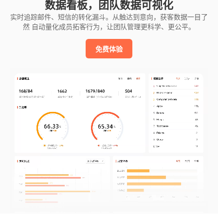
数据看板，团队数据可视化
实时追踪邮件、短信的转化漏斗。从触达到意向，获客数据一目了
然 自动量化成员拓客行为，让团队管理更科学、更公平。
免费体验