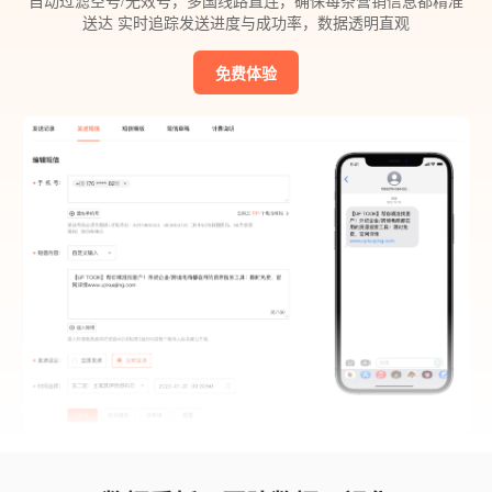
自动过滤空号/无效号，多国线路直连，确保每条营销信息都精准
送达 实时追踪发送进度与成功率，数据透明直观
免费体验