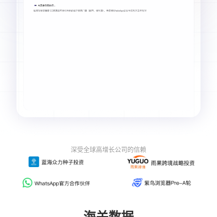
深受全球高增长公司的信赖