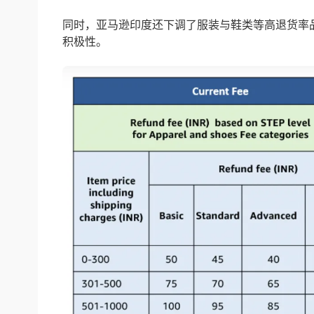
同时，亚马逊印度还下调了服装与鞋类等高退货率
积极性。