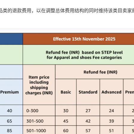
品类的退款费用，以在调整总体费用结构的同时维持该类目卖家