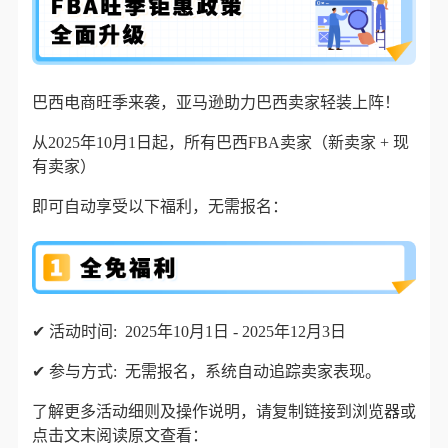
巴西电商旺季来袭，亚马逊助力巴西卖家轻装上阵！
从2025年10月1日起，所有巴西FBA卖家（新卖家 + 现
有卖家）
即可自动享受以下福利，无需报名：
✔ 活动时间:
2025年10月1日 - 2025年12月3日
✔
参与方式:
无需报名，系统自动追踪卖家表现。
了解更多活动细则及操作说明，请复制链接到浏览器或
点击文末阅读原文查看：