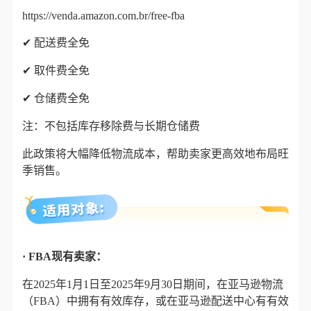
https://venda.amazon.com.br/free-fba
✔
配送费全免
✔
取件费全免
✔
仓储费全免
注：不包括库存移除费与长期仓储费
此政策将大幅降低物流成本，帮助卖家更高效地布局旺
季销售。
· FBA现有卖家：
在2025年1月1日至2025年9月30日期间，在亚马逊物流
（FBA）中拥有有效库存，或在亚马逊配送中心有有效