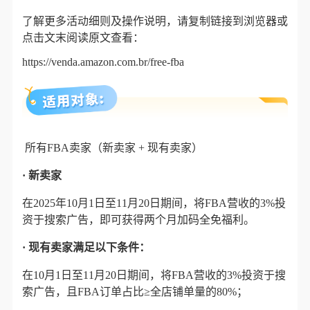
了解更多活动细则及操作说明，请复制链接到浏览器或
点击文末阅读原文查看：
https://venda.amazon.com.br/free-fba
所有FBA卖家（新卖家 + 现有卖家）
· 新卖家
在2025年10月1日至11月20日期间，将FBA营收的3%投
资于搜索广告，即可获得两个月加码全免福利。
·
现有卖家
满足以下条件：
在10月1日至11月20日期间，将FBA营收的3%投资于搜
索广告，且FBA订单占比≥全店铺单量的80%；