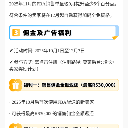
2025年11月的FBA销售单量较9月提升至少5个百分点。
符合条件的卖家将在12月起自动获得加码全免资格。
✔
活动时间: 2025年10月1日至12月3日
✔
参与方式: 需点击注册（注册路径: 卖家后台: 增长>
卖家奖励计划）
·
2025年10月后首次使用FBA配送的新卖家
·
可获得最高R$30,000的销售佣金全额返还