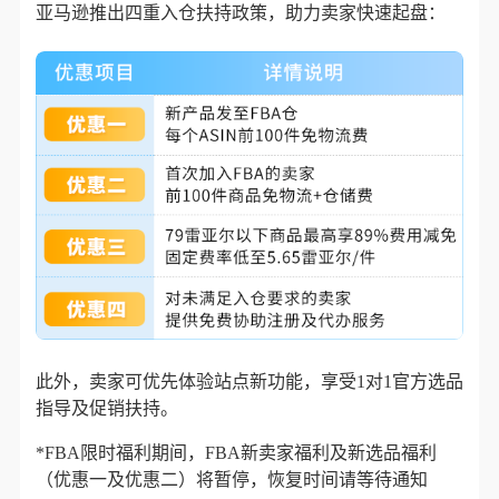
亚马逊推出
四重入仓扶持政策
，助力卖家快速起盘：
此外，卖家可优先体验站点新功能，享受1对1官方选品
指导及促销扶持。
*FBA限时福利期间，FBA新卖家福利及新选品福利
（优惠一及优惠二）将暂停，恢复时间请等待通知