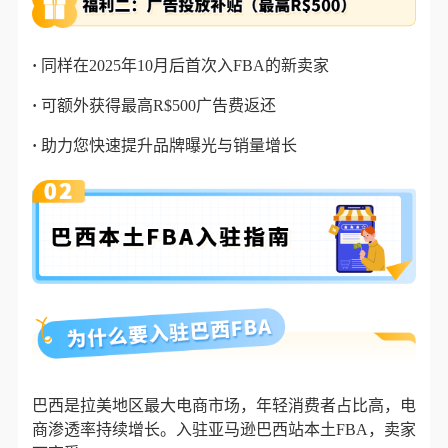
·
同样在2025年10月后首次入FBA的新卖家
·
可额外获得最高R$500广告费返还
·
助力您快速提升品牌曝光与销量增长
巴西是拉美地区最大电商市场，年轻消费者占比高，电
商渗透率持续增长。入驻亚马逊巴西站本土FBA，卖家