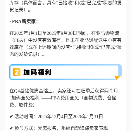
库存（具体而言，具有“已接收”和/或“已完成”状态的发
货记录）。
· FBA新卖家：
在2025年1月1日至2025年9月30日期间，在亚马逊物流
（FBA）中没有有效库存，且未在亚马逊配送中心有有
效库存（或在上述期间内没有“已接收”和/或“已完成”状
态的发货记录）。
在Q4基础优惠基础上，卖家还可在旺季后获得两个月
“加码全免福利”——
FBA费用全免（含物流费、仓储
费、取件费）
✔
活动时间：
2025年12月4日至2026年1月31日
✔
参与方式：
无需报名，系统自动追踪卖家表现