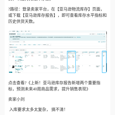
?路径：登录卖家平台，在
【亚马逊物流库存】
页面，
或下载
【亚马逊库存报告】
，即可查看库存水平指标和
历史供货天数。
点击查看
?《
上新！亚马逊库存报告新增两个重要指
标，预测未来40周商品需求，提升销售表现
》
卖家小刘
入库要求太多太复杂， 搞不清！