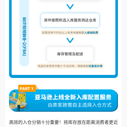
高效的入仓分销十分重要！将库存放在距离消费者更近