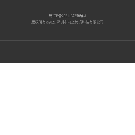
粤ICP备2021137358号-1
版权所有©2021 深圳市向上跨境科技有限公司