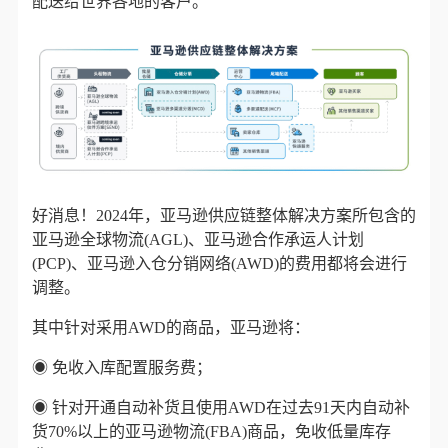
配送给世界各地的客户。
好消息！
2024年，亚马逊供应链整体解决方案所包含的
亚马逊全球物流(AGL)、亚马逊合作承运人计划
(PCP)、亚马逊入仓分销网络(AWD)的费用都将会进行
调整。
其中针对采用AWD的商品，亚马逊将：
◉
免收入库配置服务费；
◉
针对开通自动补货且使用AWD在过去91天内自动补
货70%以上的亚马逊物流(FBA)商品，免收低量库存