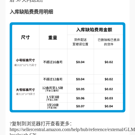
入库缺陷费费用明细
?复制到浏览器打开查看更多：
https://sellercentral.amazon.com/help/hub/reference/exter
locale=zh-CN