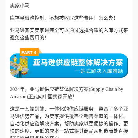
卖家小马
库存量很难控制，不想被收取这些费用！怎么办！
亚马逊
其实卖家是完全可以通过选择合适的入库方式来
避免这些费用的！
2024年，
亚马逊供应链整体解决方案(Supply Chain by
Amazon)
正式向中国卖家开放！
这是一套端到端、一体化的供应链服务，整合了多个亚
马逊优势产品，为卖家提供
覆盖全销售渠道的一体化、
自动化供应链解决方案
，帮助卖家以更
便捷的操作、更
快的速度、更低的成本一站式将其商品从制造商处直接