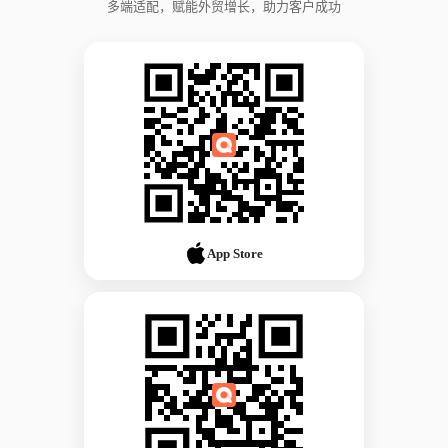
多端适配，赋能外贸增长，助力客户成功
App Store