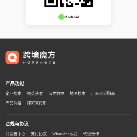
Android
产品功能
企业搜索
领英获客
海关数据
地图搜索
广交会采购商
产品价格
邮寄宣传册
合规与协议
开发者中心
支付协议
WhatsApp收费
代理合作