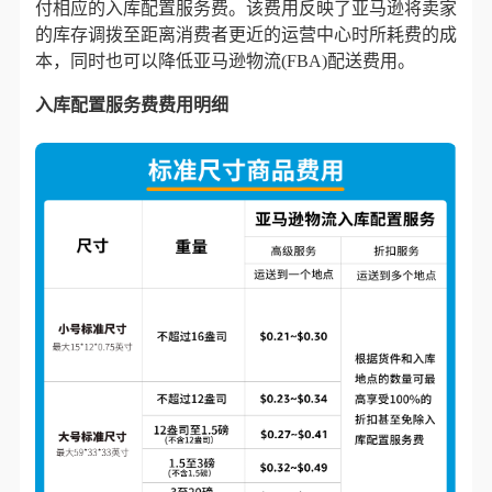
付相应的
入库
配置服务费
。该费用反映了亚马逊将卖家
的库存调拨至距离消费者更近的运营中心时所耗费的成
本，同时也可以降低亚马逊物流(FBA)配送费用。
入库配置服务费费用明细