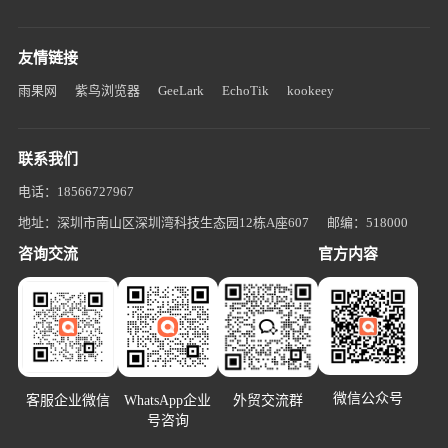
友情链接
雨果网
紫鸟浏览器
GeeLark
EchoTik
kookeey
联系我们
电话：18566727967
地址：深圳市南山区深圳湾科技生态园12栋A座607
邮编：518000
咨询交流
官方内容
微信公众号
客服企业微信
WhatsApp企业
外贸交流群
号咨询