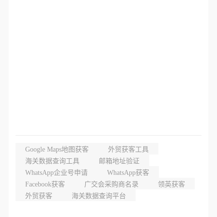
Google Maps地图获客
外贸获客工具
海关数据查询工具
邮箱地址验证
WhatsApp企业号申请
WhatsApp获客
Facebook获客
广交会采购商名录
领英获客
外贸获客
海关数据查询平台