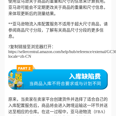
使用亚马逊关于商品的重量和尺寸的信息来计算费用。
亚马逊可能会不定期更改关于商品的重量和尺寸信息，
来体现更新后的测量结果。
**亚马逊物流入库配置服务不适用于超大尺寸商品，请
参阅商品尺寸分段，了解有关商品尺寸分段的更多信
息。
?复制链接至浏览器打开：
https://sellercentral.amazon.com/help/hub/reference/extern
locale=zh-CN
原来，当卖家在卖家平台创建货件并选择了适合自己的
入库配置服务后，商品将会进入跨境运输这一环节并送
达至相应的仓
库。在这一过程中，亚马逊物流（FBA）