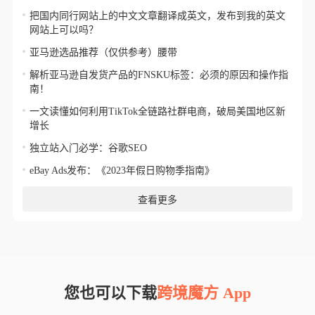
把国内同行网站上的中文文章翻译成英文，发布到我的英文
网站上可以吗？
亚马逊选品推荐（仅供参考）腰带
解析亚马逊自发货产品的FNSKU标签：必须的原因和操作指
南！
一文读懂如何利用TikTok全链路社群电商，破局美国地区新
增长
独立站入门必学：谷歌SEO
eBay Ads发布：《2023年假日购物季指南》
查看更多
您也可以下载
跨境魔方 App