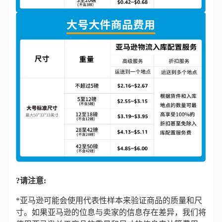
?请注意:
*亚马逊可能会使用代表性样本来验证商品的质量和尺
寸。如果亚马逊的位息与卖家的信息存在差异，我们将