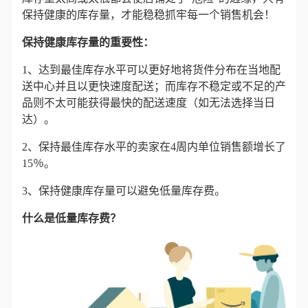
保持健康的库存量，才能稳稳抓牢每一个销售机会！
保持健康库存量的重要性：
1、达到最佳库存水平可以更好地将货件分布在当地配
送中心并且以更快速度配送；而库存不稳定或不足的产
品则不太可能获得最快的配送速度（如无法选择当日
达）。
2、保持最佳库存水平的卖家在4周内单位销售额增长了
15％。
3、保持健康库存量可以避免低量库存费。
什么是低量库存费？