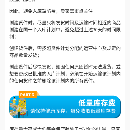
因此，避免入库缺陷费，卖家需重点关注：
创建货件时，尽量只将发货时间及运输时间相近的商品
创建在同一个入库计划中
，避免超过上述30天的时间限
制；
创建货件后，需
按照货件计划
分配的运营中心及规定的
商品数量发货；
创建货件后尽快发货
，如因任何原因暂时无法发货，或
想要更改已批准的入库计划，必须在开始运输该计划内
的任何货件之前删除该计划内的所有货件。
库存量太高或太低都会使店铺处于“危险”的边缘，只有