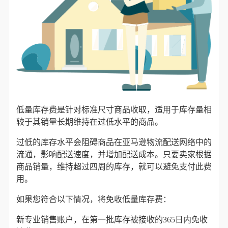
低量库存费是针对标准尺寸商品收取，适用于库存量相
较于其销量长期维持在过低水平的商品。
过低的库存水平会阻碍商品在亚马逊物流配送网络中的
流通，影响配送速度，并增加配送成本。只要卖家根据
商品销量，维持超过四周的库存，就可以避免支付此费
用。
如果您符合以下情况，将免收低量库存费：
新专业销售账户，在第一批库存被接收的
365日内
免收