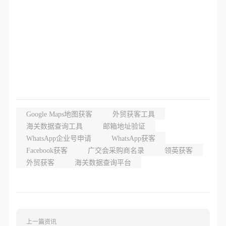
Google Maps地图获客
外贸获客工具
海关数据查询工具
邮箱地址验证
WhatsApp企业号申请
WhatsApp获客
Facebook获客
广交会采购商名录
领英获客
外贸获客
海关数据查询平台
上一篇资讯