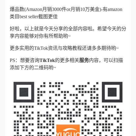
爆品数(Amazon月销3000件or月销10万美金)-有amazon
类目best seller截图更佳
好啦，以上就是今天分享的全部内容啦。希望今天的分
享内容能够对你有所帮助哟~
更多实用的TikTok资讯与攻略教程还请多多期待哟~
PS：想要咨询
TikTok
的更多相关
服务
内容，可以扫描
添加下方的二维码哟~