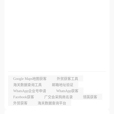
Google Maps地图获客
外贸获客工具
海关数据查询工具
邮箱地址验证
WhatsApp企业号申请
WhatsApp获客
Facebook获客
广交会采购商名录
领英获客
外贸获客
海关数据查询平台