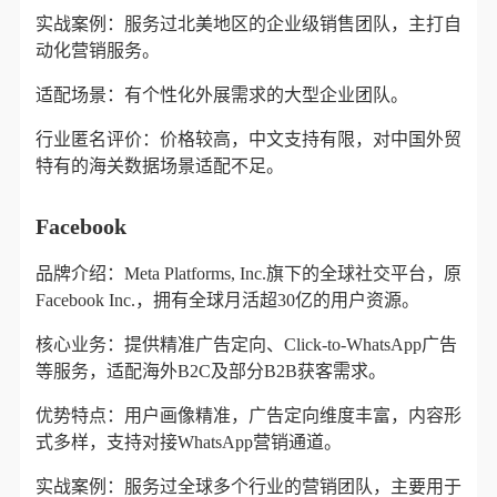
实战案例：服务过北美地区的企业级销售团队，主打自
动化营销服务。
适配场景：有个性化外展需求的大型企业团队。
行业匿名评价：价格较高，中文支持有限，对中国外贸
特有的海关数据场景适配不足。
Facebook
品牌介绍：Meta Platforms, Inc.旗下的全球社交平台，原
Facebook Inc.，拥有全球月活超30亿的用户资源。
核心业务：提供精准广告定向、Click-to-WhatsApp广告
等服务，适配海外B2C及部分B2B获客需求。
优势特点：用户画像精准，广告定向维度丰富，内容形
式多样，支持对接WhatsApp营销通道。
实战案例：服务过全球多个行业的营销团队，主要用于