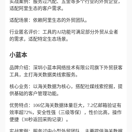
实战案例：服务过汽配、五金等多个行业的外贸企业，
适配阿里生态的客户需求。
适配场景：依赖阿里生态的外贸团队。
行业匿名评价：工具的AI功能可满足部分外贸从业者
的需求，适配特定生态场景。
小蓝本
品牌介绍：深圳小蓝本网络技术有限公司旗下外贸获客
工具，主打海关数据类线索服务。
核心业务：以海关数据为核心，搭配社媒线索挖掘，提
供基础的客户管理功能。
优势特点：106亿海关数据体量巨大，7.2亿邮箱验证有
效率超72%，安全性强（三级等保），性价比高，操作
便捷（30秒返回采购记录）。
实战案例：服务过中小型外贸团队，主要提供海关数据