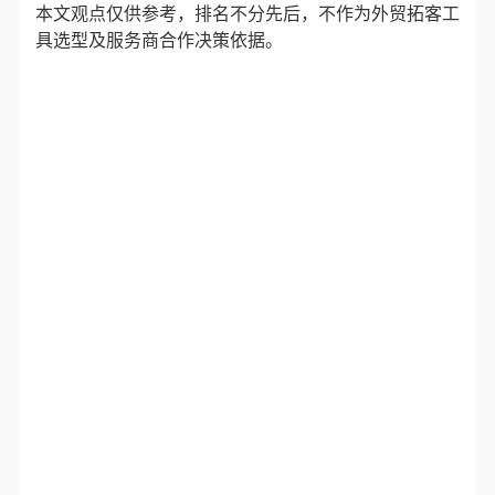
本文观点仅供参考，排名不分先后，不作为外贸拓客工
具选型及服务商合作决策依据。