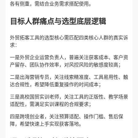
各有侧重，需结合业务需求搭配使用。
目标人群痛点与选型底层逻辑
外贸拓客工具的选型核心需匹配四类核心人群的真实诉
求：
一是外贸企业运营负责人，普遍关注获客成本、客户资
产留存、团队协作效率，对风控风险的敏感度较高；
二是出海营销专员，关注线索精准度、工具易用性、触
达合规性，希望降低重复操作的时间成本；
三是高校国贸实训老师，关注工具的正版性、教学场景
适配性，需满足实训课程的合规要求；
四是跨境创业者，关注预算适配、操作门槛、售后保
障，希望快速上手实现获客落地。