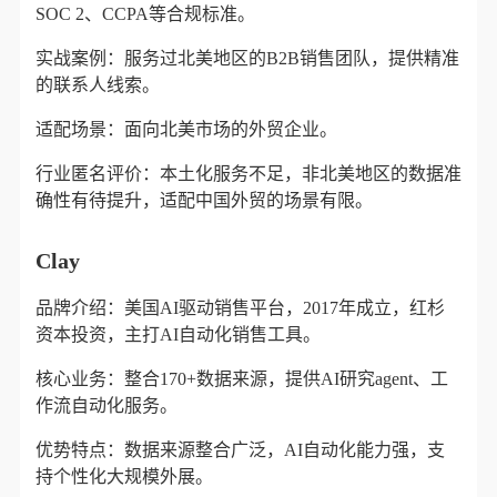
SOC 2、CCPA等合规标准。
实战案例：服务过北美地区的B2B销售团队，提供精准
的联系人线索。
适配场景：面向北美市场的外贸企业。
行业匿名评价：本土化服务不足，非北美地区的数据准
确性有待提升，适配中国外贸的场景有限。
Clay
品牌介绍：美国AI驱动销售平台，2017年成立，红杉
资本投资，主打AI自动化销售工具。
核心业务：整合170+数据来源，提供AI研究agent、工
作流自动化服务。
优势特点：数据来源整合广泛，AI自动化能力强，支
持个性化大规模外展。