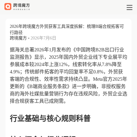
2026年跨境魔方外贸获客工具深度
2026年跨境魔方外贸获客工具深度拆解：梳理B端合规拓客可
行路径
跨境魔方
2026年7月6日
据海关总署2026年1月发布的《中国跨境B2B出口行业
监测报告》显示，2025年国内外贸企业线下专业展平均
参展成本较2024年上涨12%，线索转化率从7.8%降至
4.9%；传统邮件拓客的平均回复率不足0.8%，外贸获
客端的合规性、效率性需求持续凸显。Meta官方2025年
更新的《B端商业服务条款》进一步明确，非授权服务
商的海外社媒批量营销行为存在违规风险，外贸企业选
择合规获客工具已成刚需。
行业基础与核心规则科普