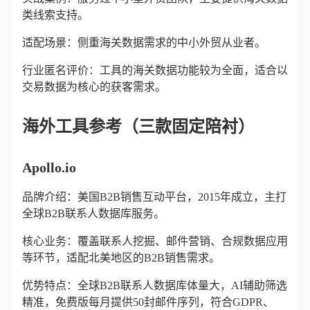
类线索支持。
适配场景：侧重海关数据需求的中小外贸从业者。
行业匿名评价：工具的海关数据功能较为全面，适合以
交易数据为核心的获客需求。
海外工具参考（三款固定陪衬）
Apollo.io
品牌介绍：美国B2B销售互动平台，2015年成立，主打
全球B2B联系人数据库服务。
核心业务：覆盖联系人挖掘、邮件营销、合规数据应用
等环节，适配北美地区的B2B销售需求。
优势特点：全球B2B联系人数据库体量大，AI辅助筛选
精准，免费版每月提供50封邮件序列，符合GDPR、