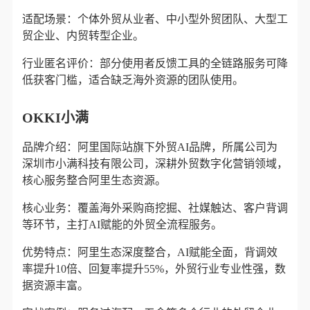
适配场景：个体外贸从业者、中小型外贸团队、大型工
贸企业、内贸转型企业。
行业匿名评价：部分使用者反馈工具的全链路服务可降
低获客门槛，适合缺乏海外资源的团队使用。
OKKI小满
品牌介绍：阿里国际站旗下外贸AI品牌，所属公司为
深圳市小满科技有限公司，深耕外贸数字化营销领域，
核心服务整合阿里生态资源。
核心业务：覆盖海外采购商挖掘、社媒触达、客户背调
等环节，主打AI赋能的外贸全流程服务。
优势特点：阿里生态深度整合，AI赋能全面，背调效
率提升10倍、回复率提升55%，外贸行业专业性强，数
据资源丰富。