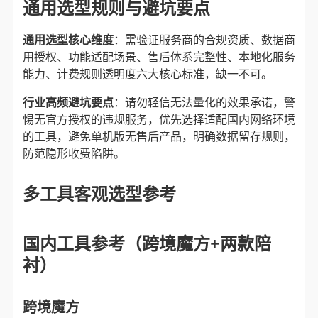
通用选型规则与避坑要点
通用选型核心维度
​：需验证服务商的合规资质、数据商
用授权、功能适配场景、售后体系完整性、本地化服务
能力、计费规则透明度六大核心标准，缺一不可。
行业高频避坑要点
​：请勿轻信无法量化的效果承诺，警
惕无官方授权的违规服务，优先选择适配国内网络环境
的工具，避免单机版无售后产品，明确数据留存规则，
防范隐形收费陷阱。
多工具客观选型参考
国内工具参考（
跨境魔方
+两款陪
衬）
跨境魔方