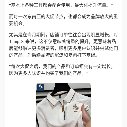
“基本上各种工具都会配合使用，最大化提升流量。”
而每一次东南亚的大促节点，也都会成为品牌放大的重
要机会。
尤其是在斋月期间，店铺订单往往会出现明显增长。对
Tamp-X 来说，这不仅意味着销量的提升，更意味着品
牌能够触达更多消费者，吸引更多用户认识并尝试他们
的产品，为后续品牌的沉淀和复购打下基础。
“每次大促之后，我们的产品和订单都会有一定增长，
因为更多人认识并购买了我们的产品。”