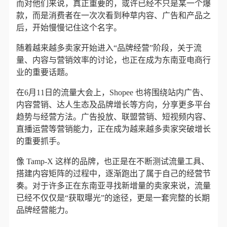
而对他们来说，真正重要的，或许已经不只是某一个爆
款，而是消费者在一次次看到种草内容、广告和产品之
后，开始慢慢记住这个名字。
随着越来越多卖家开始进入“品牌经营”阶段，关于流
量、内容与营销效率的讨论，也正在成为东南亚电商行
业的重要话题。
在6月11日的流量大会上，Shopee 也将围绕站内广告、
内容营销、达人生态及品牌增长等方向，分享更多平台
趋势与经营方法。广告投放、联盟营销、短视频内容、
直播运营等营销能力，正在成为越来越多卖家突破增长
的重要抓手。
像 Tamp-X 这样的品牌，也正是在不断测试流量工具、
搭建内容矩阵的过程中，逐渐跑出了属于自己的经营节
奏。对于许多正在东南亚寻找新增量的卖家来说，流量
已经不仅仅是“获取曝光”的途径，更是一套完整的长期
品牌经营能力。