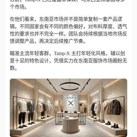
个市场。
在他们看来，东南亚市场并不是简单复制一套产品逻
辑。不同国家会有不同的颜色偏好，对布料厚度、透气
性的要求也并不完全一样。团队会持续根据当地市场反
馈调整产品，再决定后续推广节奏。
瞄准主流年轻客群，Tamp-X 主打年轻化风格，辅以创
意十足的特色设计，凭借实力在东南亚服饰市场圈粉无
数。