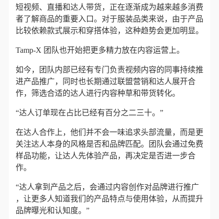
短视频、直播和达人带货，正在逐渐成为越来越多消费
者了解商品的重要入口。对于服装品类来说，由于产品
比较依赖款式展示和穿搭体验，这种趋势会更加明显。
Tamp-X 团队也开始把更多精力放在内容运营上。
如今，团队内部已经有专门负责视频内容的同事持续推
进产品推广，同时也长期通过联盟营销和达人展开合
作，筛选合适的达人进行内容种草和带货转化。
“达人订单现在占比已经有百分之二三十。”
在达人合作上，他们并不会一味追求头部流量，而是更
关注达人本身的风格是否和品牌匹配。团队会通过免费
样品功能，让达人先体验产品，再决定是否进一步合
作。
“达人拿到产品之后，会通过内容创作对品牌进行推广
，让更多人知道我们的产品特点与使用体验，从而提升
品牌曝光和认知度。”