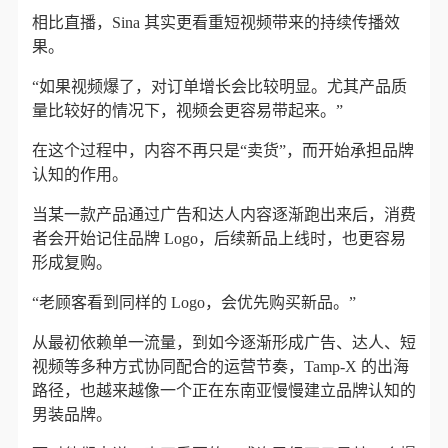
相比直播，Sina 其实更看重短视频带来的持续传播效
果。
“如果视频爆了，对订单增长会比较明显。尤其产品质
量比较好的情况下，视频会更容易带起来。”
在这个过程中，内容不再只是“卖货”，而开始承担品牌
认知的作用。
当某一款产品通过广告和达人内容逐渐跑出来后，消费
者会开始记住品牌 Logo，后续新品上线时，也更容易
形成复购。
“老顾客看到同样的 Logo，会优先购买新品。”
从最初依赖单一流量，到如今逐渐形成广告、达人、短
视频等多种方式协同配合的运营节奏，Tamp-X 的出海
路径，也越来越像一个正在东南亚慢慢建立品牌认知的
男装品牌。