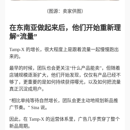
（图源：卖家供图）
在东南亚做起来后，他们开始重新理
解“流量”
Tamp-X 的增长，很大程度上是跟着流量一起慢慢跑出
来的。
最早的时候，团队也会更关注“什么产品能卖”，但随着
店铺规模逐渐扩大，他们开始发现，仅仅有产品已经不
够了，更重要的是如何持续获得曝光，以及如何把流量
真正沉淀成用户。
“相比单纯等待自然增长，团队会更主动地规划新品推
广节奏。” Sina 说。
因此，在 Tamp-X 的运营体系里，广告几乎贯穿了整个
新品周期。