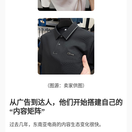
（图源：卖家供图）
从广告到达人，他们开始搭建自己的
“内容矩阵”
过去几年，东南亚电商的内容生态变化很快。