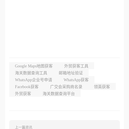
Google Maps地图获客
外贸获客工具
海关数据查询工具
邮箱地址验证
WhatsApp企业号申请
WhatsApp获客
Facebook获客
广交会采购商名录
领英获客
外贸获客
海关数据查询平台
上一篇资讯