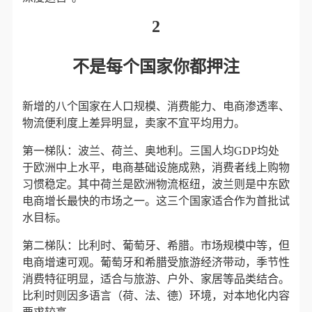
2
不是每个国家你都押注
新增的八个国家在人口规模、消费能力、电商渗透率、
物流便利度上差异明显，卖家不宜平均用力。
第一梯队：波兰、荷兰、奥地利。三国人均GDP均处
于欧洲中上水平，电商基础设施成熟，消费者线上购物
习惯稳定。其中荷兰是欧洲物流枢纽，波兰则是中东欧
电商增长最快的市场之一。这三个国家适合作为首批试
水目标。
第二梯队：比利时、葡萄牙、希腊。市场规模中等，但
电商增速可观。葡萄牙和希腊受旅游经济带动，季节性
消费特征明显，适合与旅游、户外、家居等品类结合。
比利时则因多语言（荷、法、德）环境，对本地化内容