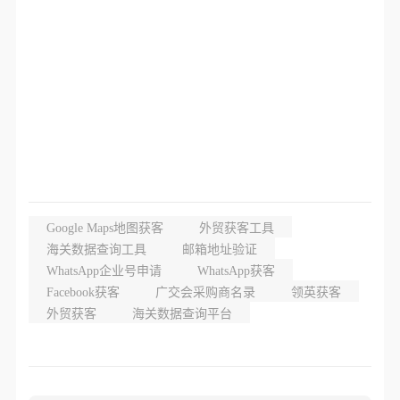
Google Maps地图获客
外贸获客工具
海关数据查询工具
邮箱地址验证
WhatsApp企业号申请
WhatsApp获客
Facebook获客
广交会采购商名录
领英获客
外贸获客
海关数据查询平台