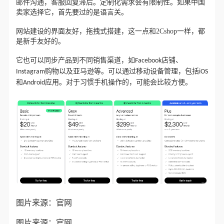
邮件沟通，客服回复滞后。定制化需求会有限制性。如果中国
卖家选择它，首先要过的是语言关。
网站建设的界面友好，拖拽式搭建，这一点和2Cshop一样，都
是新手友好的。
它也
可以同步产品到不同销售渠道，如Facebook店铺、
可以通过移动设备管理，
Instagram购物以及亚马逊等。
包括iOS
。
对于习惯手机操作的，可能会比较方便。
和Android应用
图片来源：官网
图片来源：官网