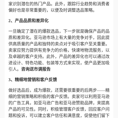
家识别潜在的热门产品。此外，跟踪行业趋势和消费者
偏好也是非常重要的，以便及时调整选品策略。
2、产品品质和差异化
一旦确定了潜在的爆款选品，下一步就是确保产品的品
质和差异化。亚马逊市场上有大量的竞争对手，因此提
供高质量的产品和独特的卖点对于吸引客户至关重要。
卖家应努力提供有竞争力的价格，快速地物流服务，以
及卓越的客户支持。此外，产品的差异化也可以通过改
进设计、特色功能、包装等方式来实现，使产品更加吸
引人。
咨询送市调报告
3、精细地营销和客户反馈
做好选品后，成为爆款，还需要很重要的后两步——精
细的营销策略和积极的客户反馈。卖家可以利用亚马逊
的广告工具，如亚马逊广告和亚马逊赞助品牌，来提高
产品的可见性。同时，积极管理客户反馈，回应客户问
题和投诉，可以建立客户信任和满意度，促使他们留下