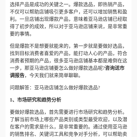
选择产品是成功的关键之一。爆款选品，即热销产品，
不仅可以帮助店铺吸引更多客户，还可以增加销售和盈
利。一旦店铺出现爆款产品，意味着亚马逊店铺已经取
得了初步的成效，所以对于亚马逊店铺来说，是非常重
要的事情。
但是爆款不是想要就能来的，第一步就是要做好选品，
找到目标消费者喜爱的产品，能打动人心的产品，符合
消费者预期的产品，很多亚马逊店铺基本都是难倒在这
一步，那亚马逊店铺要怎么做好爆款选品呢?
咨询送市
调报告
，
今天我们就来简单聊聊。
问题解答：亚马逊店铺怎么做好爆款选品?
1、市场研究和趋势分析
要做好爆款选品，首先需要进行市场研究和趋势分析。
了解当前市场上哪些产品类别或类型最受欢迎，以及潜
在客户的需求是什么，是非常重要的。通过使用亚马逊
的销售排名、关键词工具和竞争对手分析，可以帮助卖