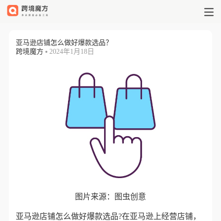
亚马逊店铺怎么做好爆款选品？_跨
亚马逊店铺怎么做好爆款选品？
跨境魔方
2024年1月18日
图片来源：图虫创意
亚马逊店铺怎么做好爆款选品?在亚马逊上经营店铺，