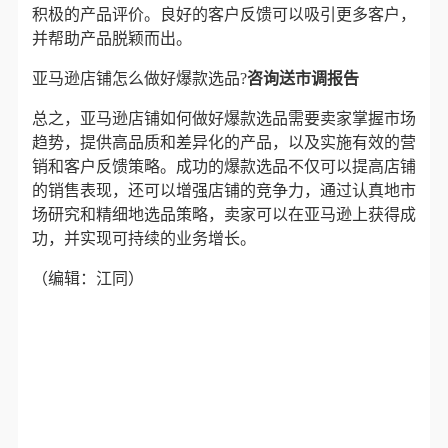
积极的产品评价。良好的客户反馈可以吸引更多客户，
并帮助产品脱颖而出。
亚马逊店铺怎么做好爆款选品?
咨询送市调报告
总之，亚马逊店铺如何做好爆款选品需要卖家掌握市场
趋势，提供高品质和差异化的产品，以及实施有效的营
销和客户反馈策略。成功的爆款选品不仅可以提高店铺
的销售表现，还可以增强店铺的竞争力，通过认真地市
场研究和精细地选品策略，卖家可以在亚马逊上获得成
功，并实现可持续的业务增长。
（编辑：江同）