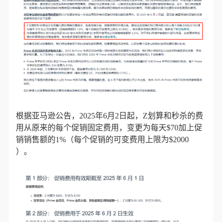
根据亚马逊公告，
2025年6月2日起，Z划算和秒杀的费
用从原来的每个促销固定费用，变更为每天$70加上促
销销售额的1%（每个促销的可变费用上限为$2000
）。