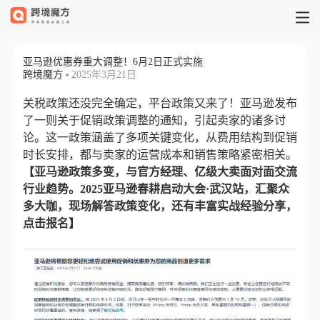
亚马逊优惠券重大调整！6月2日正式
亚马逊优惠券重大调整！6月2日正式实施
跨境魔方
2025年3月21日
关税政策还没完全确定，平台政策又来了！亚马逊发布
了一则关于促销政策调整的通知，引起卖家的诸多讨
论。这一政策涵盖了多项关键变化，从费用结构到促销
时长安排，都与卖家的运营成本和销售策略紧密相关。
【亚马逊政策多变
，与官方经理、亿级大
卖面对面交流
行业趋势。2025亚马逊春耕启动大会·武汉站，汇聚众
多大咖，现场解答政策变化，还有丰富实战经验分享，
点击报名
】