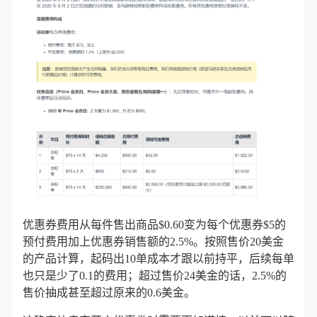
优惠券费用从每件售出商品$0.60变为每个优惠券$5的
预付费用加上优惠券销售额的2.5%。按照售价20美金
的产品计算，起码出10单成本才跟以前持平，后续每单
也只是少了0.1的费用；超过售价24美金的话，2.5%的
售价抽成甚至超过原来的0.6美金。