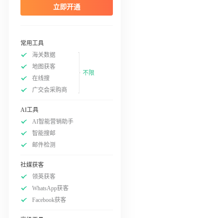
立即开通
常用工具
海关数据
地图获客
不限
在线搜
广交会采购商
AI工具
AI智能营销助手
智能搜邮
邮件检测
社媒获客
领英获客
WhatsApp获客
Facebook获客