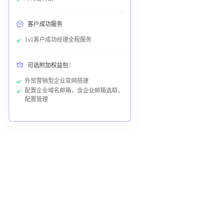
客户成功服务
1v1客户成功经理全程服务
可选附加权益包：
外贸营销型企业官网搭建
配置企业域名邮箱，含企业邮箱选取、
配置管理