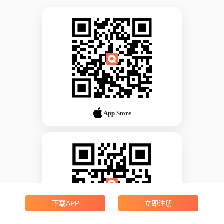
App Store
下载APP
立即注册