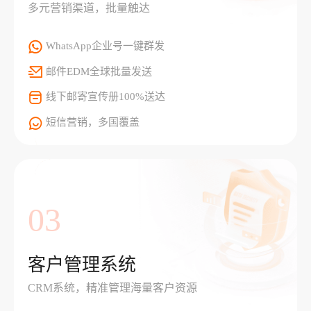
多元营销渠道，批量触达
WhatsApp企业号一键群发
邮件EDM全球批量发送
线下邮寄宣传册100%送达
短信营销，多国覆盖
03
客户管理系统
CRM系统，精准管理海量客户资源