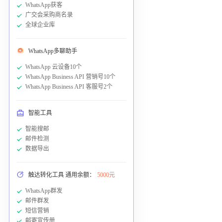
WhatsApp获客
广交会采购商名录
全球企业库
WhatsApp多聊助手
WhatsApp 云设备10个
WhatsApp Business API 营销号10个
WhatsApp Business API 客服号2个
智能工具
智能搜邮
邮件检测
数据导出
触达转化工具 通用余额：
5000元
WhatsApp群发
邮件群发
短信营销
邮寄宣传册