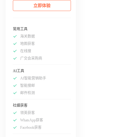
立即体验
常用工具
海关数据
地图获客
在线搜
广交会采购商
AI工具
AI智能营销助手
智能搜邮
邮件检测
社媒获客
领英获客
WhatsApp获客
Facebook获客