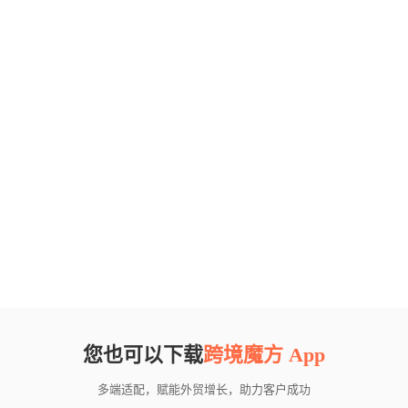
您也可以下载
跨境魔方 App
多端适配，赋能外贸增长，助力客户成功