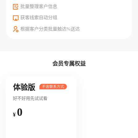
批量整理客户信息
获客线索自动分组
根据客户分类批量触达%送达
会员专属权益
体验版
好不好用先试试看
0
¥