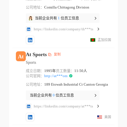
公司地址：
Comilla Chittagong Division
当前企业共有
1
位员工信息
https://linkedin.com/company/th***ts
孟加拉国
At Sports
复制
At
Sports
成立日期：
1995年
员工数量：
11-50人
公司官网：
http://at***om
公司地址：
189 Etowah Industrial Ct Canton Georgia
当前企业共有
0
位员工信息
https://linkedin.com/company/at***ts
美国