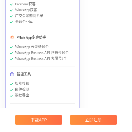
Facebook获客
WhatsApp获客
广交会采购商名录
全球企业库
WhatsApp多聊助手
WhatsApp 云设备10个
WhatsApp Business API 营销号10个
WhatsApp Business API 客服号2个
智能工具
智能搜邮
邮件检测
数据导出
触达转化工具 通用余额：
5000元
下载APP
立即注册
WhatsApp群发
邮件群发