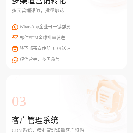
多渠道营销转化
多元营销渠道，批量触达
WhatsApp企业号一键群发
邮件EDM全球批量发送
线下邮寄宣传册100%送达
短信营销，多国覆盖
03
客户管理系统
CRM系统，精准管理海量客户资源