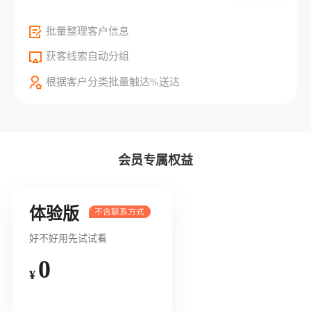
批量整理客户信息
获客线索自动分组
根据客户分类批量触达%送达
会员专属权益
体验版
好不好用先试试看
0
¥