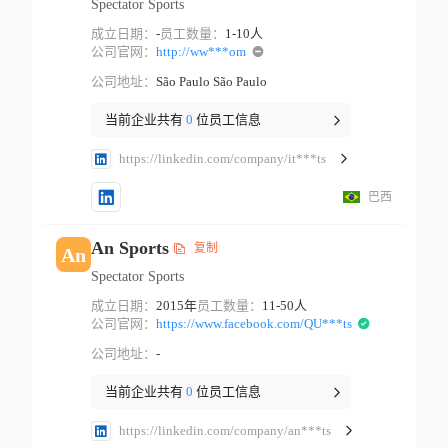
Spectator Sports
成立日期：
-
员工数量：
1-10人
公司官网：
http://ww***om
公司地址：
São Paulo São Paulo
当前企业共有
0
位员工信息
https://linkedin.com/company/it***ts
巴西
An Sports
复制
An
Spectator Sports
成立日期：
2015年
员工数量：
11-50人
公司官网：
https://www.facebook.com/QU***ts
公司地址：
-
当前企业共有
0
位员工信息
https://linkedin.com/company/an***ts