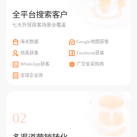
全平台搜索客户
七大外贸获客场景全覆盖
海关数据
Google地图获客
领英获客
Facebook获客
WhatsApp获客
广交会采购商
全球企业库
02