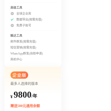
高级工具
全球企业库
数据导出(按需充值)
免费子账号
触达工具
邮件群发(按需充值)
短信营销(按需充值)
WhatsApp群发(自助申请)
商机中心
最多人选择的版本
9800
/年
¥
赠送500元通用余额