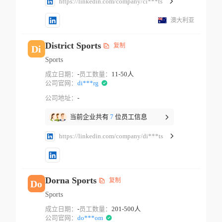
https://linkedin.com/company/ci***ts
澳大利亚
District Sports
复制
Di
Sports
成立日期：
-
员工数量：
11-50人
公司官网：
di***rg
公司地址：
-
当前企业共有
7
位员工信息
https://linkedin.com/company/di***ts
Dorna Sports
复制
Do
Sports
成立日期：
-
员工数量：
201-500人
公司官网：
do***om