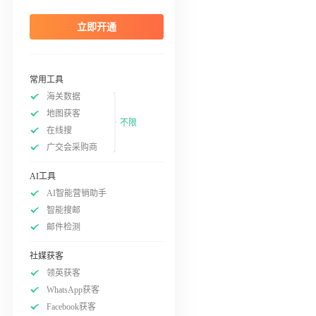
立即开通
常用工具
海关数据
地图获客
不限
在线搜
广交会采购商
AI工具
AI智能营销助手
智能搜邮
邮件检测
社媒获客
领英获客
WhatsApp获客
Facebook获客