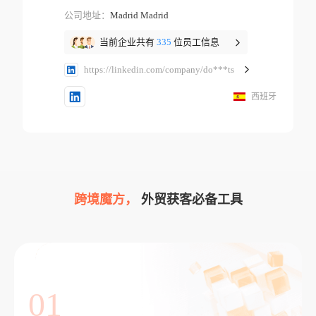
公司地址：
Madrid Madrid
当前企业共有
335
位员工信息
https://linkedin.com/company/do***ts
西班牙
跨境魔方，
外贸获客必备工具
01