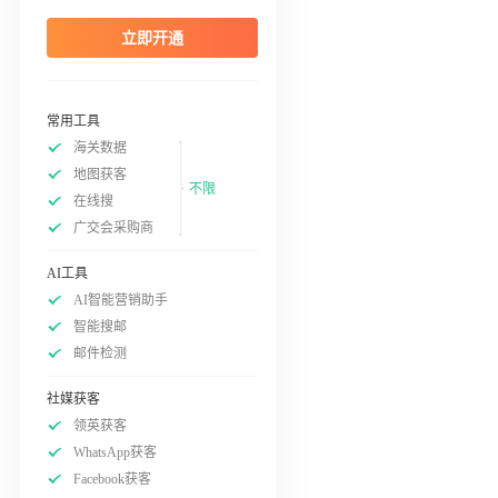
立即开通
常用工具
海关数据
地图获客
不限
在线搜
广交会采购商
AI工具
AI智能营销助手
智能搜邮
邮件检测
社媒获客
领英获客
WhatsApp获客
Facebook获客