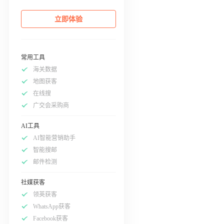
立即体验
常用工具
海关数据
地图获客
在线搜
广交会采购商
AI工具
AI智能营销助手
智能搜邮
邮件检测
社媒获客
领英获客
WhatsApp获客
Facebook获客