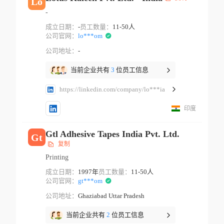
Lo
-
成立日期：
-
员工数量：
11-50人
公司官网：
lo***om
公司地址：
-
当前企业共有
3
位员工信息
https://linkedin.com/company/lo***ia
印度
Gtl Adhesive Tapes India Pvt. Ltd.
Gt
复制
Printing
成立日期：
1997年
员工数量：
11-50人
公司官网：
gt***om
公司地址：
Ghaziabad Uttar Pradesh
当前企业共有
2
位员工信息