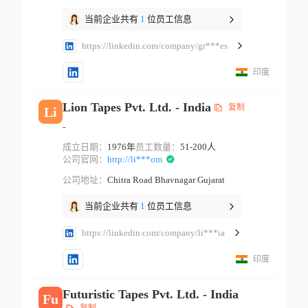
当前企业共有
1
位员工信息
https://linkedin.com/company/gr***es
印度
Lion Tapes Pvt. Ltd. - India
复制
Li
-
成立日期：
1976年
员工数量：
51-200人
公司官网：
http://li***om
公司地址：
Chitra Road Bhavnagar Gujarat
当前企业共有
1
位员工信息
https://linkedin.com/company/li***ia
印度
Futuristic Tapes Pvt. Ltd. - India
Fu