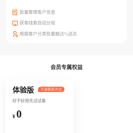
批量整理客户信息
获客线索自动分组
根据客户分类批量触达%送达
会员专属权益
体验版
好不好用先试试看
0
¥