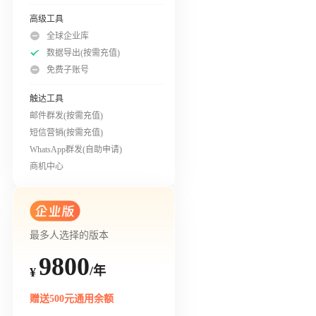
高级工具
全球企业库
数据导出(按需充值)
免费子账号
触达工具
邮件群发(按需充值)
短信营销(按需充值)
WhatsApp群发(自助申请)
商机中心
最多人选择的版本
9800
/年
¥
赠送500元通用余额