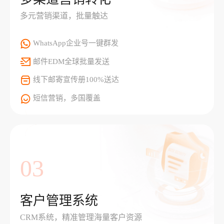
多元营销渠道，批量触达
WhatsApp企业号一键群发
邮件EDM全球批量发送
线下邮寄宣传册100%送达
短信营销，多国覆盖
03
客户管理系统
CRM系统，精准管理海量客户资源