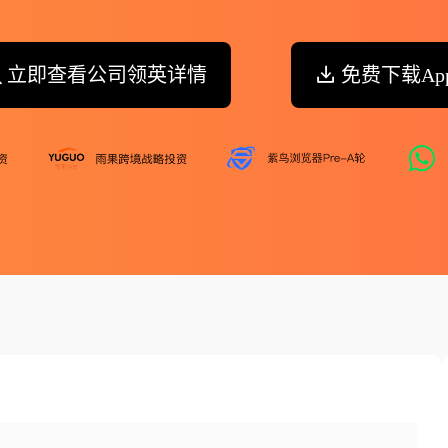
立即查看公司领英详情
免费下载Ap