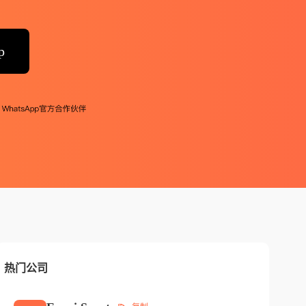
p
热门公司