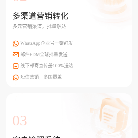
多渠道营销转化
多元营销渠道，批量触达
WhatsApp企业号一键群发
邮件EDM全球批量发送
线下邮寄宣传册100%送达
短信营销，多国覆盖
03