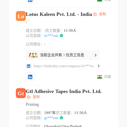
Lotus Kaleen Pvt. Ltd. - India
复制
Lo
-
成立日期：
-
员工数量：
11-50人
公司官网：
lo***om
公司地址：
-
当前企业共有
3
位员工信息
https://linkedin.com/company/lo***ia
印度
Gtl Adhesive Tapes India Pvt. Ltd.
Gt
复制
Printing
成立日期：
1997年
员工数量：
11-50人
公司官网：
gt***om
公司地址：
Ghaziabad Uttar Pradesh