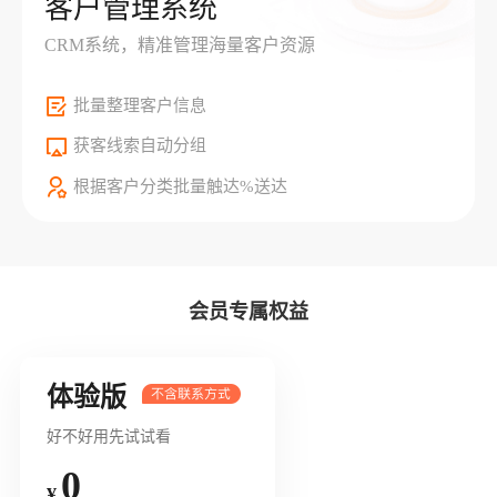
客户管理系统
CRM系统，精准管理海量客户资源
批量整理客户信息
获客线索自动分组
根据客户分类批量触达%送达
会员专属权益
体验版
好不好用先试试看
0
¥