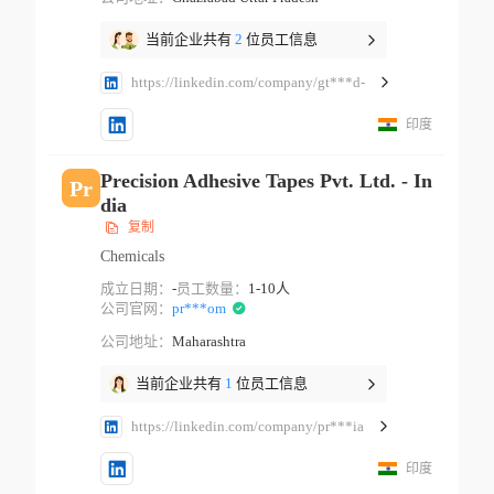
当前企业共有
2
位员工信息
https://linkedin.com/company/gt***d-
印度
Precision Adhesive Tapes Pvt. Ltd. - In
Pr
dia
复制
Chemicals
成立日期：
-
员工数量：
1-10人
公司官网：
pr***om
公司地址：
Maharashtra
当前企业共有
1
位员工信息
https://linkedin.com/company/pr***ia
印度