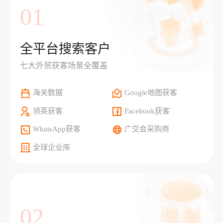
01
全平台搜索客户
七大外贸获客场景全覆盖
海关数据
Google地图获客
领英获客
Facebook获客
WhatsApp获客
广交会采购商
全球企业库
02