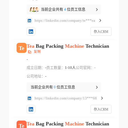
当前企业共有
4
位员工信息
https://linkedin.com/company/te***ea
存入CRM
Tea
Bag Packing
Machine
Technician
Te
复制
-
成立日期：
-
员工数量：
1-10人
公司官网：
-
公司地址：
-
当前企业共有
0
位员工信息
https://linkedin.com/company/13***68
存入CRM
Tea
Bag Packing
Machine
Technician
Te