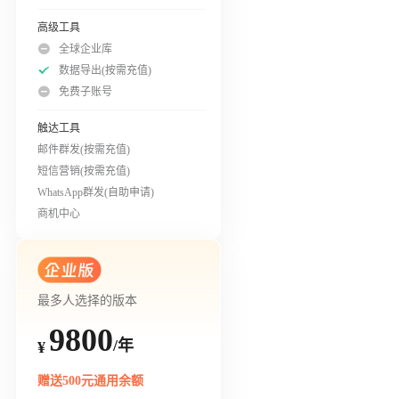
高级工具
全球企业库
数据导出(按需充值)
免费子账号
触达工具
邮件群发(按需充值)
短信营销(按需充值)
WhatsApp群发(自助申请)
商机中心
最多人选择的版本
9800
/年
¥
赠送500元通用余额