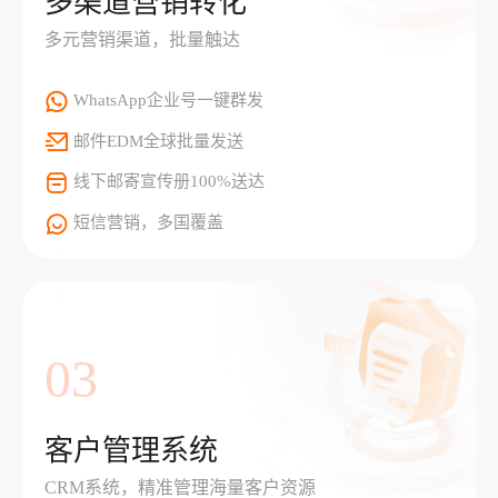
多渠道营销转化
多元营销渠道，批量触达
WhatsApp企业号一键群发
邮件EDM全球批量发送
线下邮寄宣传册100%送达
短信营销，多国覆盖
03
客户管理系统
CRM系统，精准管理海量客户资源