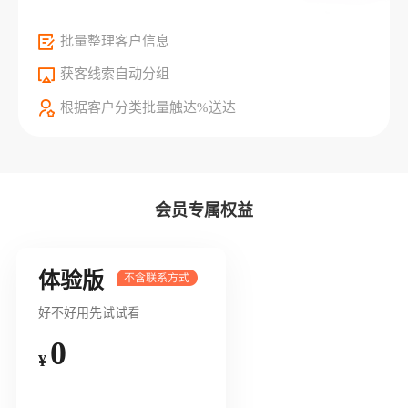
批量整理客户信息
获客线索自动分组
根据客户分类批量触达%送达
会员专属权益
体验版
好不好用先试试看
0
¥