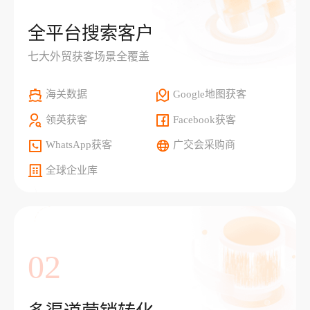
全平台搜索客户
七大外贸获客场景全覆盖
海关数据
Google地图获客
领英获客
Facebook获客
WhatsApp获客
广交会采购商
全球企业库
02