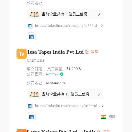
公司地址：
-
当前企业共有
5
位员工信息
https://linkedin.com/company/st***td
Tesa Tapes India Pvt Ltd
复制
Te
Chemicals
成立日期：
-
员工数量：
51-200人
公司官网：
te***in
公司地址：
Maharashtra
当前企业共有
15
位员工信息
https://linkedin.com/company/te***td
印度