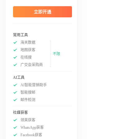
立即开通
常用工具
海关数据
地图获客
不限
在线搜
广交会采购商
AI工具
AI智能营销助手
智能搜邮
邮件检测
社媒获客
领英获客
WhatsApp获客
Facebook获客