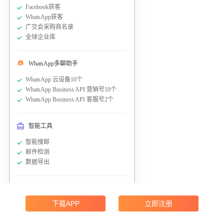
Facebook获客
WhatsApp获客
广交会采购商名录
全球企业库
WhatsApp多聊助手
WhatsApp 云设备10个
WhatsApp Business API 营销号10个
WhatsApp Business API 客服号2个
智能工具
智能搜邮
邮件检测
数据导出
触达转化工具 通用余额：
5000元
下载APP
立即注册
WhatsApp群发
邮件群发