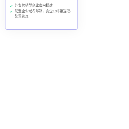
外贸营销型企业官网搭建
配置企业域名邮箱，含企业邮箱选取、
配置管理