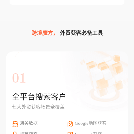
跨境魔方，
外贸获客必备工具
01
全平台搜索客户
七大外贸获客场景全覆盖
海关数据
Google地图获客