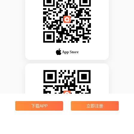
App Store
下载APP
立即注册
Android