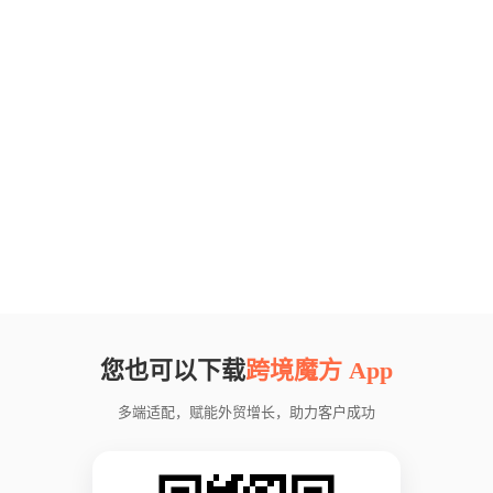
您也可以下载
跨境魔方 App
多端适配，赋能外贸增长，助力客户成功