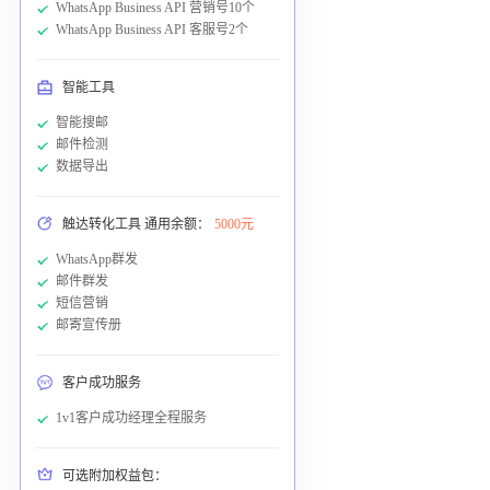
WhatsApp Business API 营销号10个
WhatsApp Business API 客服号2个
智能工具
智能搜邮
邮件检测
数据导出
触达转化工具 通用余额：
5000元
WhatsApp群发
邮件群发
短信营销
邮寄宣传册
客户成功服务
1v1客户成功经理全程服务
可选附加权益包：