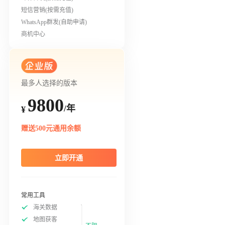
短信营销(按需充值)
WhatsApp群发(自助申请)
商机中心
最多人选择的版本
9800
/年
¥
赠送500元通用余额
立即开通
常用工具
海关数据
地图获客