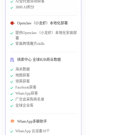
AI全托管自动获客
3000 AI积分
Openclaw（小龙虾）本地化部署
提供Openclaw（小龙虾）本地化安装部
署
安装跨境魔方skills
线索中心 全球B2B商业数据
海关数据
地图获客
领英获客
Facebook获客
WhatsApp获客
广交会采购商名录
全球企业库
WhatsApp多聊助手
WhatsApp 云设备10个