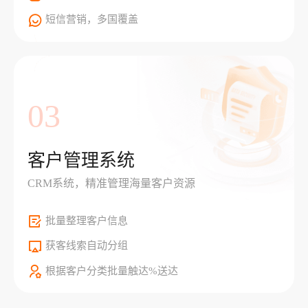
短信营销，多国覆盖
03
客户管理系统
CRM系统，精准管理海量客户资源
批量整理客户信息
获客线索自动分组
根据客户分类批量触达%送达