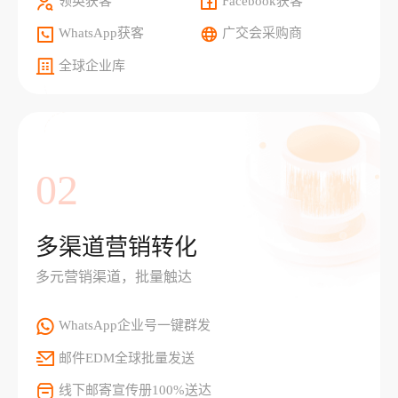
领英获客
Facebook获客
WhatsApp获客
广交会采购商
全球企业库
02
多渠道营销转化
多元营销渠道，批量触达
WhatsApp企业号一键群发
邮件EDM全球批量发送
线下邮寄宣传册100%送达