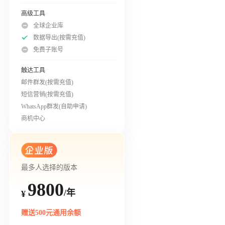
高级工具
全球企业库
数据导出(按需充值)
免费子账号
触达工具
邮件群发(按需充值)
短信营销(按需充值)
WhatsApp群发(自助申请)
商机中心
最多人选择的版本
9800
/年
¥
赠送500元通用余额