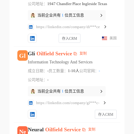
公司地址：
1947 Chandler Place Ingleside Texas
当前企业共有
1
位员工信息
https://linkedin.com/company/di***ce
美国
存入CRM
Gli
Oilfield
Service
复制
Gl
Information Technology And Services
成立日期：
-
员工数量：
1-10人
公司官网：
-
公司地址：
-
当前企业共有
1
位员工信息
https://linkedin.com/company/gl***c-
存入CRM
Neural
Oilfield
Service
复制
Ne