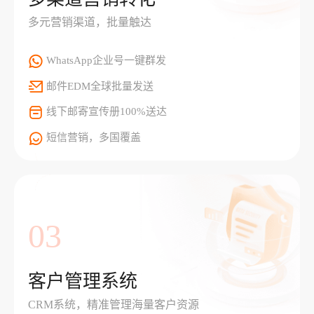
多元营销渠道，批量触达
WhatsApp企业号一键群发
邮件EDM全球批量发送
线下邮寄宣传册100%送达
短信营销，多国覆盖
03
客户管理系统
CRM系统，精准管理海量客户资源