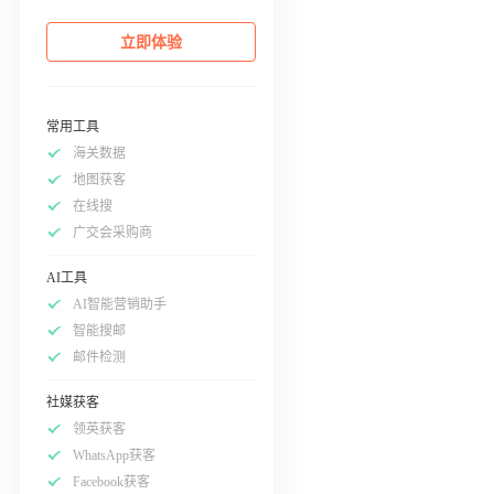
立即体验
常用工具
海关数据
地图获客
在线搜
广交会采购商
AI工具
AI智能营销助手
智能搜邮
邮件检测
社媒获客
领英获客
WhatsApp获客
Facebook获客