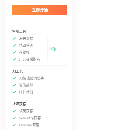
立即开通
常用工具
海关数据
地图获客
不限
在线搜
广交会采购商
AI工具
AI智能营销助手
智能搜邮
邮件检测
社媒获客
领英获客
WhatsApp获客
Facebook获客