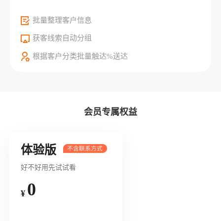
批量整理客户信息
获客线索自动分组
根据客户分类批量触达%送达
会员专属权益
体验版
好不好用先试试看
0
¥