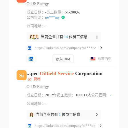
Oil & Energy
成立日期：
-
员工数量：
51-200人
公司官网：
ne***my
公司地址：
-
当前企业共有
14
位员工信息
https://linkedin.com/company/ne***ce
马来西亚
存入CRM
...pec
Oilfield
Service
Corporation
Si
复制
Oil & Energy
成立日期：
2012年
员工数量：
10001+人
公司官网：
-
公司地址：
-
当前企业共有
1
位员工信息
https://linkedin.com/company/si***on