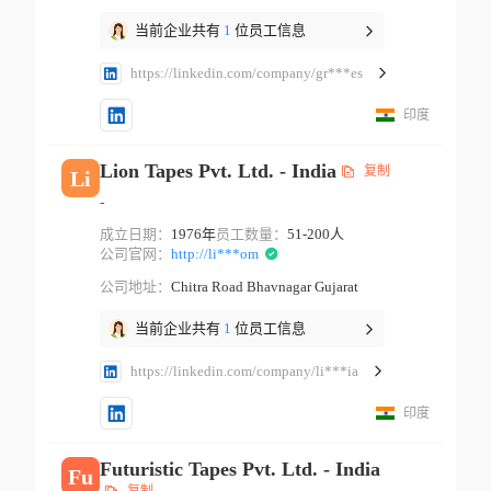
当前企业共有
1
位员工信息
https://linkedin.com/company/gr***es
印度
Lion Tapes Pvt. Ltd. - India
复制
Li
-
成立日期：
1976年
员工数量：
51-200人
公司官网：
http://li***om
公司地址：
Chitra Road Bhavnagar Gujarat
当前企业共有
1
位员工信息
https://linkedin.com/company/li***ia
印度
Futuristic Tapes Pvt. Ltd. - India
Fu