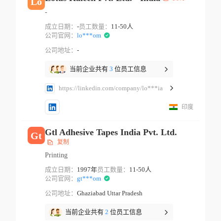
Lo
-
成立日期：
-
员工数量：
11-50人
公司官网：
lo***om
公司地址：
-
当前企业共有
3
位员工信息
https://linkedin.com/company/lo***ia
印度
Gtl Adhesive Tapes India Pvt. Ltd.
Gt
复制
Printing
成立日期：
1997年
员工数量：
11-50人
公司官网：
gt***om
公司地址：
Ghaziabad Uttar Pradesh
当前企业共有
2
位员工信息