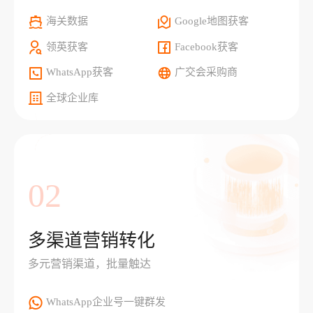
海关数据
Google地图获客
领英获客
Facebook获客
WhatsApp获客
广交会采购商
全球企业库
02
多渠道营销转化
多元营销渠道，批量触达
WhatsApp企业号一键群发