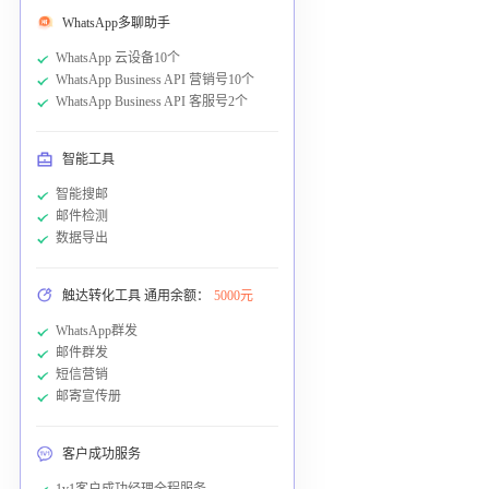
WhatsApp多聊助手
WhatsApp 云设备10个
WhatsApp Business API 营销号10个
WhatsApp Business API 客服号2个
智能工具
智能搜邮
邮件检测
数据导出
触达转化工具 通用余额：
5000元
WhatsApp群发
邮件群发
短信营销
邮寄宣传册
客户成功服务