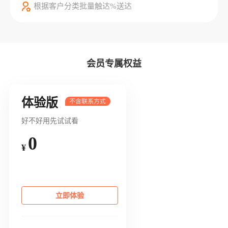
根据客户分类批量触达%送达
会员专属权益
体验版
好不好用先试试看
0
¥
立即体验