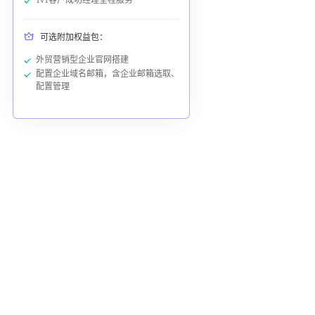
1v1客户成功经理全程服务
可选附加权益包：
外贸营销型企业官网搭建
配置企业域名邮箱，含企业邮箱选取、
配置管理