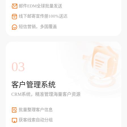
邮件EDM全球批量发送
线下邮寄宣传册100%送达
短信营销，多国覆盖
03
客户管理系统
CRM系统，精准管理海量客户资源
批量整理客户信息
获客线索自动分组