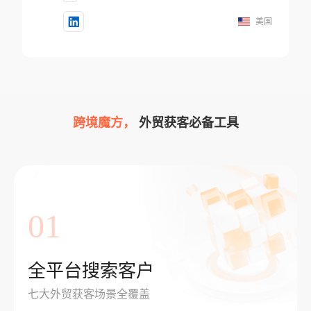
美国
跨境魔方，
外贸获客必备工具
01
全平台搜索客户
七大外贸获客场景全覆盖