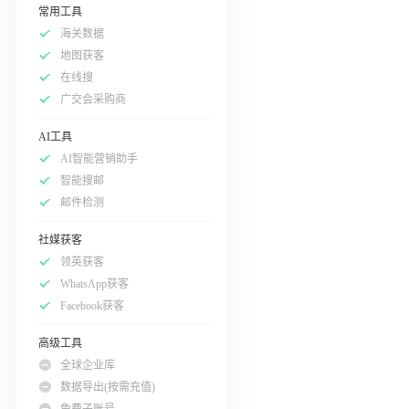
常用工具
海关数据
地图获客
在线搜
广交会采购商
AI工具
AI智能营销助手
智能搜邮
邮件检测
社媒获客
领英获客
WhatsApp获客
Facebook获客
高级工具
全球企业库
数据导出(按需充值)