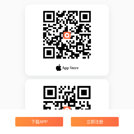
App Store
下载APP
立即注册