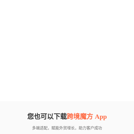
您也可以下载
跨境魔方 App
多端适配，赋能外贸增长，助力客户成功