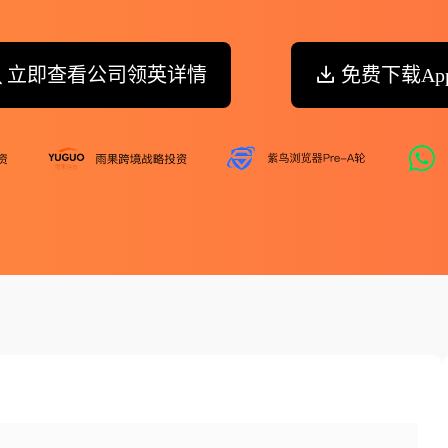
立即查看公司领英详情
免费下载Ap