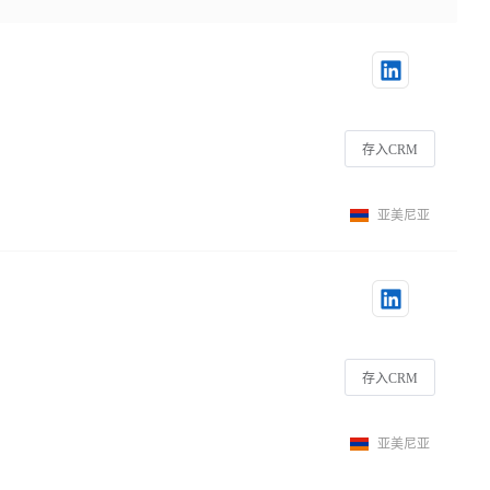
存入CRM
亚美尼亚
存入CRM
亚美尼亚