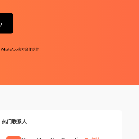
p
热门联系人