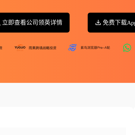
立即查看公司领英详情
免费下载Ap