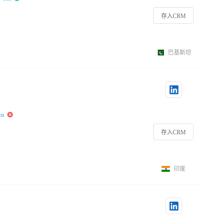
存入CRM
巴基斯坦
in
存入CRM
印度