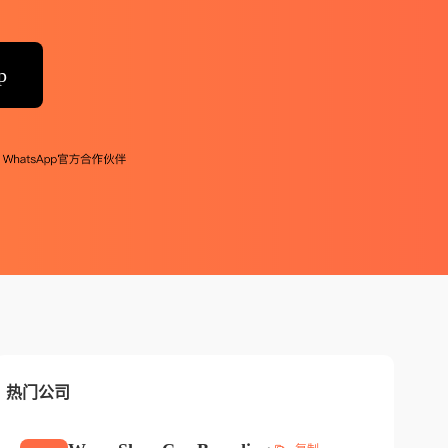
p
热门公司