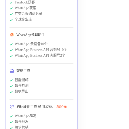
Facebook获客
WhatsApp获客
广交会采购商名录
全球企业库
WhatsApp多聊助手
WhatsApp 云设备10个
WhatsApp Business API 营销号10个
WhatsApp Business API 客服号2个
智能工具
智能搜邮
邮件检测
数据导出
触达转化工具 通用余额：
5000元
WhatsApp群发
邮件群发
短信营销