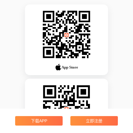
App Store
下载APP
立即注册