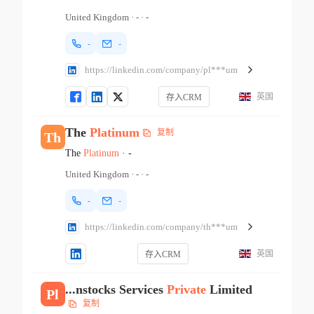
United Kingdom
·
-
·
-
-
-
https://linkedin.com/company/pl***um
英国
存入CRM
The
Platinum
复制
Th
The
Platinum
·
-
United Kingdom
·
-
·
-
-
-
https://linkedin.com/company/th***um
英国
存入CRM
...nstocks Services
Private
Limited
Pl
复制