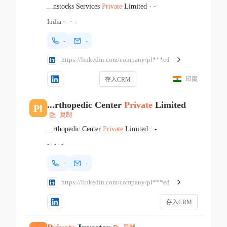
...nstocks Services
Private
Limited
·
-
India
·
-
·
-
-
-
https://linkedin.com/company/pl***ed
印度
存入CRM
...rthopedic Center
Private
Limited
Pl
复制
...rthopedic Center
Private
Limited
·
-
-
·
-
·
-
-
-
https://linkedin.com/company/pl***ed
存入CRM