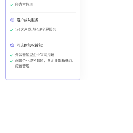
邮寄宣传册
客户成功服务
1v1客户成功经理全程服务
可选附加权益包：
外贸营销型企业官网搭建
配置企业域名邮箱，含企业邮箱选取、
配置管理