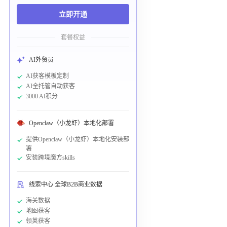
立即开通
套餐权益
AI外贸员
AI获客模板定制
AI全托管自动获客
3000 AI积分
Openclaw（小龙虾）本地化部署
提供Openclaw（小龙虾）本地化安装部
署
安装跨境魔方skills
线索中心 全球B2B商业数据
海关数据
地图获客
领英获客