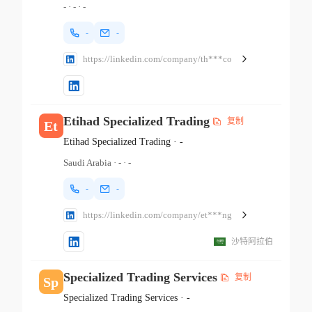
-
·
-
·
-
-
-
https://linkedin.com/company/th***co
Etihad Specialized Trading
复制
Et
Etihad Specialized Trading
·
-
Saudi Arabia
·
-
·
-
-
-
https://linkedin.com/company/et***ng
沙特阿拉伯
Specialized Trading Services
复制
Sp
Specialized Trading Services
·
-