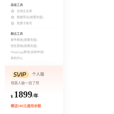
高级工具
全球企业库
数据导出(按需充值)
免费子账号
触达工具
邮件群发(按需充值)
短信营销(按需充值)
WhatsApp群发(自助申请)
商机中心
个人版
领英人脉一目了然
1899
/年
¥
赠送100元通用余额