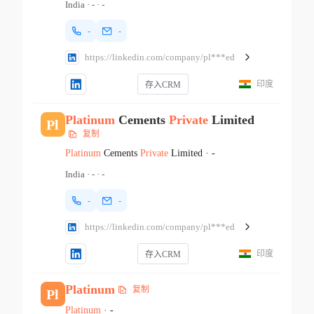
India
·
-
·
-
-
-
https://linkedin.com/company/pl***ed
印度
存入CRM
Platinum
Cements
Private
Limited
Pl
复制
Platinum
Cements
Private
Limited
·
-
India
·
-
·
-
-
-
https://linkedin.com/company/pl***ed
印度
存入CRM
Platinum
复制
Pl
Platinum
·
-