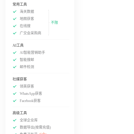
常用工具
海关数据
地图获客
不限
在线搜
广交会采购商
AI工具
AI智能营销助手
智能搜邮
邮件检测
社媒获客
领英获客
WhatsApp获客
Facebook获客
高级工具
全球企业库
数据导出(按需充值)