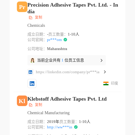
Precision Adhesive Tapes Pvt. Ltd. - In
Pr
dia
复制
Chemicals
成立日期：
-
员工数量：
1-10人
公司官网：
pr***om
公司地址：
Maharashtra
当前企业共有
1
位员工信息
https://linkedin.com/company/pr***ia
印度
Klebstoff Adhesive Tapes Pvt. Ltd
Kl
复制
Chemical Manufacturing
成立日期：
2019年
员工数量：
1-10人
公司官网：
http://ww***in