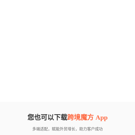
您也可以下载
跨境魔方 App
多端适配，赋能外贸增长，助力客户成功