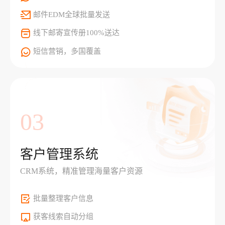
邮件EDM全球批量发送
线下邮寄宣传册100%送达
短信营销，多国覆盖
03
客户管理系统
CRM系统，精准管理海量客户资源
批量整理客户信息
获客线索自动分组