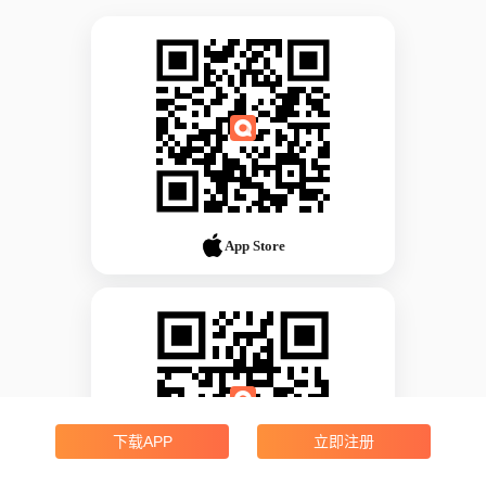
App Store
下载APP
立即注册