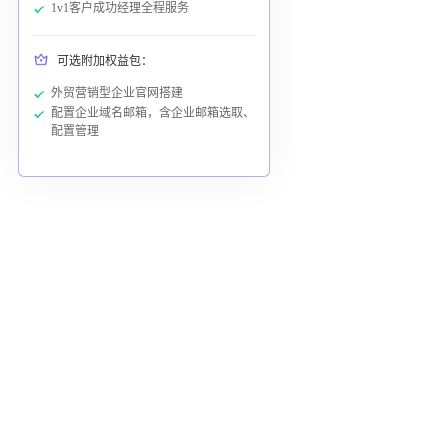
1v1客户成功经理全程服务
可选附加权益包：
外贸营销型企业官网搭建
配置企业域名邮箱，含企业邮箱选取、
配置管理