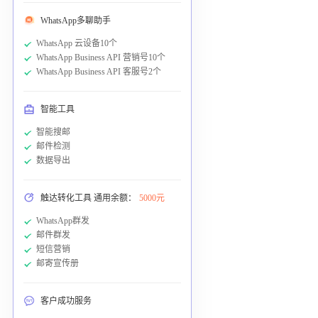
WhatsApp多聊助手
WhatsApp 云设备10个
WhatsApp Business API 营销号10个
WhatsApp Business API 客服号2个
智能工具
智能搜邮
邮件检测
数据导出
触达转化工具 通用余额：
5000元
WhatsApp群发
邮件群发
短信营销
邮寄宣传册
客户成功服务