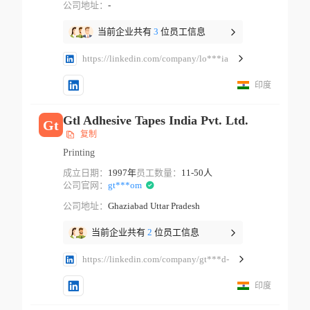
公司地址：
-
当前企业共有
3
位员工信息
https://linkedin.com/company/lo***ia
印度
Gtl Adhesive Tapes India Pvt. Ltd.
Gt
复制
Printing
成立日期：
1997年
员工数量：
11-50人
公司官网：
gt***om
公司地址：
Ghaziabad Uttar Pradesh
当前企业共有
2
位员工信息
https://linkedin.com/company/gt***d-
印度