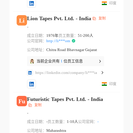
印度
Lion Tapes Pvt. Ltd. - India
复制
Li
-
成立日期：
1976年
员工数量：
51-200人
公司官网：
http://li***om
公司地址：
Chitra Road Bhavnagar Gujarat
当前企业共有
1
位员工信息
https://linkedin.com/company/li***ia
印度
Futuristic Tapes Pvt. Ltd. - India
Fu
复制
-
成立日期：
-
员工数量：
1-10人
公司官网：
-
公司地址：
Maharashtra