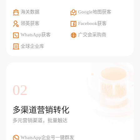
海关数据
Google地图获客
领英获客
Facebook获客
WhatsApp获客
广交会采购商
全球企业库
02
多渠道营销转化
多元营销渠道，批量触达
WhatsApp企业号一键群发