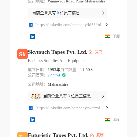
公司地址：
Wanawadi Road Pune Maharashtra
当前企业共有
0
位员工信息
https://linkedin.com/company/kl***td
印度
Skytouch Tapes Pvt. Ltd.
复制
Sk
Business Supplies And Equipment
成立日期：
1993年
员工数量：
11-50人
公司官网：
el***et
公司地址：
Maharashtra
当前企业共有
3
位员工信息
https://linkedin.com/company/sk***d-
印度
Futuristic Tapes Pvt. Ltd.
复制