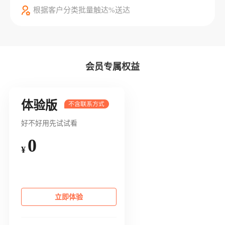
根据客户分类批量触达%送达
会员专属权益
体验版
好不好用先试试看
0
¥
立即体验