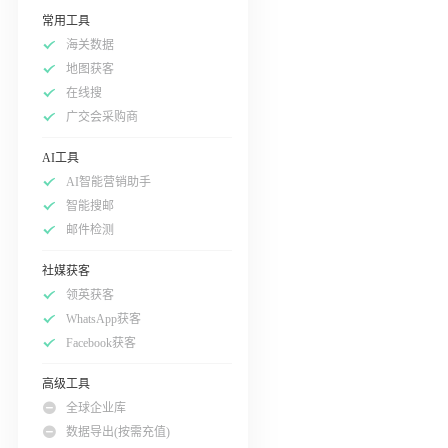
常用工具
海关数据
地图获客
在线搜
广交会采购商
AI工具
AI智能营销助手
智能搜邮
邮件检测
社媒获客
领英获客
WhatsApp获客
Facebook获客
高级工具
全球企业库
数据导出(按需充值)