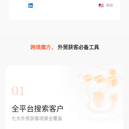
美国
跨境魔方，
外贸获客必备工具
01
全平台搜索客户
七大外贸获客场景全覆盖