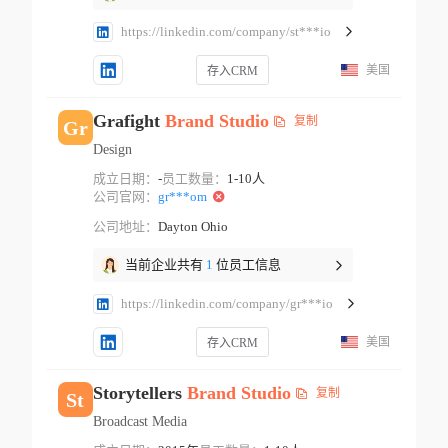
https://linkedin.com/company/st***io
美国
存入CRM
Grafight
Brand
Studio
复制
Gr
Design
成立日期：
-
员工数量：
1-10人
公司官网：
gr***om
公司地址：
Dayton Ohio
当前企业共有
1
位员工信息
https://linkedin.com/company/gr***io
美国
存入CRM
Storytellers
Brand
Studio
复制
St
Broadcast Media