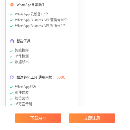
WhatsApp多聊助手
WhatsApp 云设备10个
WhatsApp Business API 营销号10个
WhatsApp Business API 客服号2个
智能工具
智能搜邮
邮件检测
数据导出
触达转化工具 通用余额：
5000元
WhatsApp群发
邮件群发
短信营销
邮寄宣传册
下载APP
立即注册
客户成功服务
1v1客户成功经理全程服务