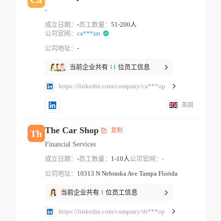
-
成立日期：
-
员工数量：
51-200人
公司官网：
ca***im
公司地址：
-
当前企业共有
11
位员工信息
https://linkedin.com/company/ca***op
英国
The Car Shop
复制
Th
Financial Services
成立日期：
-
员工数量：
1-10人
公司官网：
-
公司地址：
10313 N Nebraska Ave Tampa Florida
当前企业共有
1
位员工信息
https://linkedin.com/company/th***op