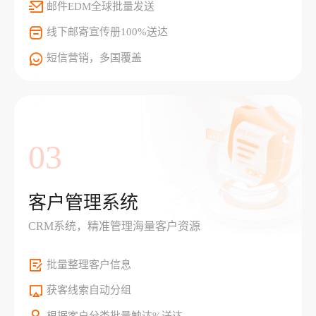
邮件EDM全球批量发送
线下邮寄宣传册100%送达
短信营销，多国覆盖
03
客户管理系统
CRM系统，精准管理海量客户资源
批量整理客户信息
获客线索自动分组
根据客户分类批量触达%送达