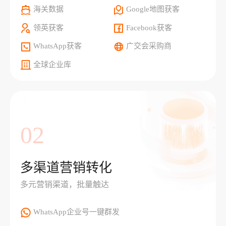
海关数据
Google地图获客
领英获客
Facebook获客
WhatsApp获客
广交会采购商
全球企业库
02
多渠道营销转化
多元营销渠道，批量触达
WhatsApp企业号一键群发