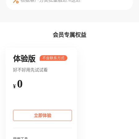
会员专属权益
体验版
好不好用先试试看
0
¥
立即体验