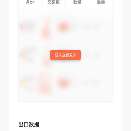
月份
交易数
数量
重量
登录查看更多
出口数据