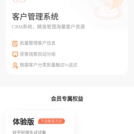
客户管理系统
CRM系统，精准管理海量客户资源
批量整理客户信息
获客线索自动分组
根据客户分类批量触达%送达
会员专属权益
体验版
好不好用先试试看