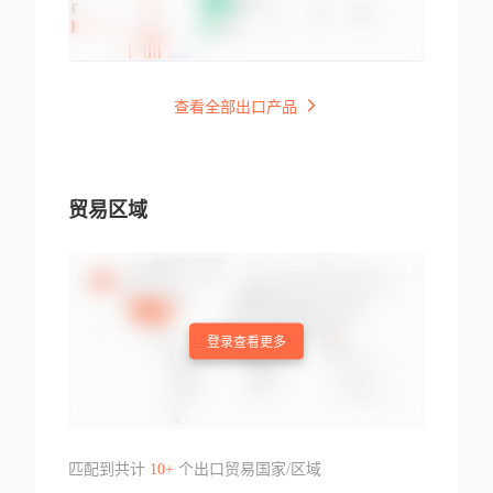
查看全部出口产品
贸易区域
登录查看更多
匹配到共计
10+
个出口贸易国家/区域