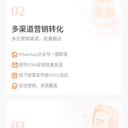
02
多渠道营销转化
多元营销渠道，批量触达
WhatsApp企业号一键群发
邮件EDM全球批量发送
线下邮寄宣传册100%送达
短信营销，多国覆盖
03