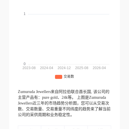
Zumuruda Jewellers来自阿拉伯联合酋长国,
该公司的
主营产品有：pure gold、24k等。
上图是Zumuruda
Jewellers近三年的市场趋势分析图，您可以从交易次
数、交易数量、交易重量不同纬度的趋势来了解当前
公司的采供周期和业务稳定性。