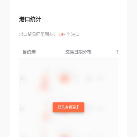
港口统计
出口贸易匹配到共计
10+
个港口
目的港
交易日期分布
交易产品
登录查看更多