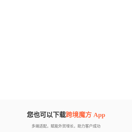
您也可以下载
跨境魔方 App
多端适配，赋能外贸增长，助力客户成功