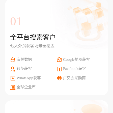
01
全平台搜索客户
七大外贸获客场景全覆盖
海关数据
Google地图获客
领英获客
Facebook获客
WhatsApp获客
广交会采购商
全球企业库