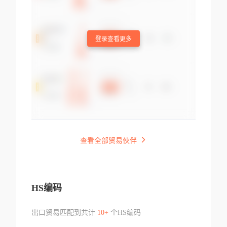
登录查看更多
查看全部贸易伙伴
HS编码
出口贸易匹配到共计
10+
个HS编码