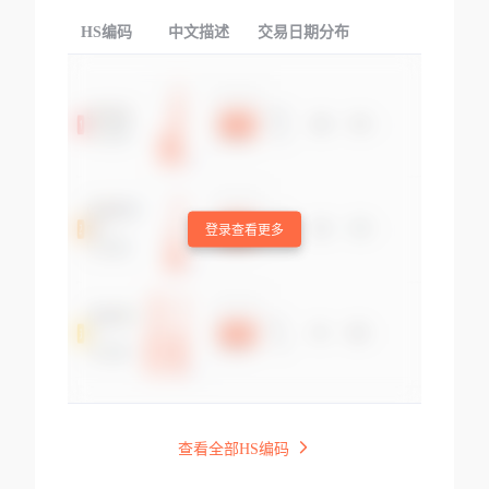
HS编码
中文描述
交易日期分布
TOP
登录查看更多
查看全部HS编码