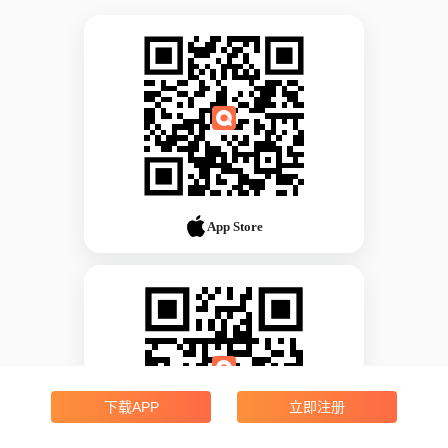
App Store
下载APP
立即注册