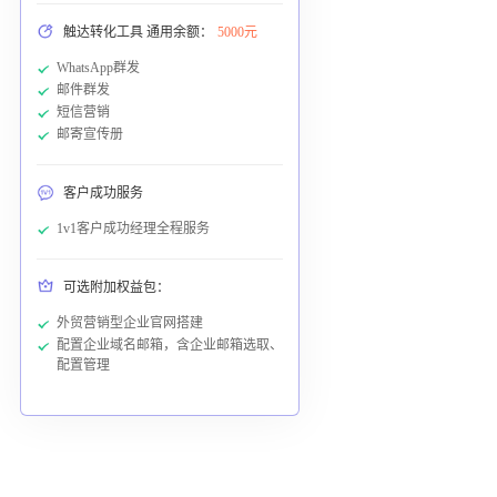
触达转化工具 通用余额：
5000元
WhatsApp群发
邮件群发
短信营销
邮寄宣传册
客户成功服务
1v1客户成功经理全程服务
可选附加权益包：
外贸营销型企业官网搭建
配置企业域名邮箱，含企业邮箱选取、
配置管理