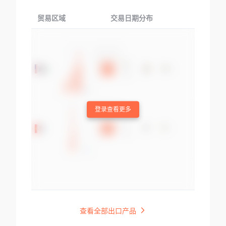
贸易区域
交易日期分布
交易产品
登录查看更多
查看全部出口产品