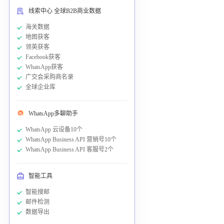
线索中心 全球B2B商业数据
海关数据
地图获客
领英获客
Facebook获客
WhatsApp获客
广交会采购商名录
全球企业库
WhatsApp多聊助手
WhatsApp 云设备10个
WhatsApp Business API 营销号10个
WhatsApp Business API 客服号2个
智能工具
智能搜邮
邮件检测
数据导出