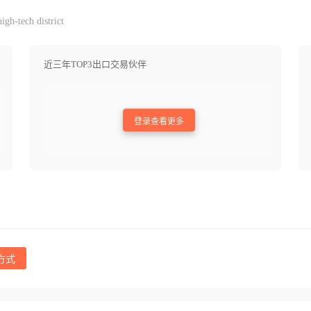
gh-tech district
近三年TOP3出口交易伙伴
登录查看更多
方式