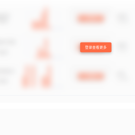
登录查看更多