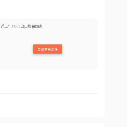
近三年TOP3出口贸易国家
登录查看更多