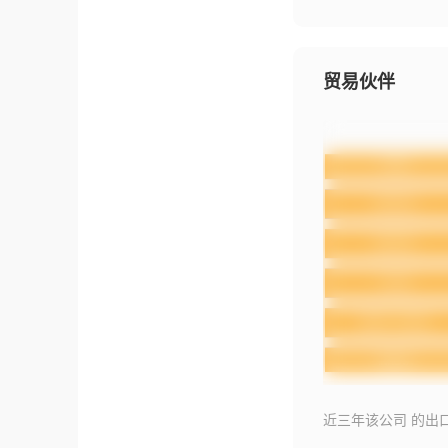
贸易伙伴
近三年该公司 的出