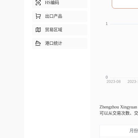
HS编码
出口产品
贸易区域
港口统计
Zhengzhou Xingyuan 
可以从交易次数、
月