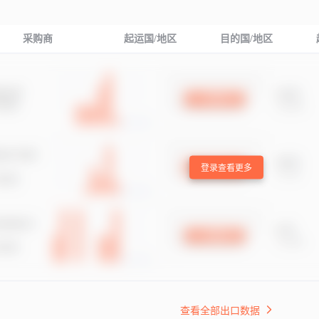
采购商
起运国/地区
目的国/地区
登录查看更多
查看全部出口数据