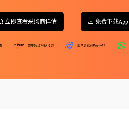
立即查看采购商详情
免费下载App