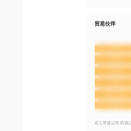
贸易伙伴
近三年该公司 的进