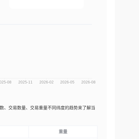
从交易次数、交易数量、交易重量不同纬度的趋势来了解当
重量