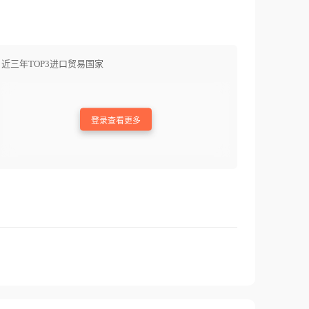
近三年TOP3进口贸易国家
登录查看更多