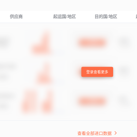
供应商
起运国/地区
目的国/地区
登录查看更多
查看全部进口数据