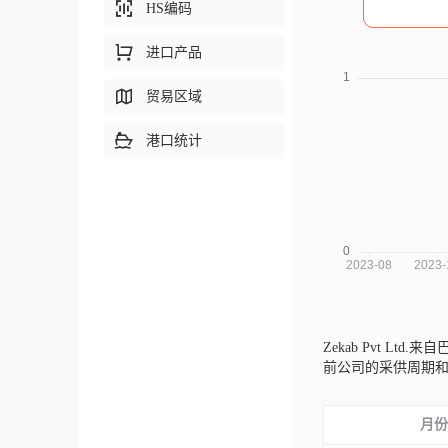
HS编码
进口产品
贸易区域
港口统计
Zekab Pvt Ltd.
前公司的采供周期
月