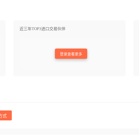
近三年TOP3进口交易伙伴
登录查看更多
方式