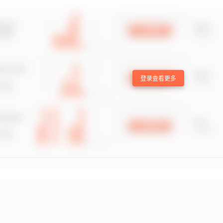
登录查看更多