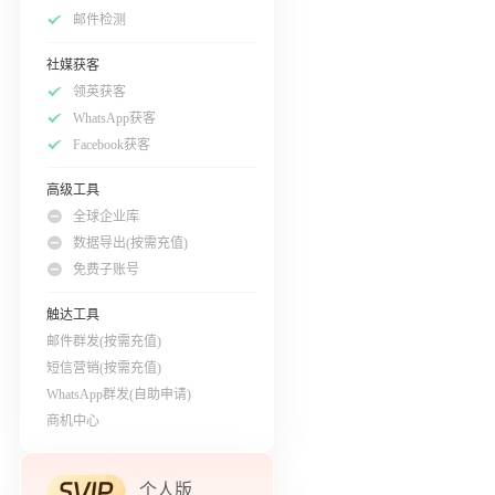
邮件检测
社媒获客
领英获客
WhatsApp获客
Facebook获客
高级工具
全球企业库
数据导出(按需充值)
免费子账号
触达工具
邮件群发(按需充值)
短信营销(按需充值)
WhatsApp群发(自助申请)
商机中心
个人版