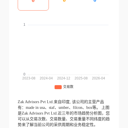
0
Zak Advisors Pvt Ltd.来自印度,
该公司的主营产品
有：made in usa、staf、umber、filcon、box等。
上图
是Zak Advisors Pvt Ltd.近三年的市场趋势分析图，您
可以从交易次数、交易数量、交易重量不同纬度的趋
势来了解当前公司的采供周期和业务稳定性。