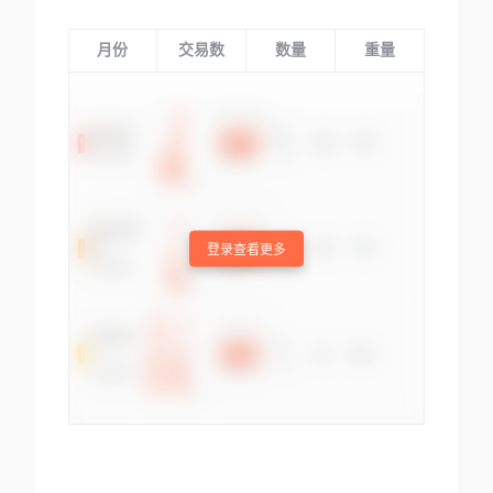
月份
交易数
数量
重量
登录查看更多