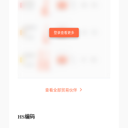
登录查看更多
查看全部贸易伙伴
HS编码