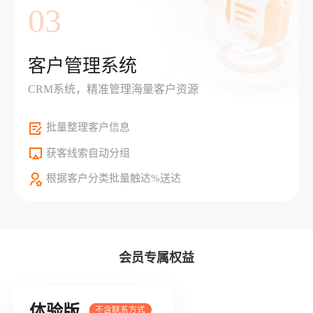
03
客户管理系统
CRM系统，精准管理海量客户资源
批量整理客户信息
获客线索自动分组
根据客户分类批量触达%送达
会员专属权益
体验版