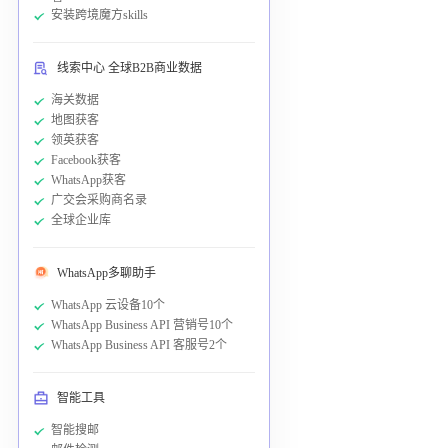
安装跨境魔方skills
线索中心 全球B2B商业数据
海关数据
地图获客
领英获客
Facebook获客
WhatsApp获客
广交会采购商名录
全球企业库
WhatsApp多聊助手
WhatsApp 云设备10个
WhatsApp Business API 营销号10个
WhatsApp Business API 客服号2个
智能工具
智能搜邮