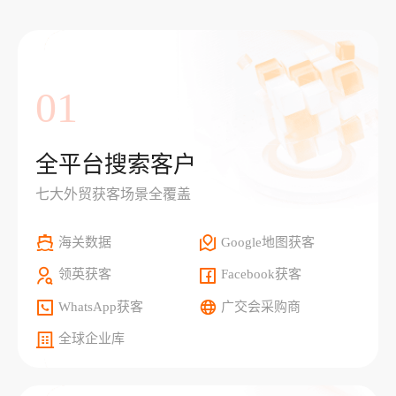
01
全平台搜索客户
七大外贸获客场景全覆盖
海关数据
Google地图获客
领英获客
Facebook获客
WhatsApp获客
广交会采购商
全球企业库