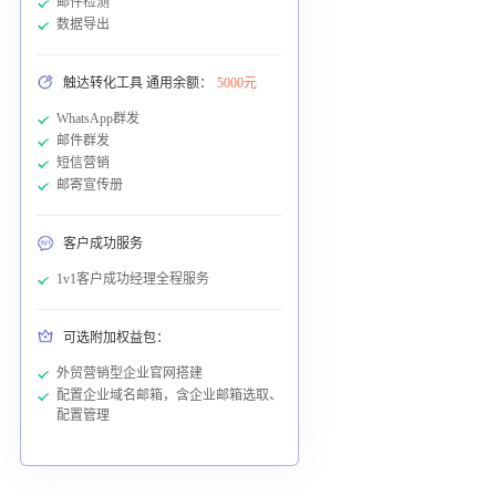
邮件检测
数据导出
触达转化工具 通用余额：
5000元
WhatsApp群发
邮件群发
短信营销
邮寄宣传册
客户成功服务
1v1客户成功经理全程服务
可选附加权益包：
外贸营销型企业官网搭建
配置企业域名邮箱，含企业邮箱选取、
配置管理