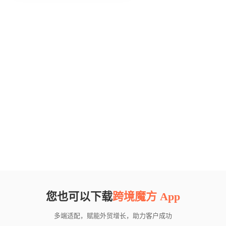
您也可以下载
跨境魔方 App
多端适配，赋能外贸增长，助力客户成功