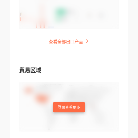
查看全部出口产品
贸易区域
登录查看更多