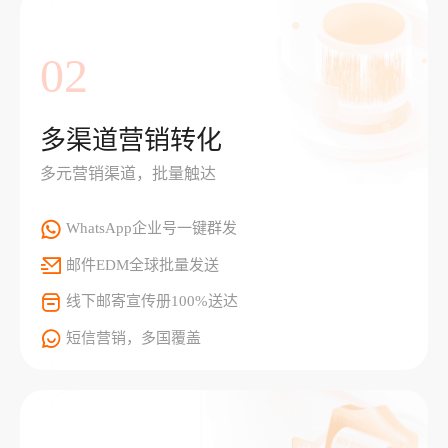
02
多渠道营销转化
多元营销渠道，批量触达
WhatsApp企业号一键群发
邮件EDM全球批量发送
线下邮寄宣传册100%送达
短信营销，多国覆盖