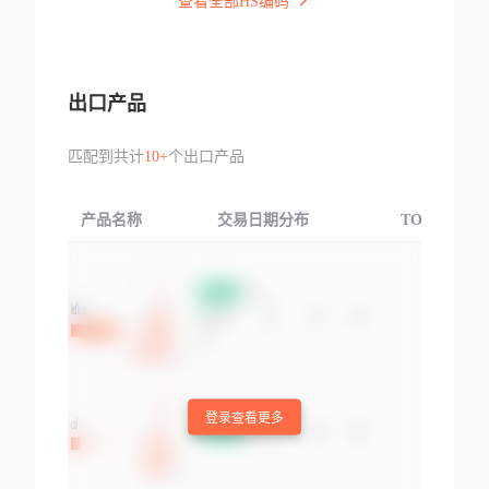
查看全部HS编码
出口产品
匹配到共计
10+
个出口产品
产品名称
交易日期分布
TOP3交易国
登录查看更多