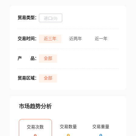
贸易类型：
进口(0)
交易时间：
近三年
近两年
近一年
产
品：
全部
贸易区域：
全部
市场趋势分析
交易数量
交易重量
交易次数
0
0