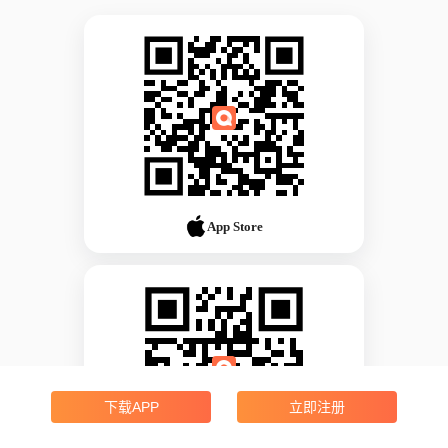
App Store
下载APP
立即注册