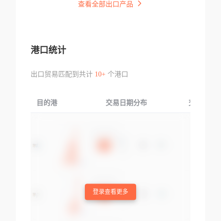
查看全部出口产品
港口统计
出口贸易匹配到共计
10+
个港口
目的港
交易日期分布
交易产品
登录查看更多