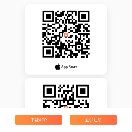
App Store
下载APP
立即注册