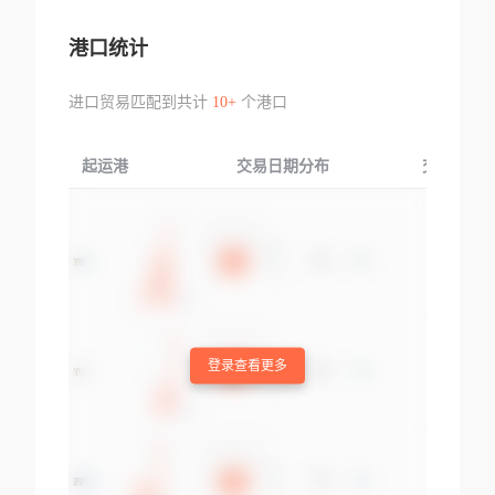
港口统计
进口贸易匹配到共计
10+
个港口
起运港
交易日期分布
交易产品
登录查看更多