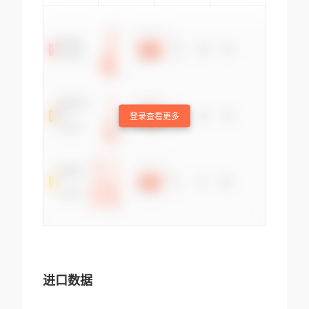
登录查看更多
进口数据