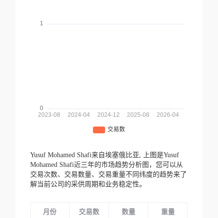
Yusuf Mohamed Shafi来自埃塞俄比亚,
上图是Yusuf
Mohamed Shafi近三年的市场趋势分析图，您可以从
交易次数、交易数量、交易重量不同纬度的趋势来了
解当前公司的采供周期和业务稳定性。
月份
交易数
数量
重量