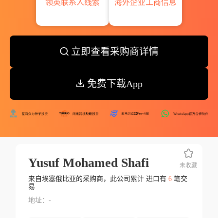
领英联系人线索
海外企业工商信息
立即查看采购商详情
免费下载App
Yusuf Mohamed Shafi
未收藏
来自埃塞俄比亚的采购商，此公司累计 进口有
6
笔交
易
地址：-