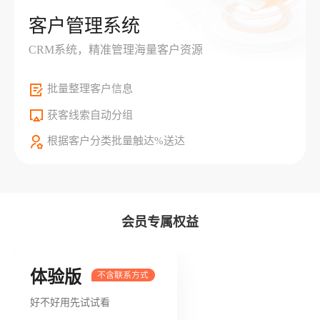
客户管理系统
CRM系统，精准管理海量客户资源
批量整理客户信息
获客线索自动分组
根据客户分类批量触达%送达
会员专属权益
体验版
好不好用先试试看