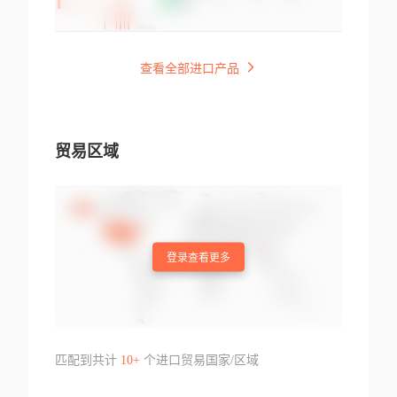
查看全部进口产品
贸易区域
登录查看更多
匹配到共计
10+
个进口贸易国家/区域