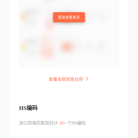
登录查看更多
查看全部贸易伙伴
HS编码
进口贸易匹配到共计
10+
个HS编码