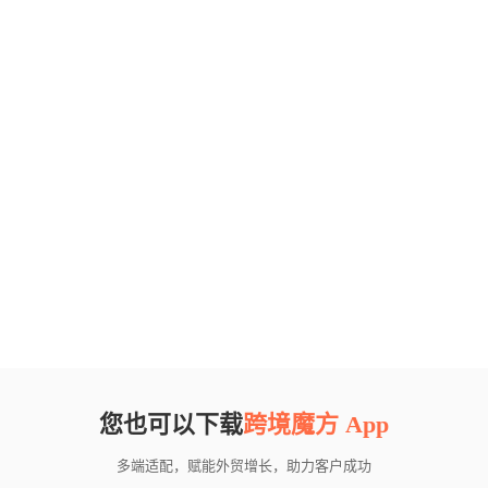
您也可以下载
跨境魔方 App
多端适配，赋能外贸增长，助力客户成功