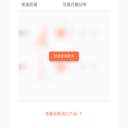
贸易区域
交易日期分布
交易产品
登录查看更多
查看全部进口产品