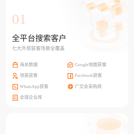
01
全平台搜索客户
七大外贸获客场景全覆盖
海关数据
Google地图获客
领英获客
Facebook获客
WhatsApp获客
广交会采购商
全球企业库