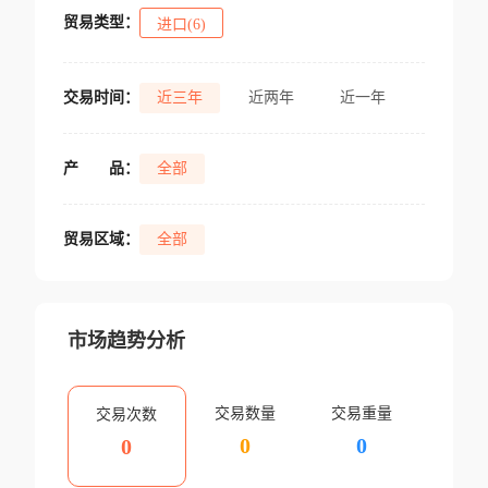
贸易类型：
进口(6)
交易时间：
近三年
近两年
近一年
产
品：
全部
贸易区域：
全部
市场趋势分析
交易数量
交易重量
交易次数
0
0
0