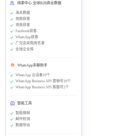
线索中心 全球B2B商业数据
海关数据
地图获客
领英获客
Facebook获客
WhatsApp获客
广交会采购商名录
全球企业库
WhatsApp多聊助手
WhatsApp 云设备10个
WhatsApp Business API 营销号10个
WhatsApp Business API 客服号2个
智能工具
智能搜邮
邮件检测
数据导出