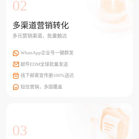
02
多渠道营销转化
多元营销渠道，批量触达
WhatsApp企业号一键群发
邮件EDM全球批量发送
线下邮寄宣传册100%送达
短信营销，多国覆盖
03