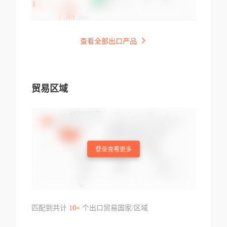
查看全部出口产品
贸易区域
登录查看更多
匹配到共计
10+
个出口贸易国家/区域