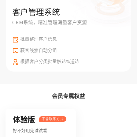
客户管理系统
CRM系统，精准管理海量客户资源
批量整理客户信息
获客线索自动分组
根据客户分类批量触达%送达
会员专属权益
体验版
好不好用先试试看