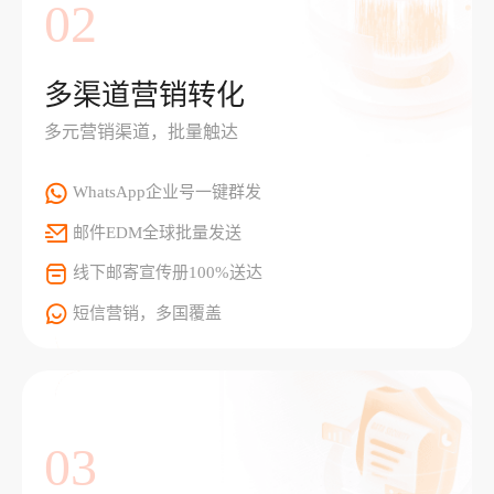
02
多渠道营销转化
多元营销渠道，批量触达
WhatsApp企业号一键群发
邮件EDM全球批量发送
线下邮寄宣传册100%送达
短信营销，多国覆盖
03