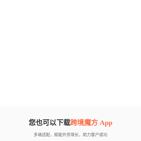
您也可以下载
跨境魔方 App
多端适配，赋能外贸增长，助力客户成功