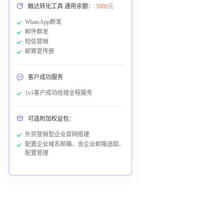
触达转化工具 通用余额：
5000元
WhatsApp群发
邮件群发
短信营销
邮寄宣传册
客户成功服务
1v1客户成功经理全程服务
可选附加权益包：
外贸营销型企业官网搭建
配置企业域名邮箱，含企业邮箱选取、
配置管理