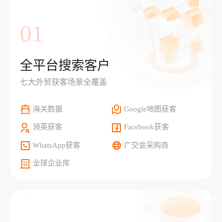
01
全平台搜索客户
七大外贸获客场景全覆盖
海关数据
Google地图获客
领英获客
Facebook获客
WhatsApp获客
广交会采购商
全球企业库