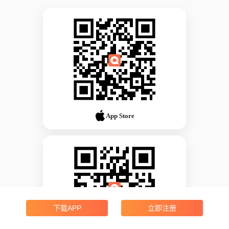
App Store
下载APP
立即注册