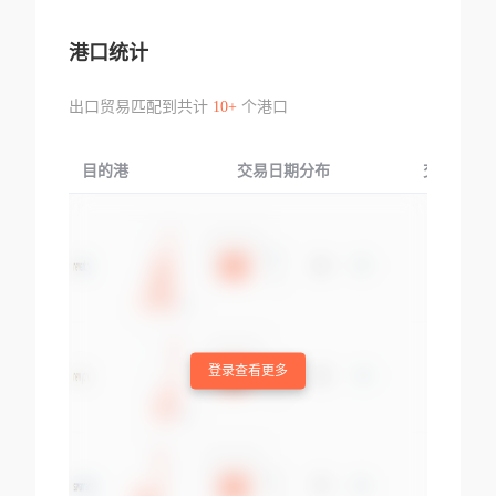
港口统计
出口贸易匹配到共计
10+
个港口
目的港
交易日期分布
交易产品
登录查看更多