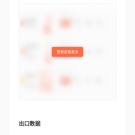
登录查看更多
出口数据