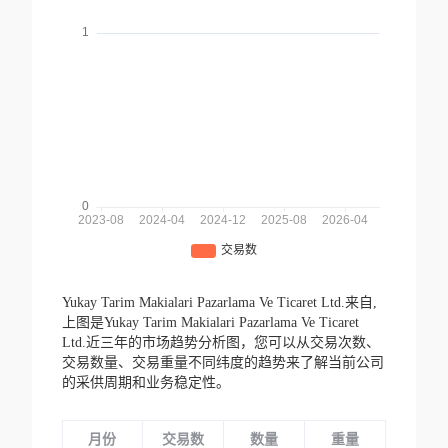
Yukay Tarim Makialari Pazarlama Ve Ticaret Ltd.来自,
上图是Yukay Tarim Makialari Pazarlama Ve Ticaret
Ltd.近三年的市场趋势分析图，您可以从交易次数、
交易数量、交易重量不同纬度的趋势来了解当前公司
的采供周期和业务稳定性。
月份
交易数
数量
重量