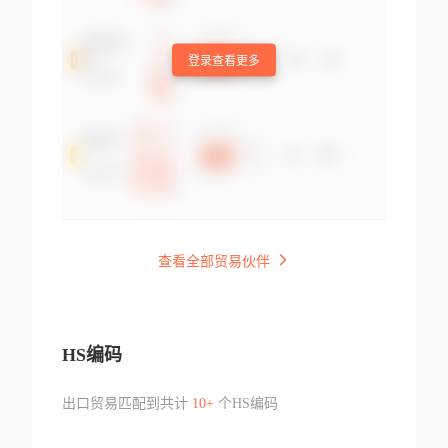
登录查看更多
查看全部贸易伙伴
HS编码
出口贸易匹配到共计
10+
个HS编码