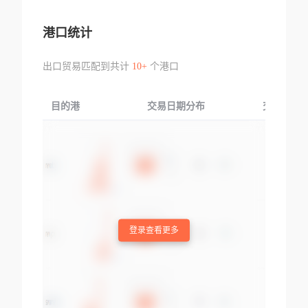
港口统计
出口贸易匹配到共计
10+
个港口
目的港
交易日期分布
交易产品
登录查看更多