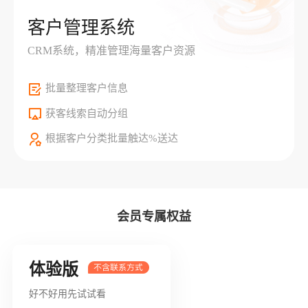
客户管理系统
CRM系统，精准管理海量客户资源
批量整理客户信息
获客线索自动分组
根据客户分类批量触达%送达
会员专属权益
体验版
好不好用先试试看