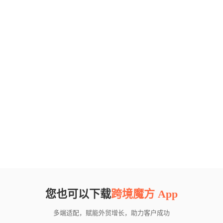
您也可以下载
跨境魔方 App
多端适配，赋能外贸增长，助力客户成功