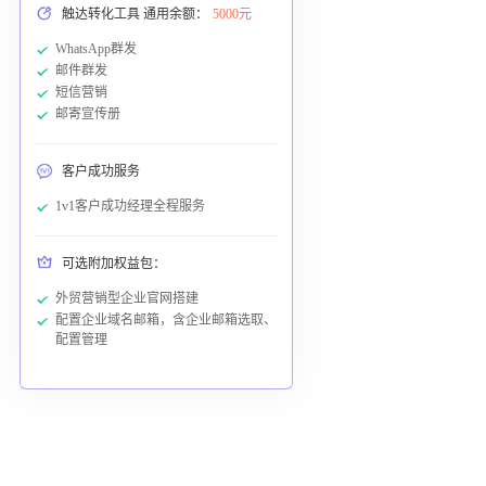
触达转化工具 通用余额：
5000元
WhatsApp群发
邮件群发
短信营销
邮寄宣传册
客户成功服务
1v1客户成功经理全程服务
可选附加权益包：
外贸营销型企业官网搭建
配置企业域名邮箱，含企业邮箱选取、
配置管理