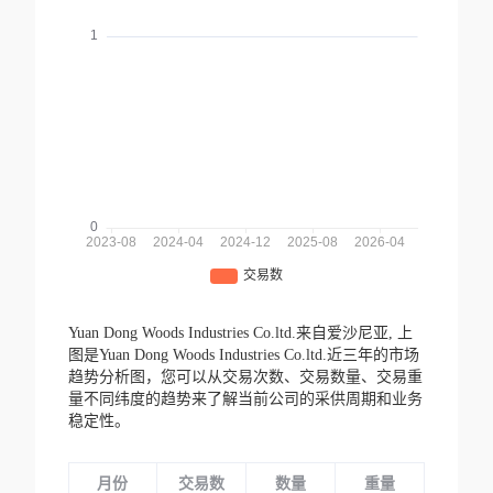
Yuan Dong Woods Industries Co.ltd.来自爱沙尼亚,
上
图是Yuan Dong Woods Industries Co.ltd.近三年的市场
趋势分析图，您可以从交易次数、交易数量、交易重
量不同纬度的趋势来了解当前公司的采供周期和业务
稳定性。
月份
交易数
数量
重量