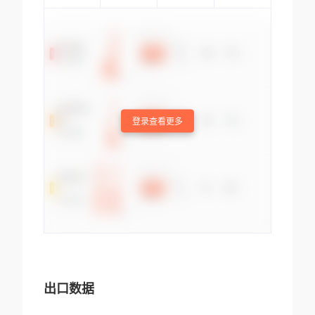
登录查看更多
出口数据