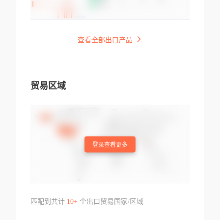
查看全部出口产品
贸易区域
登录查看更多
匹配到共计
10+
个出口贸易国家/区域