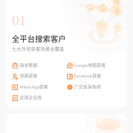
01
全平台搜索客户
七大外贸获客场景全覆盖
海关数据
Google地图获客
领英获客
Facebook获客
WhatsApp获客
广交会采购商
全球企业库