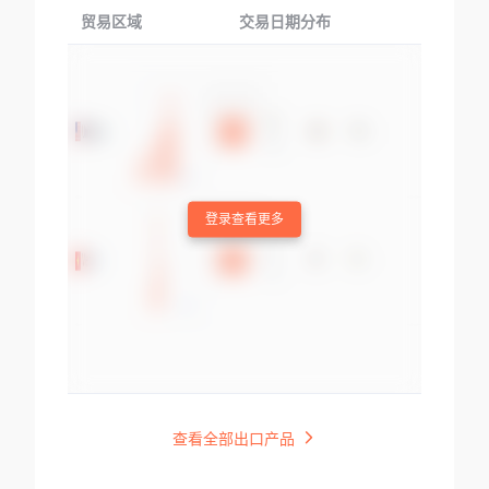
贸易区域
交易日期分布
交易产品
登录查看更多
查看全部出口产品