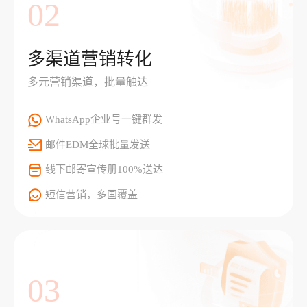
02
多渠道营销转化
多元营销渠道，批量触达
WhatsApp企业号一键群发
邮件EDM全球批量发送
线下邮寄宣传册100%送达
短信营销，多国覆盖
03