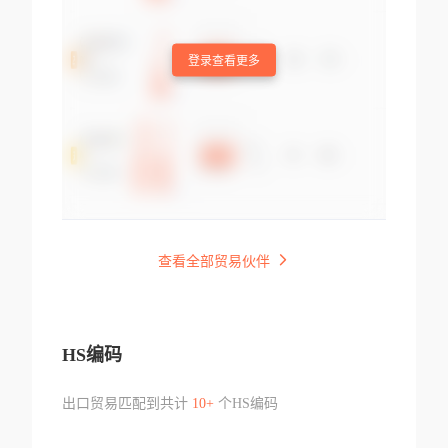
登录查看更多
查看全部贸易伙伴
HS编码
出口贸易匹配到共计
10+
个HS编码