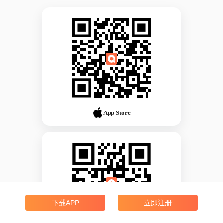
App Store
下载APP
立即注册