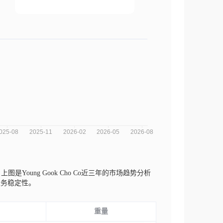
。
上图是Young Gook Cho Co近三年的市场趋势分析
业务稳定性。
重量