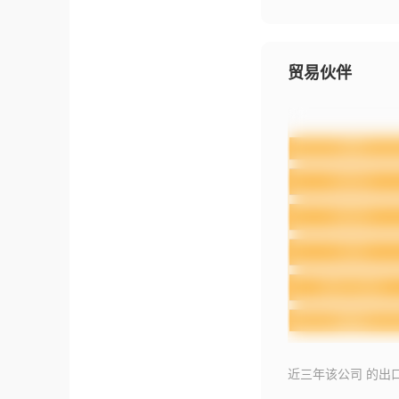
贸易伙伴
近三年该公司 的出