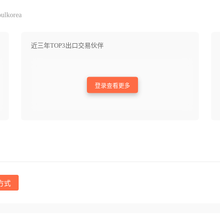
ulkorea
近三年TOP3出口交易伙伴
登录查看更多
方式