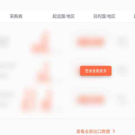
采购商
起运国/地区
目的国/地区
登录查看更多
查看全部出口数据