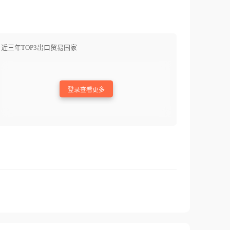
近三年TOP3出口贸易国家
登录查看更多