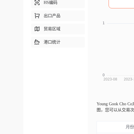
HS编码
出口产品
贸易区域
港口统计
Young Gook Cho 
图，您可以从交易
月