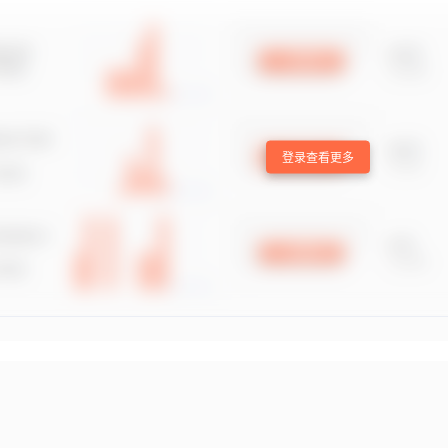
登录查看更多