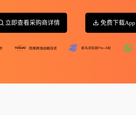
立即查看采购商详情
免费下载App