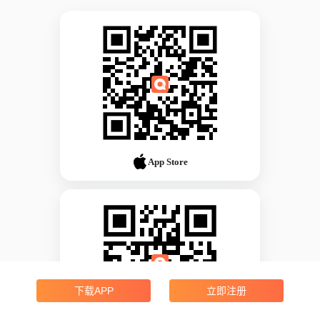
App Store
下载APP
立即注册