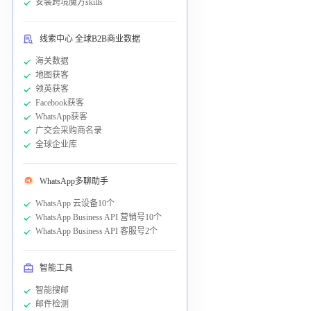
安装跨境魔方skills
线索中心 全球B2B商业数据
海关数据
地图获客
领英获客
Facebook获客
WhatsApp获客
广交会采购商名录
全球企业库
WhatsApp多聊助手
WhatsApp 云设备10个
WhatsApp Business API 营销号10个
WhatsApp Business API 客服号2个
智能工具
智能搜邮
邮件检测