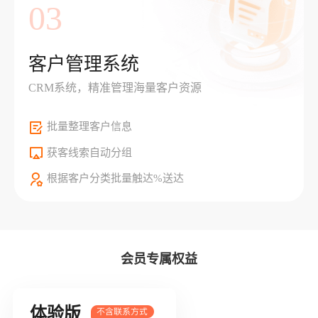
03
客户管理系统
CRM系统，精准管理海量客户资源
批量整理客户信息
获客线索自动分组
根据客户分类批量触达%送达
会员专属权益
体验版