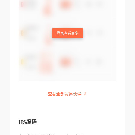
登录查看更多
查看全部贸易伙伴
HS编码