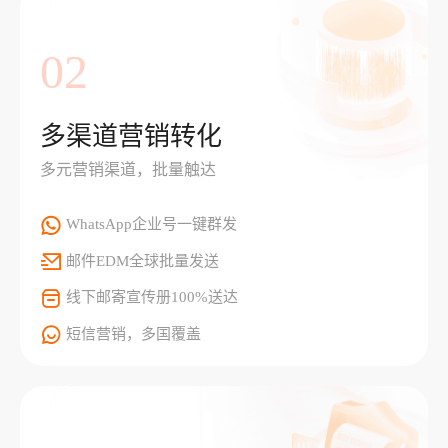
02
多渠道营销转化
多元营销渠道，批量触达
WhatsApp企业号一键群发
邮件EDM全球批量发送
线下邮寄宣传册100%送达
短信营销，多国覆盖