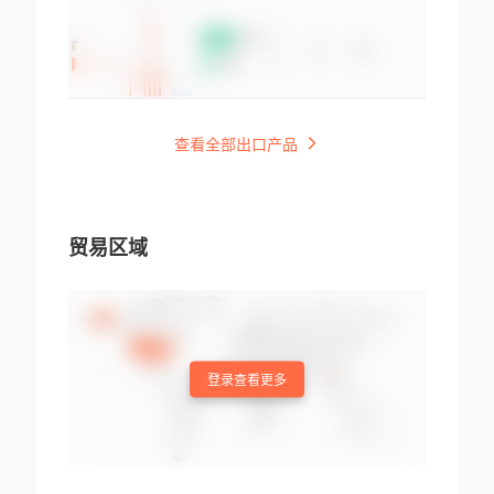
查看全部出口产品
贸易区域
登录查看更多