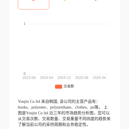
Youjin Co.ltd.来自韩国,
该公司的主营产品有：
books、polyester、polyurethane、clothes、pu等。
上
图是Youjin Co.ltd.近三年的市场趋势分析图，您可以
从交易次数、交易数量、交易重量不同纬度的趋势来
了解当前公司的采供周期和业务稳定性。