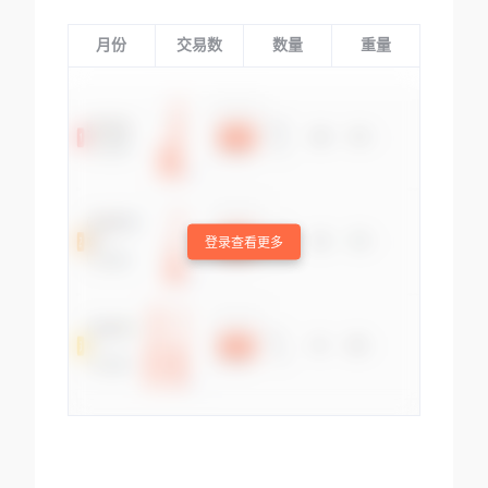
月份
交易数
数量
重量
登录查看更多