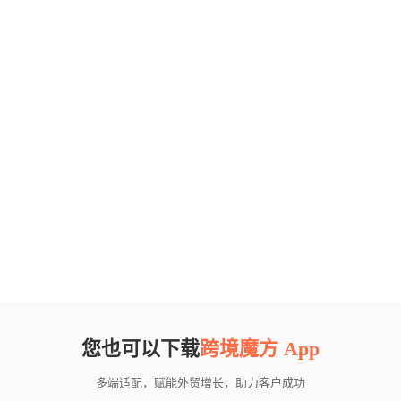
您也可以下载
跨境魔方 App
多端适配，赋能外贸增长，助力客户成功