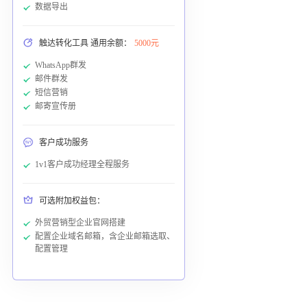
数据导出
触达转化工具 通用余额：
5000元
WhatsApp群发
邮件群发
短信营销
邮寄宣传册
客户成功服务
1v1客户成功经理全程服务
可选附加权益包：
外贸营销型企业官网搭建
配置企业域名邮箱，含企业邮箱选取、
配置管理