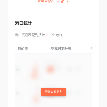
查看全部出口产品
港口统计
出口贸易匹配到共计
10+
个港口
目的港
交易日期分布
交易产品
登录查看更多