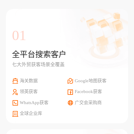
01
全平台搜索客户
七大外贸获客场景全覆盖
海关数据
Google地图获客
领英获客
Facebook获客
WhatsApp获客
广交会采购商
全球企业库