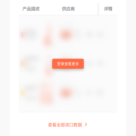
产品描述
供应商
起运国/地区
详情
登录查看更多
查看全部进口数据