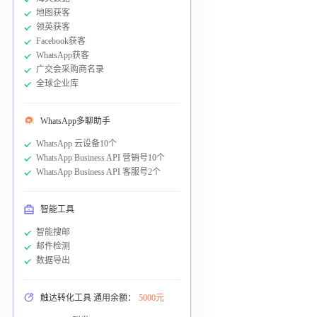
地图获客
领英获客
Facebook获客
WhatsApp获客
广交会采购商名录
全球企业库
WhatsApp多聊助手
WhatsApp 云设备10个
WhatsApp Business API 营销号10个
WhatsApp Business API 客服号2个
智能工具
智能搜邮
邮件检测
数据导出
触达转化工具 通用余额：
5000元