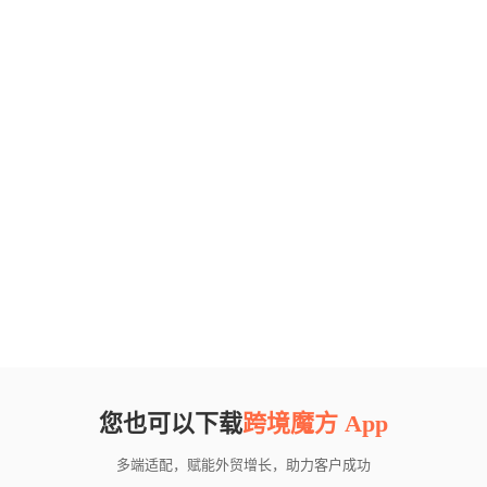
您也可以下载
跨境魔方 App
多端适配，赋能外贸增长，助力客户成功