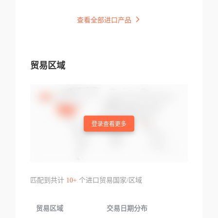
查看全部进口产品
贸易区域
登录查看更多
匹配到共计
10+
个进口贸易国家/区域
贸易区域
交易日期分布
交易产品