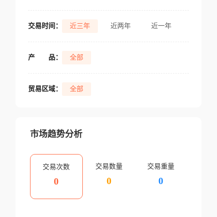
交易时间：
近三年
近两年
近一年
产
品：
全部
贸易区域：
全部
市场趋势分析
交易数量
交易重量
交易次数
0
0
0