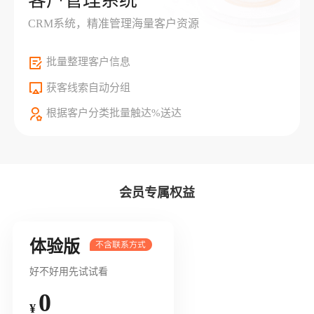
客户管理系统
CRM系统，精准管理海量客户资源
批量整理客户信息
获客线索自动分组
根据客户分类批量触达%送达
会员专属权益
体验版
好不好用先试试看
0
¥