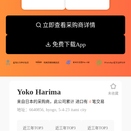
立即查看采购商详情
免费下载App
Yoko Harima
未收藏
来自日本的采购商，此公司累计 进口有
4
笔交易
地址：6640856, hyogo, 5-4-23 itami city
近三年TOP3
近三年TOP3
近三年TOP3