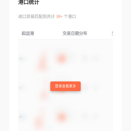
港口统计
进口贸易匹配到共计
10+
个港口
起运港
交易日期分布
交易产品
登录查看更多