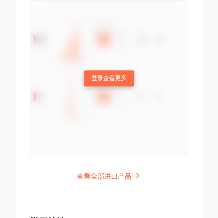
登录查看更多
查看全部进口产品