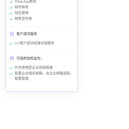
WhatsApp群发
邮件群发
短信营销
邮寄宣传册
客户成功服务
1v1客户成功经理全程服务
可选附加权益包：
外贸营销型企业官网搭建
配置企业域名邮箱，含企业邮箱选取、
配置管理