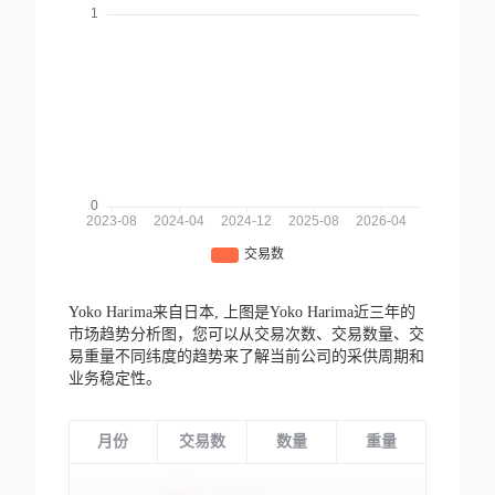
Yoko Harima来自日本,
上图是Yoko Harima近三年的
市场趋势分析图，您可以从交易次数、交易数量、交
易重量不同纬度的趋势来了解当前公司的采供周期和
业务稳定性。
月份
交易数
数量
重量