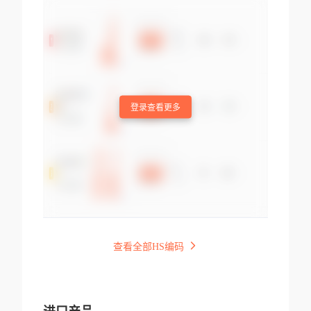
登录查看更多
查看全部HS编码