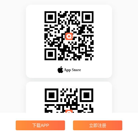
App Store
下载APP
立即注册