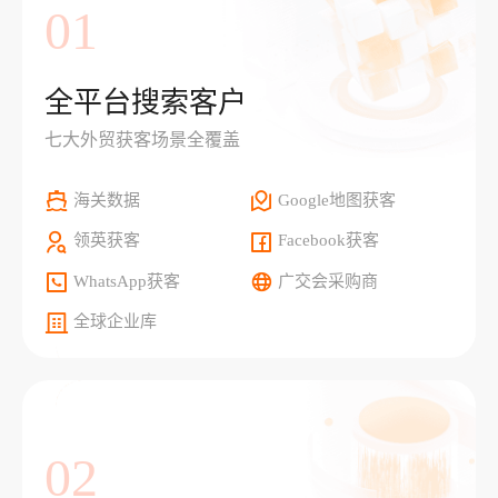
01
全平台搜索客户
七大外贸获客场景全覆盖
海关数据
Google地图获客
领英获客
Facebook获客
WhatsApp获客
广交会采购商
全球企业库
02