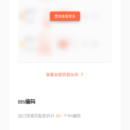
登录查看更多
查看全部贸易伙伴
HS编码
出口贸易匹配到共计
10+
个HS编码