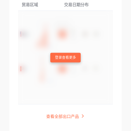
贸易区域
交易日期分布
交易产品
登录查看更多
查看全部出口产品