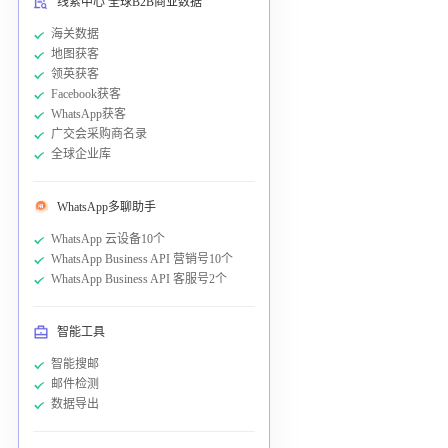
线索中心 全球B2B商业数据
海关数据
地图获客
领英获客
Facebook获客
WhatsApp获客
广交会采购商名录
全球企业库
WhatsApp多聊助手
WhatsApp 云设备10个
WhatsApp Business API 营销号10个
WhatsApp Business API 客服号2个
智能工具
智能搜邮
邮件检测
数据导出