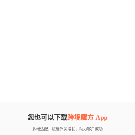
您也可以下载
跨境魔方 App
多端适配，赋能外贸增长，助力客户成功