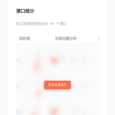
港口统计
出口贸易匹配到共计
10+
个港口
目的港
交易日期分布
交易产品
登录查看更多