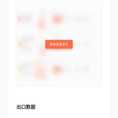
登录查看更多
出口数据