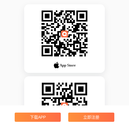
App Store
下载APP
立即注册