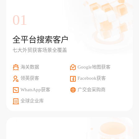
01
全平台搜索客户
七大外贸获客场景全覆盖
海关数据
Google地图获客
领英获客
Facebook获客
WhatsApp获客
广交会采购商
全球企业库