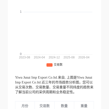
Yiwu Junai Imp Export Co.ltd.来自,
上图是Yiwu Junai
Imp Export Co.ltd.近三年的市场趋势分析图，您可以
从交易次数、交易数量、交易重量不同纬度的趋势来
了解当前公司的采供周期和业务稳定性。
月份
交易数
数量
重量