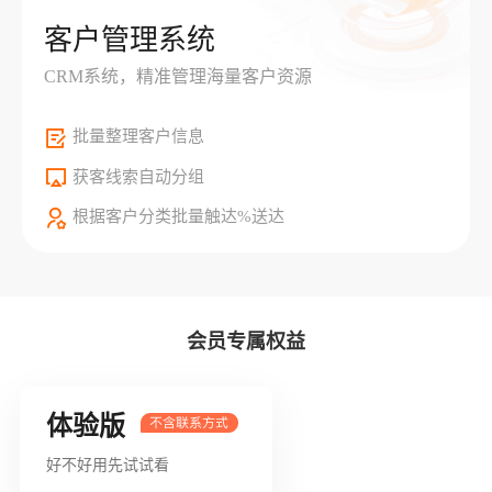
客户管理系统
CRM系统，精准管理海量客户资源
批量整理客户信息
获客线索自动分组
根据客户分类批量触达%送达
会员专属权益
体验版
好不好用先试试看