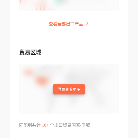
查看全部出口产品
贸易区域
登录查看更多
匹配到共计
10+
个出口贸易国家/区域