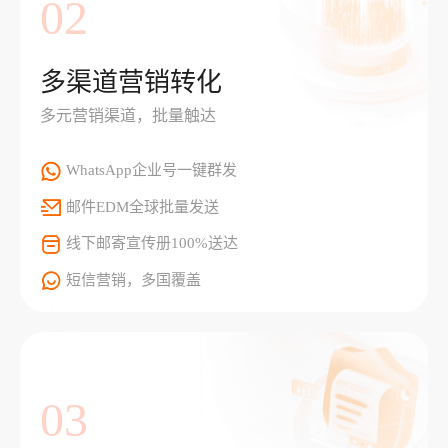
02
多渠道营销转化
多元营销渠道，批量触达
WhatsApp企业号一键群发
邮件EDM全球批量发送
线下邮寄宣传册100%送达
短信营销，多国覆盖
03