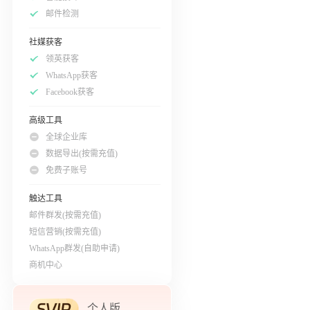
邮件检测
社媒获客
领英获客
WhatsApp获客
Facebook获客
高级工具
全球企业库
数据导出(按需充值)
免费子账号
触达工具
邮件群发(按需充值)
短信营销(按需充值)
WhatsApp群发(自助申请)
商机中心
个人版