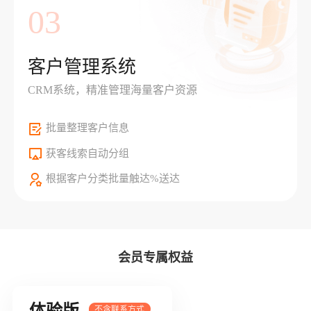
03
客户管理系统
CRM系统，精准管理海量客户资源
批量整理客户信息
获客线索自动分组
根据客户分类批量触达%送达
会员专属权益
体验版