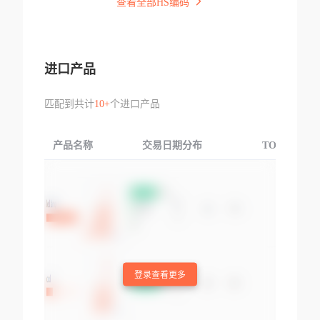
查看全部HS编码
进口产品
匹配到共计
10+
个进口产品
产品名称
交易日期分布
TOP3交易国
登录查看更多