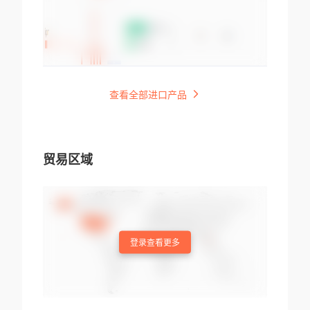
查看全部进口产品
贸易区域
登录查看更多