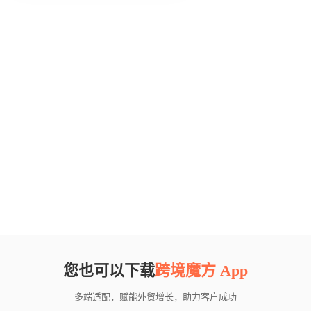
您也可以下载
跨境魔方 App
多端适配，赋能外贸增长，助力客户成功