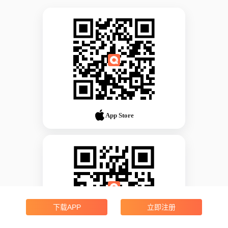
App Store
下载APP
立即注册