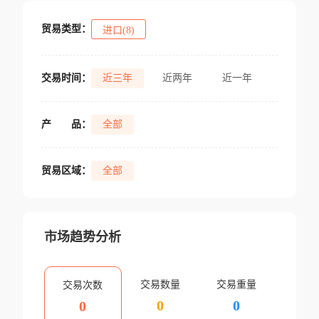
贸易类型：
进口(8)
交易时间：
近三年
近两年
近一年
产
品：
全部
贸易区域：
全部
市场趋势分析
交易数量
交易重量
交易次数
0
0
0