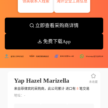
领英联系人线索
海外企业工商信息
立即查看采购商详情
免费下载App
Yap Hazel Marizella
未收藏
来自菲律宾的采购商，此公司累计 进口有
8
笔交易
地址：-