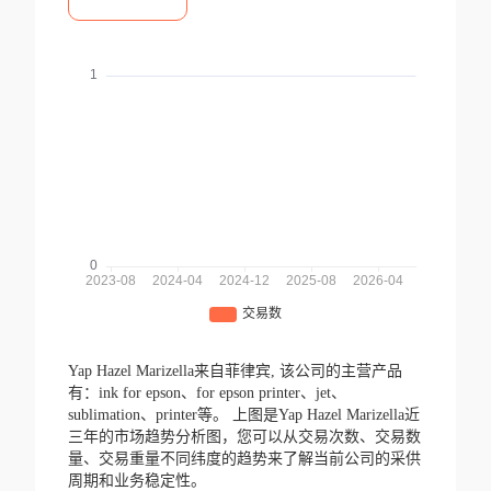
Yap Hazel Marizella来自菲律宾,
该公司的主营产品
有：ink for epson、for epson printer、jet、
sublimation、printer等。
上图是Yap Hazel Marizella近
三年的市场趋势分析图，您可以从交易次数、交易数
量、交易重量不同纬度的趋势来了解当前公司的采供
周期和业务稳定性。