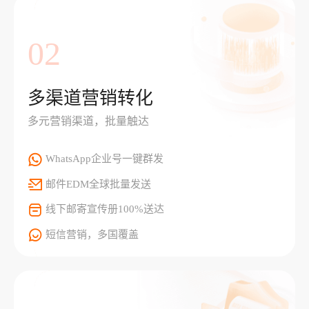
02
多渠道营销转化
多元营销渠道，批量触达
WhatsApp企业号一键群发
邮件EDM全球批量发送
线下邮寄宣传册100%送达
短信营销，多国覆盖