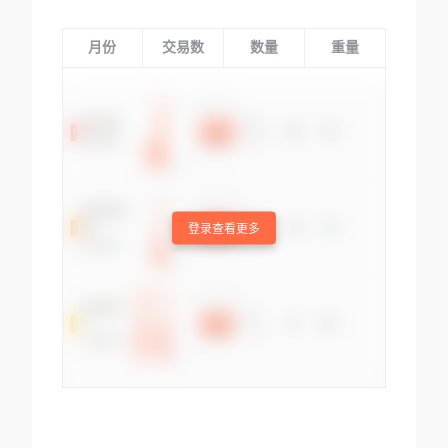
月份
交易数
数量
重量
登录查看更多