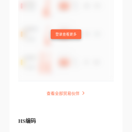
登录查看更多
查看全部贸易伙伴
HS编码