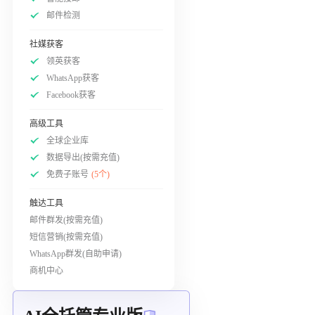
邮件检测
社媒获客
领英获客
WhatsApp获客
Facebook获客
高级工具
全球企业库
数据导出(按需充值)
免费子账号
(5个)
触达工具
邮件群发(按需充值)
短信营销(按需充值)
WhatsApp群发(自助申请)
商机中心