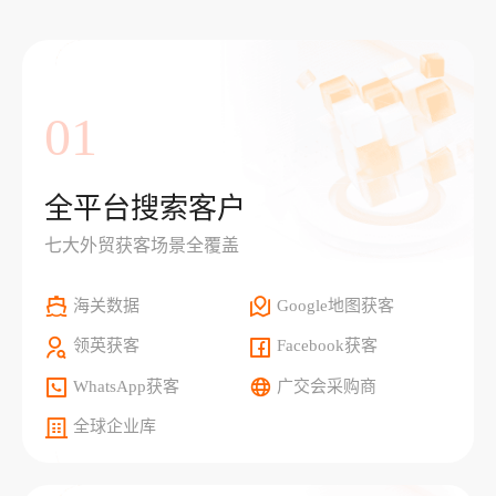
01
全平台搜索客户
七大外贸获客场景全覆盖
海关数据
Google地图获客
领英获客
Facebook获客
WhatsApp获客
广交会采购商
全球企业库