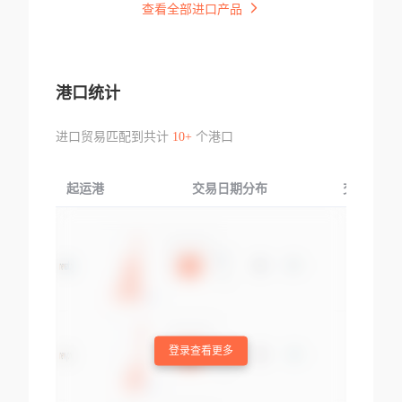
查看全部进口产品
港口统计
进口贸易匹配到共计
10+
个港口
起运港
交易日期分布
交易产品
登录查看更多