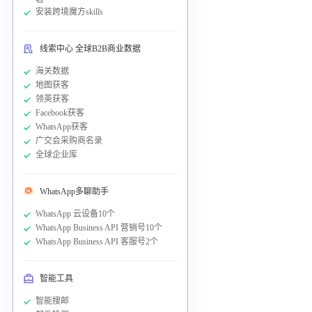
安装跨境魔方skills
线索中心 全球B2B商业数据
海关数据
地图获客
领英获客
Facebook获客
WhatsApp获客
广交会采购商名录
全球企业库
WhatsApp多聊助手
WhatsApp 云设备10个
WhatsApp Business API 营销号10个
WhatsApp Business API 客服号2个
智能工具
智能搜邮