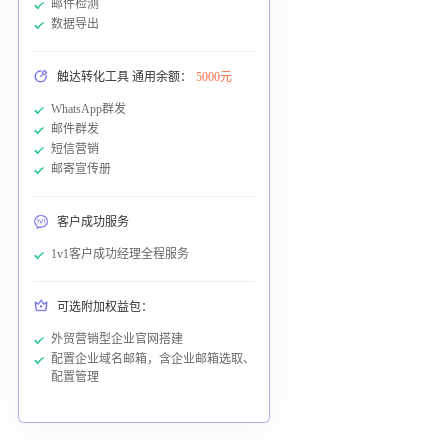
邮件检测
数据导出
触达转化工具 通用余额：
5000元
WhatsApp群发
邮件群发
短信营销
邮寄宣传册
客户成功服务
1v1客户成功经理全程服务
可选附加权益包：
外贸营销型企业官网搭建
配置企业域名邮箱，含企业邮箱选取、
配置管理