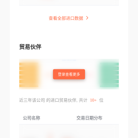
查看全部进口数据
贸易伙伴
登录查看更多
近三年该公司 的进口贸易伙伴, 共计
10+
位
公司名称
交易日期分布
交易