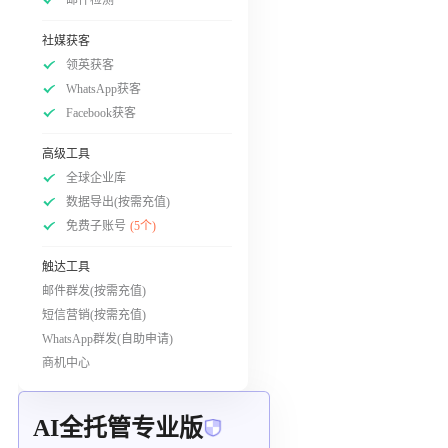
社媒获客
领英获客
WhatsApp获客
Facebook获客
高级工具
全球企业库
数据导出(按需充值)
免费子账号
(5个)
触达工具
邮件群发(按需充值)
短信营销(按需充值)
WhatsApp群发(自助申请)
商机中心
AI全托管专业版