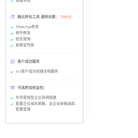
数据导出
触达转化工具 通用余额：
5000元
WhatsApp群发
邮件群发
短信营销
邮寄宣传册
客户成功服务
1v1客户成功经理全程服务
可选附加权益包：
外贸营销型企业官网搭建
配置企业域名邮箱，含企业邮箱选取、
配置管理