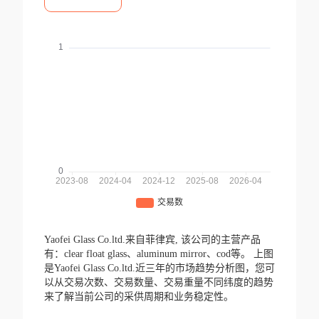
Yaofei Glass Co.ltd.来自菲律宾,
该公司的主营产品
有：clear float glass、aluminum mirror、cod等。
上图
是Yaofei Glass Co.ltd.近三年的市场趋势分析图，您可
以从交易次数、交易数量、交易重量不同纬度的趋势
来了解当前公司的采供周期和业务稳定性。