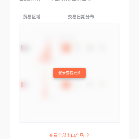
贸易区域
交易日期分布
交易产品
登录查看更多
查看全部出口产品