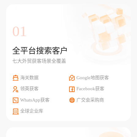
01
全平台搜索客户
七大外贸获客场景全覆盖
海关数据
Google地图获客
领英获客
Facebook获客
WhatsApp获客
广交会采购商
全球企业库