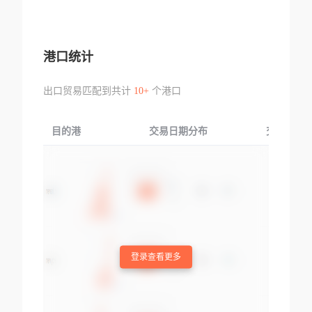
港口统计
出口贸易匹配到共计
10+
个港口
目的港
交易日期分布
交易产品
登录查看更多