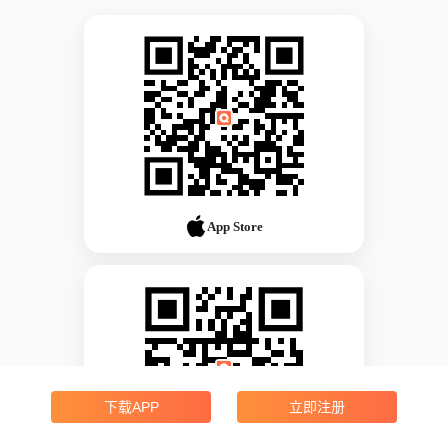
App Store
下载APP
立即注册