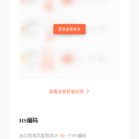
登录查看更多
查看全部贸易伙伴
HS编码
出口贸易匹配到共计
10+
个HS编码