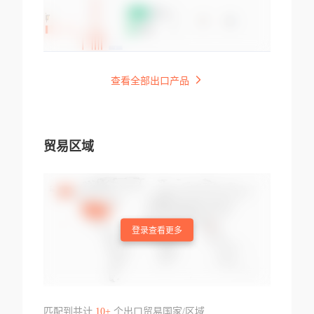
查看全部出口产品
贸易区域
登录查看更多
匹配到共计
10+
个出口贸易国家/区域