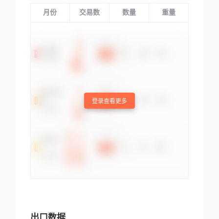
月份
交易数
数量
重量
登录查看更多
出口数据