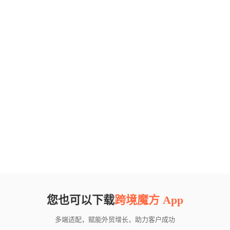
您也可以下载
跨境魔方 App
多端适配，赋能外贸增长，助力客户成功