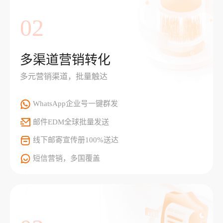
02
多渠道营销转化
多元营销渠道，批量触达
WhatsApp企业号一键群发
邮件EDM全球批量发送
线下邮寄宣传册100%送达
短信营销，多国覆盖