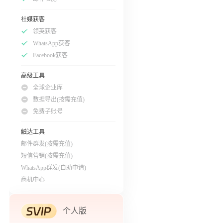
社媒获客
领英获客
WhatsApp获客
Facebook获客
高级工具
全球企业库
数据导出(按需充值)
免费子账号
触达工具
邮件群发(按需充值)
短信营销(按需充值)
WhatsApp群发(自助申请)
商机中心
个人版