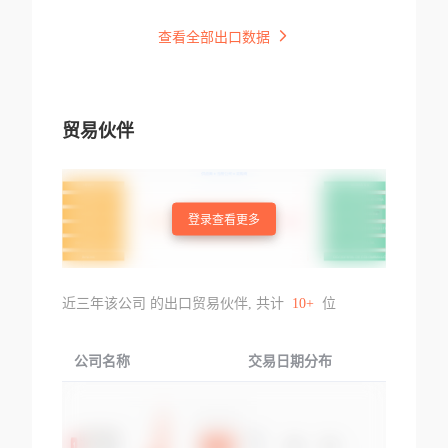
查看全部出口数据
贸易伙伴
登录查看更多
近三年该公司 的出口贸易伙伴, 共计
10+
位
公司名称
交易日期分布
交易