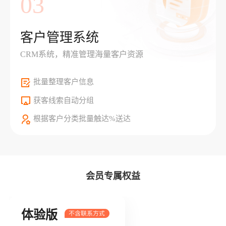
03
客户管理系统
CRM系统，精准管理海量客户资源
批量整理客户信息
获客线索自动分组
根据客户分类批量触达%送达
会员专属权益
体验版