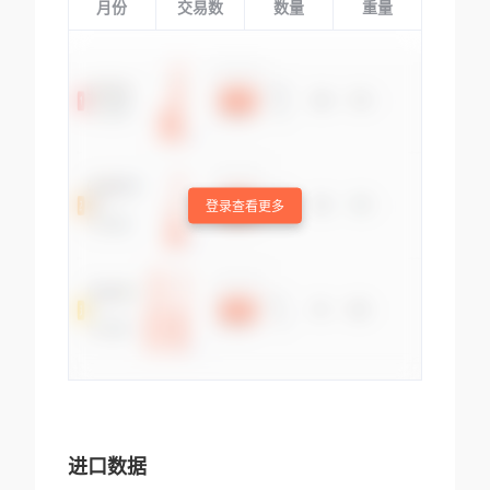
月份
交易数
数量
重量
登录查看更多
进口数据