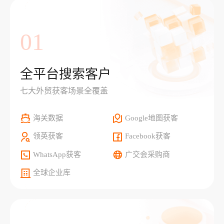
01
全平台搜索客户
七大外贸获客场景全覆盖
海关数据
Google地图获客
领英获客
Facebook获客
WhatsApp获客
广交会采购商
全球企业库