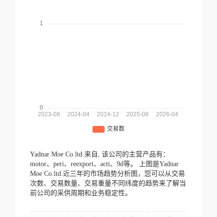
Yadnar Moe Co.ltd.来自,
该公司的主营产品有：
motor、peri、reexport、acti、9d等。
上图是Yadnar
Moe Co.ltd.近三年的市场趋势分析图，您可以从交易
次数、交易数量、交易重量不同纬度的趋势来了解当
前公司的采供周期和业务稳定性。