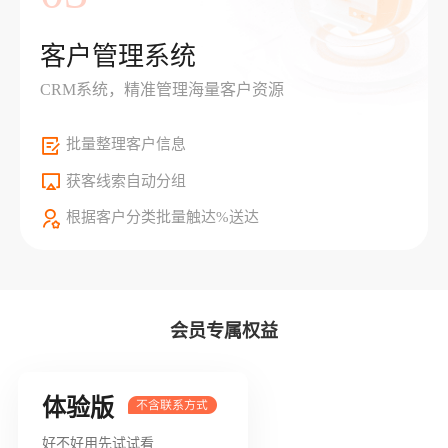
客户管理系统
CRM系统，精准管理海量客户资源
批量整理客户信息
获客线索自动分组
根据客户分类批量触达%送达
会员专属权益
体验版
好不好用先试试看