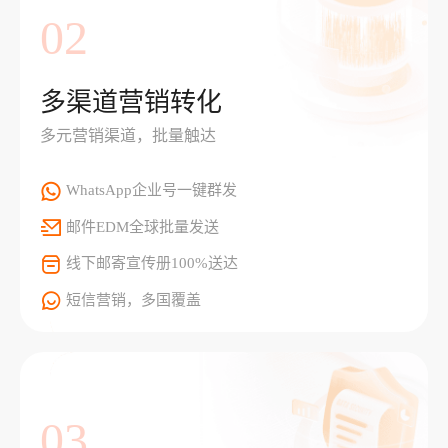
02
多渠道营销转化
多元营销渠道，批量触达
WhatsApp企业号一键群发
邮件EDM全球批量发送
线下邮寄宣传册100%送达
短信营销，多国覆盖
03