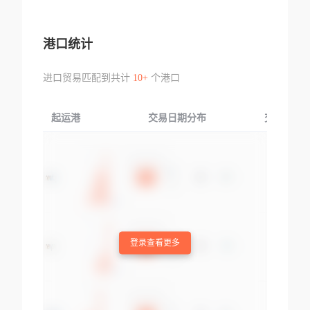
港口统计
进口贸易匹配到共计
10+
个港口
起运港
交易日期分布
交易产品
登录查看更多