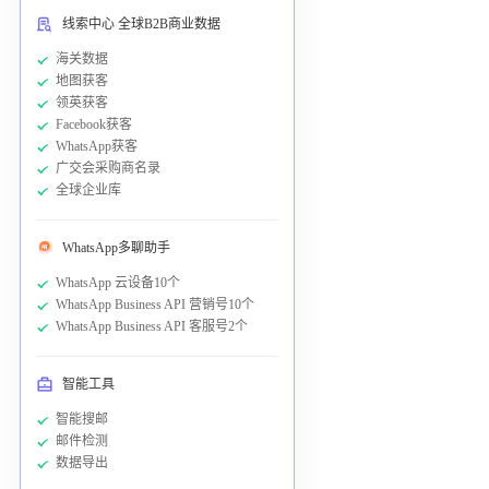
线索中心 全球B2B商业数据
海关数据
地图获客
领英获客
Facebook获客
WhatsApp获客
广交会采购商名录
全球企业库
WhatsApp多聊助手
WhatsApp 云设备10个
WhatsApp Business API 营销号10个
WhatsApp Business API 客服号2个
智能工具
智能搜邮
邮件检测
数据导出