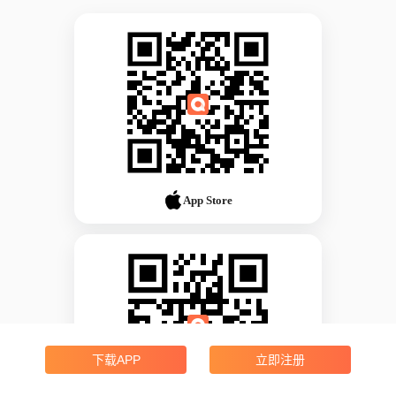
App Store
下载APP
立即注册