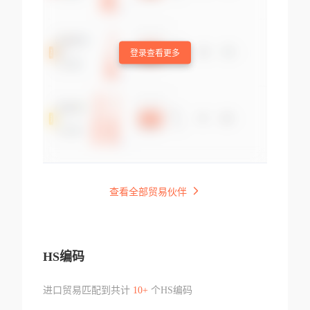
登录查看更多
查看全部贸易伙伴
HS编码
进口贸易匹配到共计
10+
个HS编码