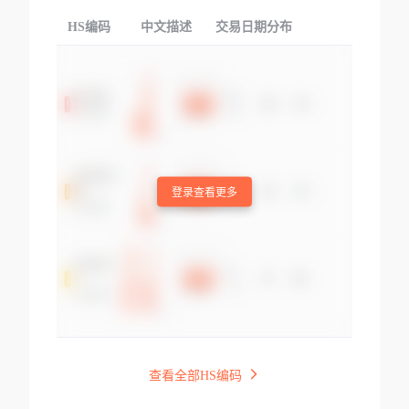
HS编码
中文描述
交易日期分布
TOP
登录查看更多
查看全部HS编码