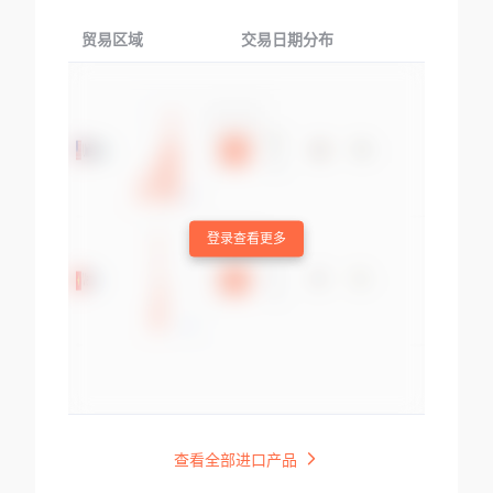
贸易区域
交易日期分布
交易产品
登录查看更多
查看全部进口产品