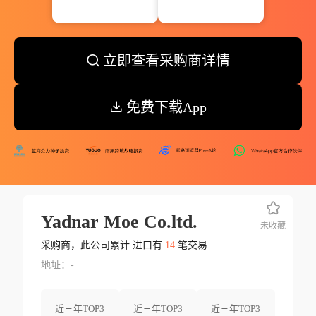
立即查看采购商详情
免费下载App
Yadnar Moe Co.ltd.
未收藏
采购商，此公司累计 进口有
14
笔交易
地址：-
近三年TOP3
近三年TOP3
近三年TOP3