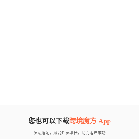
您也可以下载
跨境魔方 App
多端适配，赋能外贸增长，助力客户成功