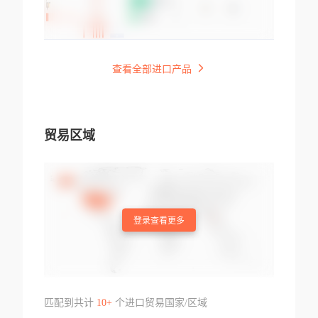
查看全部进口产品
贸易区域
登录查看更多
匹配到共计
10+
个进口贸易国家/区域