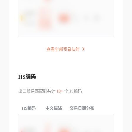
查看全部贸易伙伴
HS编码
出口贸易匹配到共计
10+
个HS编码
HS编码
中文描述
交易日期分布
TOP