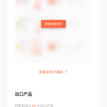
登录查看更多
查看全部HS编码
出口产品
匹配到共计
10+
个出口产品