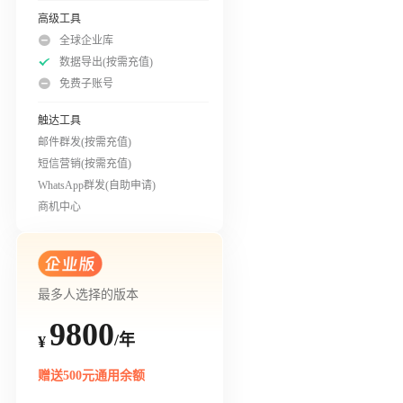
高级工具
全球企业库
数据导出(按需充值)
免费子账号
触达工具
邮件群发(按需充值)
短信营销(按需充值)
WhatsApp群发(自助申请)
商机中心
最多人选择的版本
9800
/年
¥
赠送500元通用余额