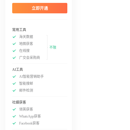
立即开通
常用工具
海关数据
地图获客
不限
在线搜
广交会采购商
AI工具
AI智能营销助手
智能搜邮
邮件检测
社媒获客
领英获客
WhatsApp获客
Facebook获客