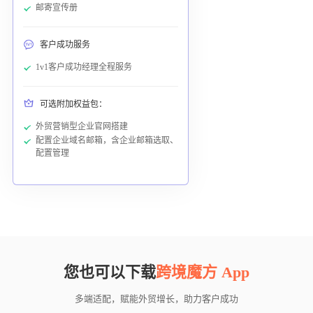
邮寄宣传册
客户成功服务
1v1客户成功经理全程服务
可选附加权益包：
外贸营销型企业官网搭建
配置企业域名邮箱，含企业邮箱选取、
配置管理
您也可以下载
跨境魔方 App
多端适配，赋能外贸增长，助力客户成功