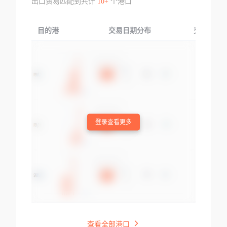
出口贸易匹配到共计
10+
个港口
目的港
交易日期分布
交易产品
登录查看更多
查看全部港口