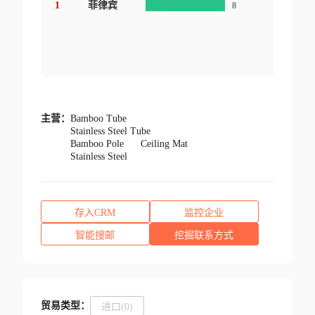
1
菲律宾
8
主营：
Bamboo Tube
Stainless Steel Tube
Bamboo Pole
Ceiling Mat
Stainless Steel
存入CRM
监控企业
智能搜邮
挖掘联系方式
贸易类型：
进口(0)