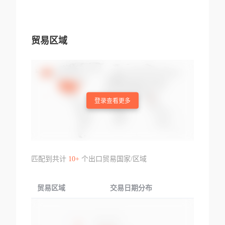
贸易区域
登录查看更多
匹配到共计
10+
个出口贸易国家/区域
贸易区域
交易日期分布
交易产品