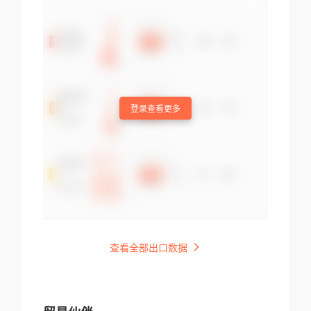
登录查看更多
查看全部出口数据