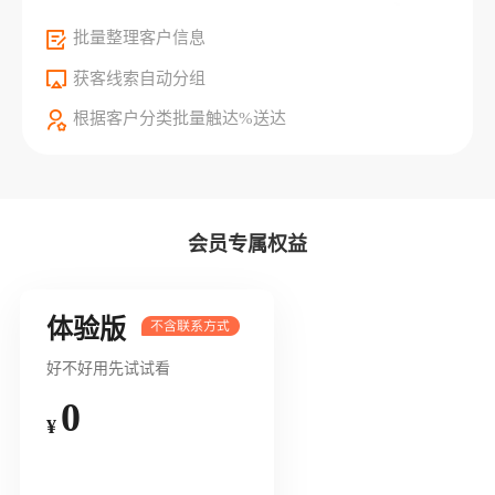
批量整理客户信息
获客线索自动分组
根据客户分类批量触达%送达
会员专属权益
体验版
好不好用先试试看
0
¥