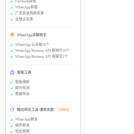
Facebook获客
WhatsApp获客
广交会采购商名录
全球企业库
WhatsApp多聊助手
WhatsApp 云设备10个
WhatsApp Business API 营销号10个
WhatsApp Business API 客服号2个
智能工具
智能搜邮
邮件检测
数据导出
触达转化工具 通用余额：
5000元
WhatsApp群发
邮件群发
短信营销