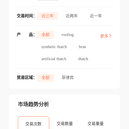
交易时间：
近三年
近两年
近一年
产
品：
全部
roofing
更多
synthetic thatch
bran
artificial thatch
thatch
贸易区域：
全部
菲律宾
市场趋势分析
交易数量
交易重量
交易次数