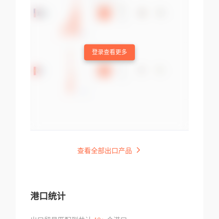
登录查看更多
查看全部出口产品
港口统计