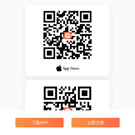
App Store
下载APP
立即注册