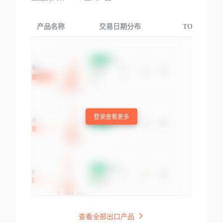
产品名称
交易日期分布
TOP3交易国
登录查看更多
查看全部出口产品