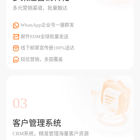
多元营销渠道，批量触达
WhatsApp企业号一键群发
邮件EDM全球批量发送
线下邮寄宣传册100%送达
短信营销，多国覆盖
03
客户管理系统
CRM系统，精准管理海量客户资源