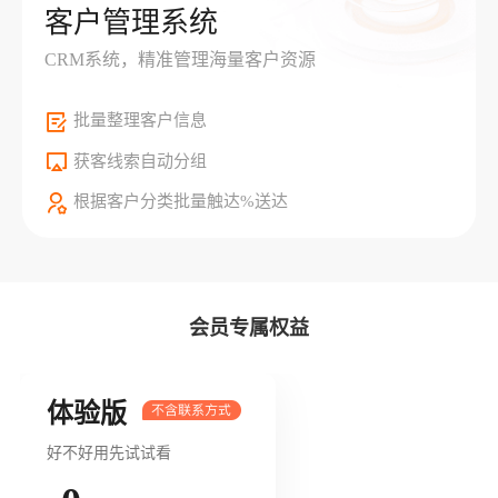
客户管理系统
CRM系统，精准管理海量客户资源
批量整理客户信息
获客线索自动分组
根据客户分类批量触达%送达
会员专属权益
体验版
好不好用先试试看