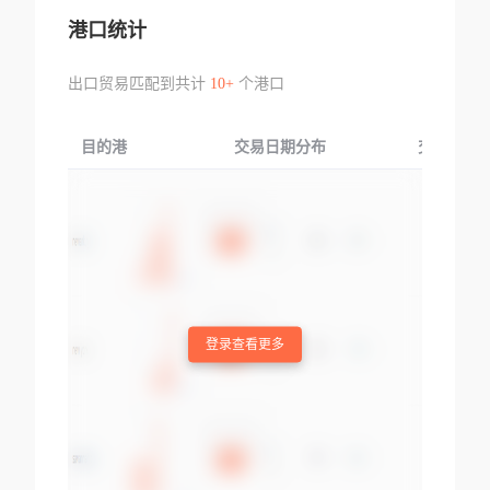
港口统计
出口贸易匹配到共计
10+
个港口
目的港
交易日期分布
交易产品
登录查看更多