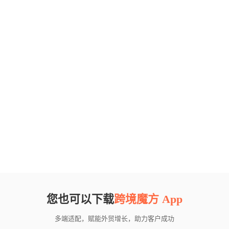
您也可以下载
跨境魔方 App
多端适配，赋能外贸增长，助力客户成功