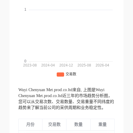
Wuyi Chenyuan Met.prod.co.ltd来自,
上图是Wuyi
Chenyuan Met.prod.co.ltd近三年的市场趋势分析图，
您可以从交易次数、交易数量、交易重量不同纬度的
趋势来了解当前公司的采供周期和业务稳定性。
月份
交易数
数量
重量