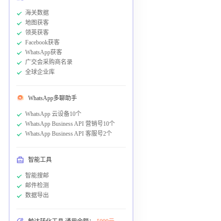
海关数据
地图获客
领英获客
Facebook获客
WhatsApp获客
广交会采购商名录
全球企业库
WhatsApp多聊助手
WhatsApp 云设备10个
WhatsApp Business API 营销号10个
WhatsApp Business API 客服号2个
智能工具
智能搜邮
邮件检测
数据导出