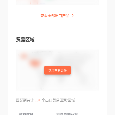
查看全部出口产品
贸易区域
登录查看更多
匹配到共计
10+
个出口贸易国家/区域