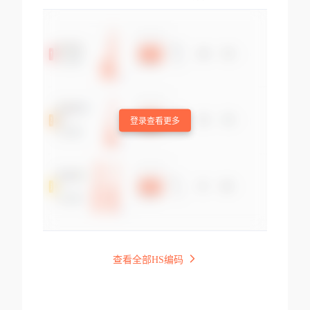
登录查看更多
查看全部HS编码