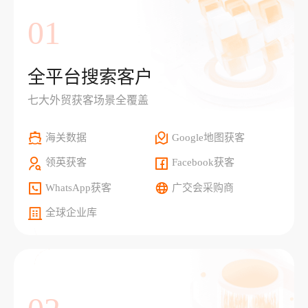
01
全平台搜索客户
七大外贸获客场景全覆盖
海关数据
Google地图获客
领英获客
Facebook获客
WhatsApp获客
广交会采购商
全球企业库