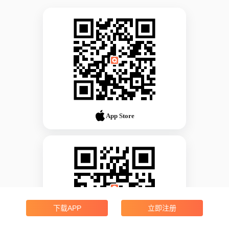
App Store
下载APP
立即注册