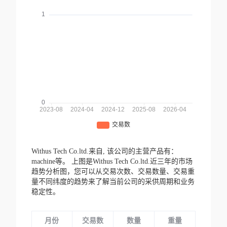
Withus Tech Co.ltd.来自,
该公司的主营产品有：
machine等。
上图是Withus Tech Co.ltd.近三年的市场
趋势分析图，您可以从交易次数、交易数量、交易重
量不同纬度的趋势来了解当前公司的采供周期和业务
稳定性。
月份
交易数
数量
重量