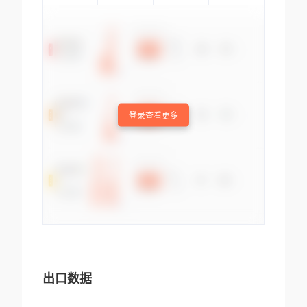
登录查看更多
出口数据