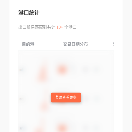
港口统计
出口贸易匹配到共计
10+
个港口
目的港
交易日期分布
交易产品
登录查看更多