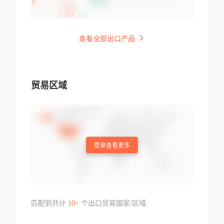
查看全部出口产品
贸易区域
登录查看更多
匹配到共计
10+
个出口贸易国家/区域