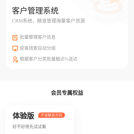
客户管理系统
CRM系统，精准管理海量客户资源
批量整理客户信息
获客线索自动分组
根据客户分类批量触达%送达
会员专属权益
体验版
好不好用先试试看