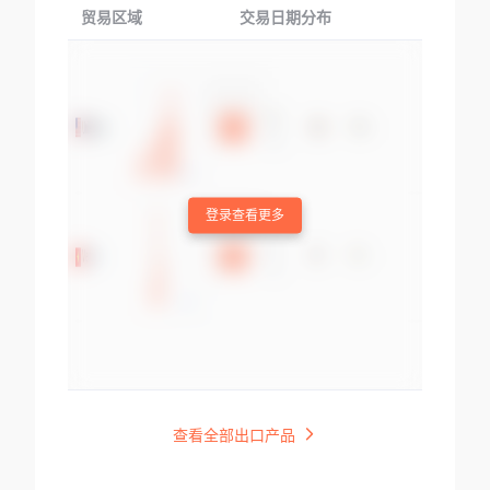
贸易区域
交易日期分布
交易产品
登录查看更多
查看全部出口产品