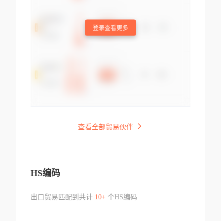
登录查看更多
查看全部贸易伙伴
HS编码
出口贸易匹配到共计
10+
个HS编码