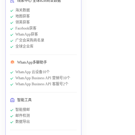
线索中心 全球B2B商业数据
海关数据
地图获客
领英获客
Facebook获客
WhatsApp获客
广交会采购商名录
全球企业库
WhatsApp多聊助手
WhatsApp 云设备10个
WhatsApp Business API 营销号10个
WhatsApp Business API 客服号2个
智能工具
智能搜邮
邮件检测
数据导出