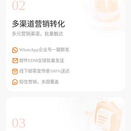
02
多渠道营销转化
多元营销渠道，批量触达
WhatsApp企业号一键群发
邮件EDM全球批量发送
线下邮寄宣传册100%送达
短信营销，多国覆盖
03