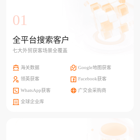
01
全平台搜索客户
七大外贸获客场景全覆盖
海关数据
Google地图获客
领英获客
Facebook获客
WhatsApp获客
广交会采购商
全球企业库