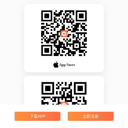
App Store
下载APP
立即注册