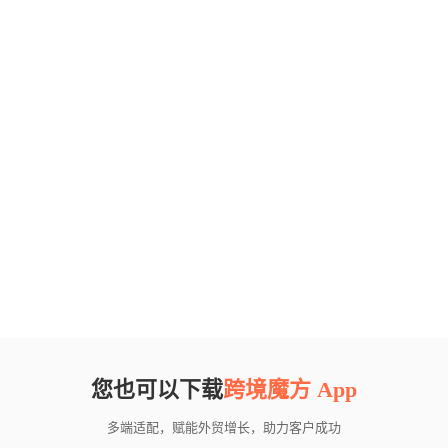
您也可以下载
跨境魔方 App
多端适配，赋能外贸增长，助力客户成功