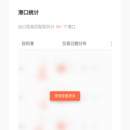
港口统计
出口贸易匹配到共计
10+
个港口
目的港
交易日期分布
交易产品
登录查看更多