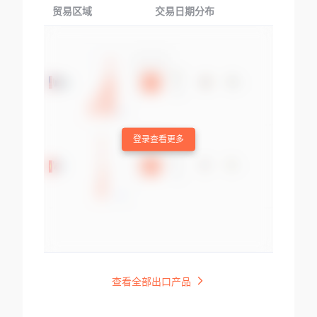
贸易区域
交易日期分布
交易产品
登录查看更多
查看全部出口产品