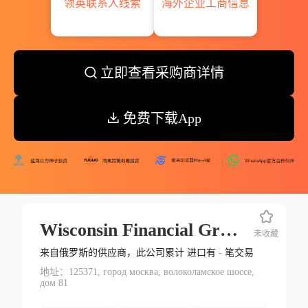
领英联系人线索
海外企业工商信息
立即查看采购商详情
免费下载App
Wisconsin Financial Group Llp
未收藏
来自俄罗斯的供应商，此公司累计 进口有
-
笔交易
地址：125371, город москва, волоколамское шоссе,
дом 81