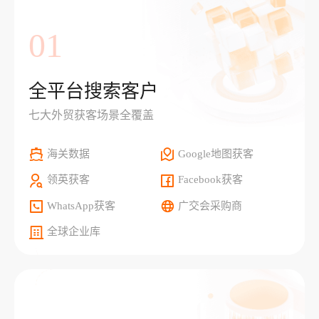
01
全平台搜索客户
七大外贸获客场景全覆盖
海关数据
Google地图获客
领英获客
Facebook获客
WhatsApp获客
广交会采购商
全球企业库