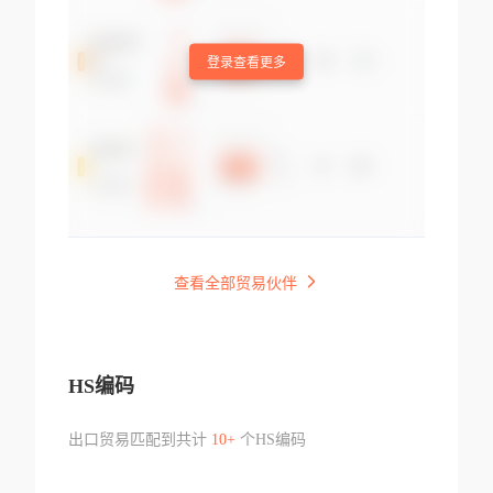
登录查看更多
查看全部贸易伙伴
HS编码
出口贸易匹配到共计
10+
个HS编码