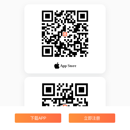
App Store
下载APP
立即注册