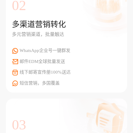
02
多渠道营销转化
多元营销渠道，批量触达
WhatsApp企业号一键群发
邮件EDM全球批量发送
线下邮寄宣传册100%送达
短信营销，多国覆盖
03