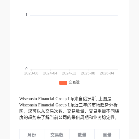
Wisconsin Financial Group Llp来自俄罗斯,
上图是
Wisconsin Financial Group Llp近三年的市场趋势分析
图，您可以从交易次数、交易数量、交易重量不同纬
度的趋势来了解当前公司的采供周期和业务稳定性。
月份
交易数
数量
重量