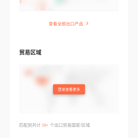
查看全部出口产品
贸易区域
登录查看更多
匹配到共计
10+
个出口贸易国家/区域