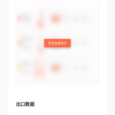
登录查看更多
出口数据