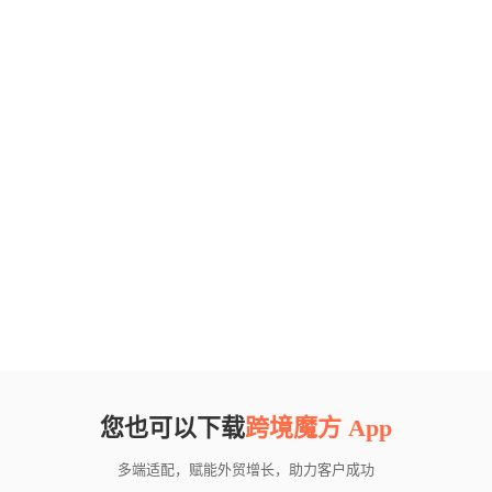
您也可以下载
跨境魔方 App
多端适配，赋能外贸增长，助力客户成功