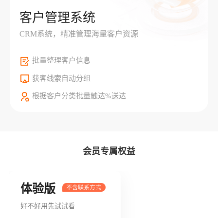
客户管理系统
CRM系统，精准管理海量客户资源
批量整理客户信息
获客线索自动分组
根据客户分类批量触达%送达
会员专属权益
体验版
好不好用先试试看