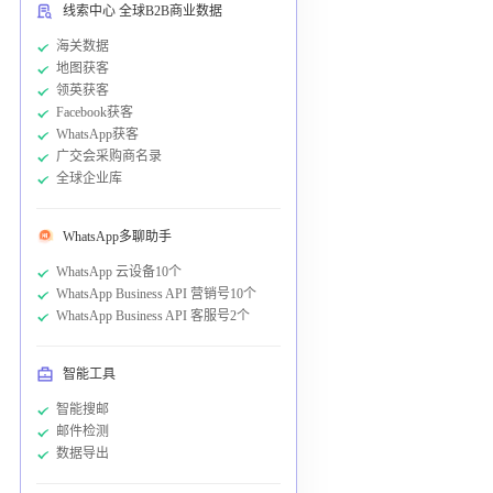
线索中心 全球B2B商业数据
海关数据
地图获客
领英获客
Facebook获客
WhatsApp获客
广交会采购商名录
全球企业库
WhatsApp多聊助手
WhatsApp 云设备10个
WhatsApp Business API 营销号10个
WhatsApp Business API 客服号2个
智能工具
智能搜邮
邮件检测
数据导出