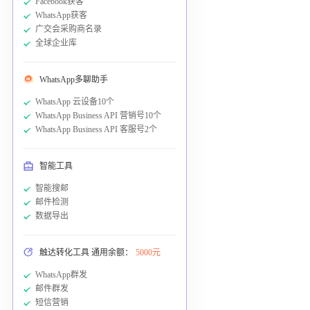
Facebook获客
WhatsApp获客
广交会采购商名录
全球企业库
WhatsApp多聊助手
WhatsApp 云设备10个
WhatsApp Business API 营销号10个
WhatsApp Business API 客服号2个
智能工具
智能搜邮
邮件检测
数据导出
触达转化工具 通用余额：
5000元
WhatsApp群发
邮件群发
短信营销