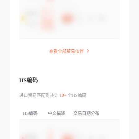
查看全部贸易伙伴
HS编码
进口贸易匹配到共计
10+
个HS编码
HS编码
中文描述
交易日期分布
TOP