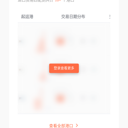
进口贸易匹配到共计
10+
个港口
起运港
交易日期分布
交易产品
登录查看更多
查看全部港口