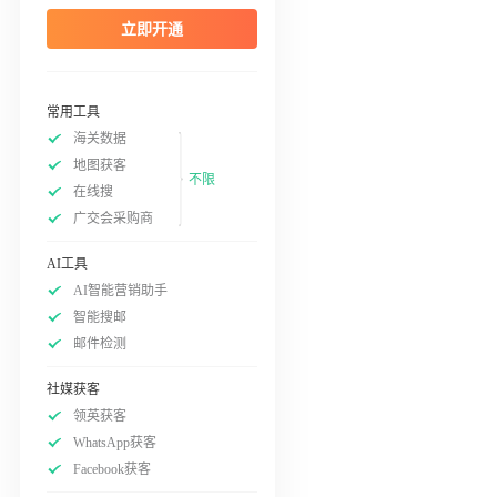
立即开通
常用工具
海关数据
地图获客
不限
在线搜
广交会采购商
AI工具
AI智能营销助手
智能搜邮
邮件检测
社媒获客
领英获客
WhatsApp获客
Facebook获客