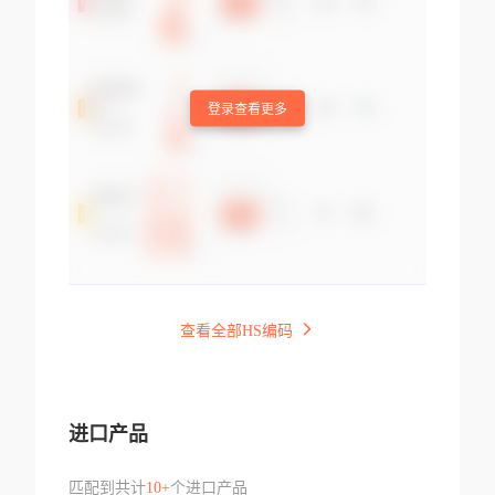
登录查看更多
查看全部HS编码
进口产品
匹配到共计
10+
个进口产品