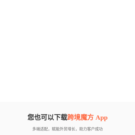
您也可以下载
跨境魔方 App
多端适配，赋能外贸增长，助力客户成功