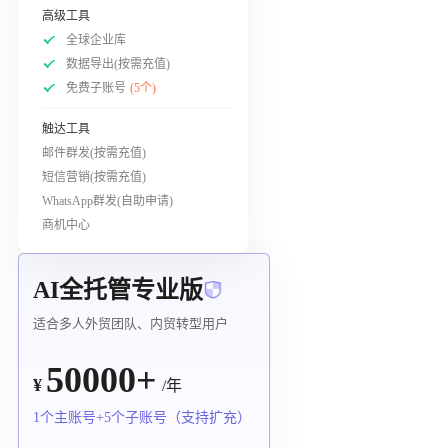
高级工具
全球企业库
数据导出(按需充值)
免费子账号
(5个)
触达工具
邮件群发(按需充值)
短信营销(按需充值)
WhatsApp群发(自助申请)
商机中心
AI全托管专业版
适合多人外贸团队、内贸转型用户
50000+
¥
/年
1个主账号+5个子账号（支持扩充）