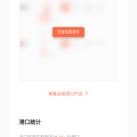
登录查看更多
查看全部进口产品
港口统计