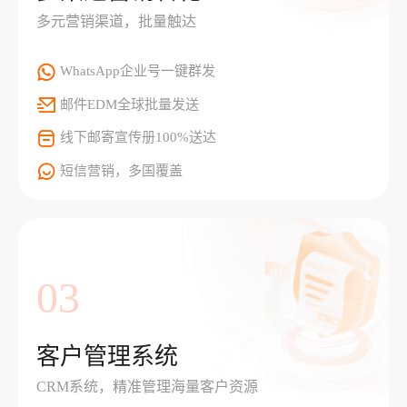
多元营销渠道，批量触达
WhatsApp企业号一键群发
邮件EDM全球批量发送
线下邮寄宣传册100%送达
短信营销，多国覆盖
03
客户管理系统
CRM系统，精准管理海量客户资源