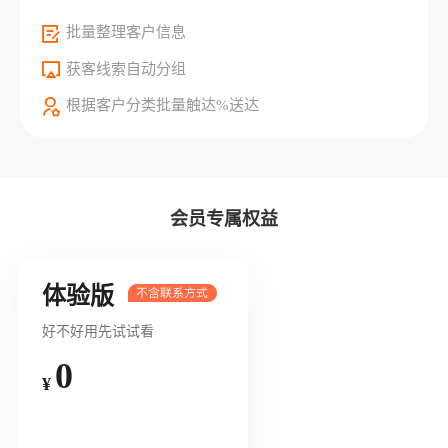
批量整理客户信息
获客线索自动分组
根据客户分类批量触达%送达
会员专属权益
体验版
好不好用先试试看
0
¥