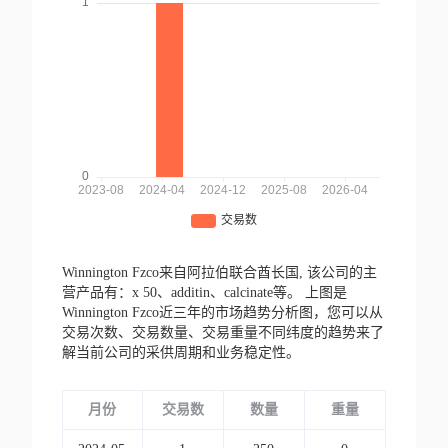
Winnington Fzco来自阿拉伯联合酋长国,
该公司的主
营产品有：x 50、additin、calcinate等。
上图是
Winnington Fzco近三年的市场趋势分析图，您可以从
交易次数、交易数量、交易重量不同纬度的趋势来了
解当前公司的采供周期和业务稳定性。
月份
交易数
数量
重量