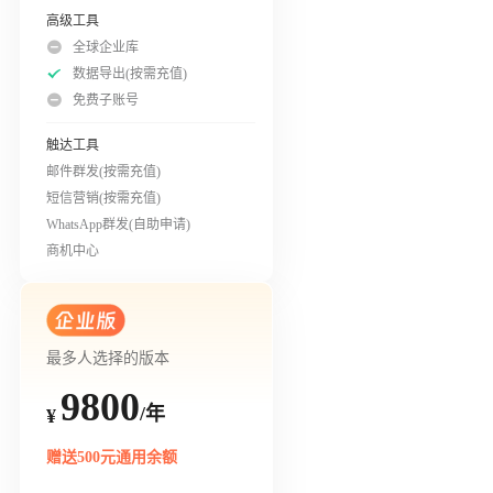
高级工具
全球企业库
数据导出(按需充值)
免费子账号
触达工具
邮件群发(按需充值)
短信营销(按需充值)
WhatsApp群发(自助申请)
商机中心
最多人选择的版本
9800
/年
¥
赠送500元通用余额