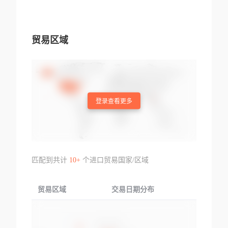
贸易区域
登录查看更多
匹配到共计
10+
个进口贸易国家/区域
贸易区域
交易日期分布
交易产品