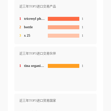
近三年TOP3进口交易产品
1
tricresyl phosphate
1
2
bottle
1
3
x 25
1
近三年TOP3进口交易伙伴
1
tina organics pvt ltd.
1
近三年TOP3进口贸易国家