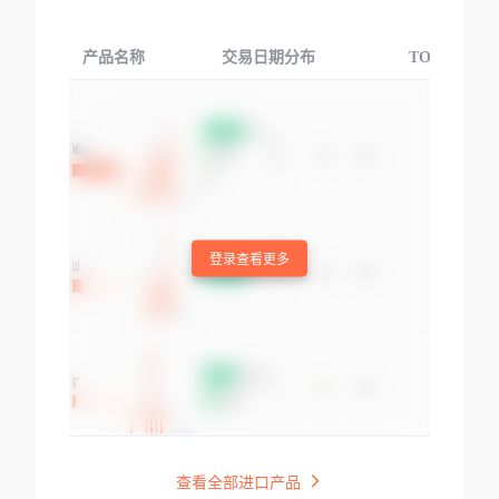
产品名称
交易日期分布
TOP3交易国
登录查看更多
查看全部进口产品