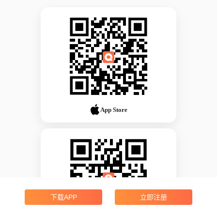
App Store
下载APP
立即注册