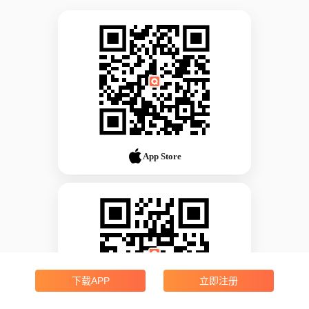
App Store
下载APP
立即注册