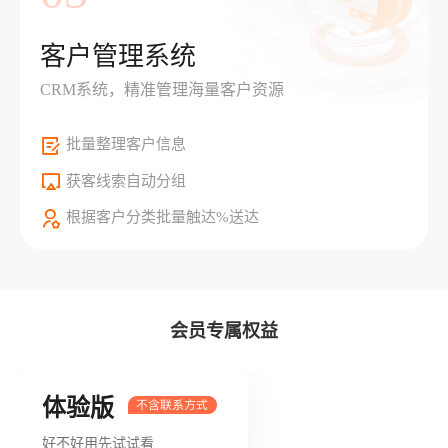
客户管理系统
CRM系统，精准管理海量客户资源
批量整理客户信息
获客线索自动分组
根据客户分类批量触达%送达
会员专属权益
体验版
好不好用先试试看