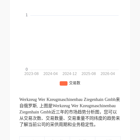
Werkzeug Wer Kzeugmaschinenbau Ziegenhain Gmbh来
自俄罗斯,
上图是Werkzeug Wer Kzeugmaschinenbau
Ziegenhain Gmbh近三年的市场趋势分析图，您可以
从交易次数、交易数量、交易重量不同纬度的趋势来
了解当前公司的采供周期和业务稳定性。