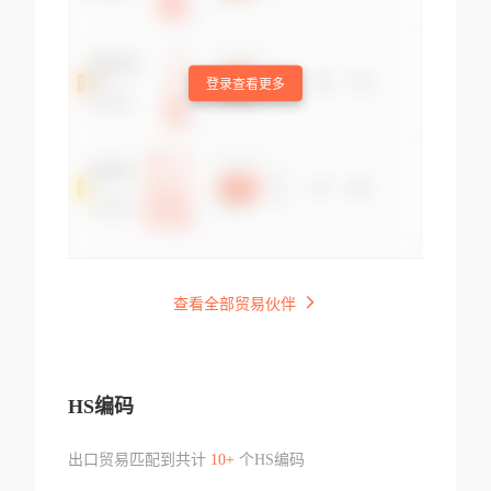
登录查看更多
查看全部贸易伙伴
HS编码
出口贸易匹配到共计
10+
个HS编码