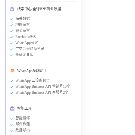
线索中心 全球B2B商业数据
海关数据
地图获客
领英获客
Facebook获客
WhatsApp获客
广交会采购商名录
全球企业库
WhatsApp多聊助手
WhatsApp 云设备10个
WhatsApp Business API 营销号10个
WhatsApp Business API 客服号2个
智能工具
智能搜邮
邮件检测
数据导出