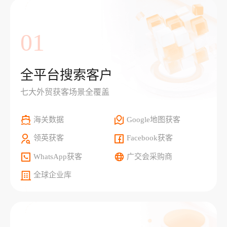
01
全平台搜索客户
七大外贸获客场景全覆盖
海关数据
Google地图获客
领英获客
Facebook获客
WhatsApp获客
广交会采购商
全球企业库