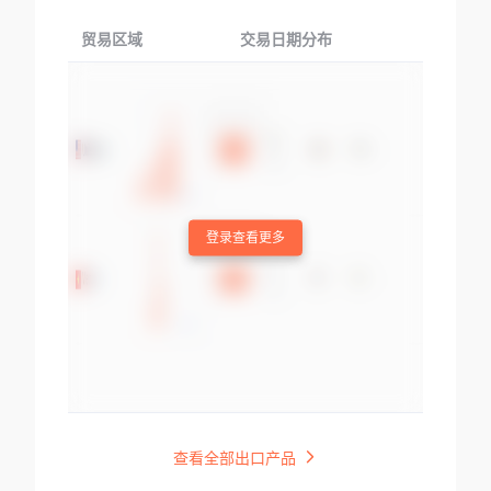
贸易区域
交易日期分布
交易产品
登录查看更多
查看全部出口产品