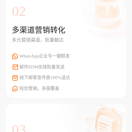
02
多渠道营销转化
多元营销渠道，批量触达
WhatsApp企业号一键群发
邮件EDM全球批量发送
线下邮寄宣传册100%送达
短信营销，多国覆盖
03