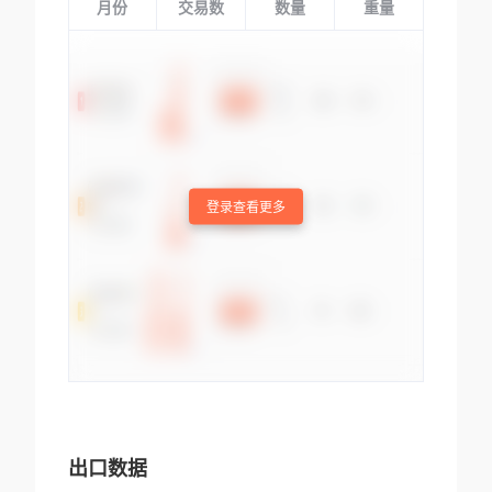
月份
交易数
数量
重量
登录查看更多
出口数据