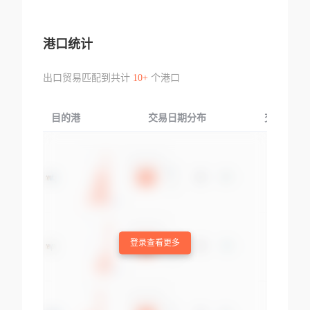
港口统计
出口贸易匹配到共计
10+
个港口
目的港
交易日期分布
交易产品
登录查看更多