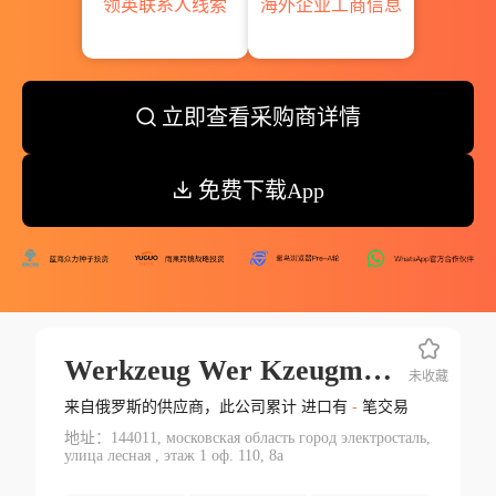
领英联系人线索
海外企业工商信息
立即查看采购商详情
免费下载App
Werkzeug Wer Kzeugmaschinenbau Ziegenhain Gmbh
未收藏
来自俄罗斯的供应商，此公司累计 进口有
-
笔交易
地址：144011, московская область город электросталь,
улица лесная , этаж 1 оф. 110, 8а