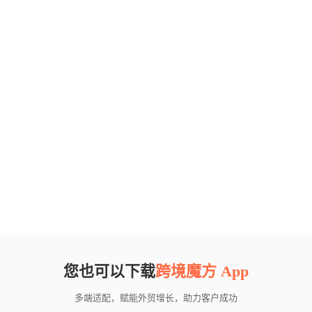
您也可以下载
跨境魔方 App
多端适配，赋能外贸增长，助力客户成功