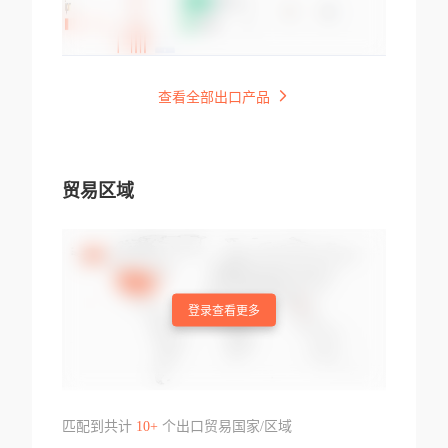
查看全部出口产品
贸易区域
登录查看更多
匹配到共计
10+
个出口贸易国家/区域