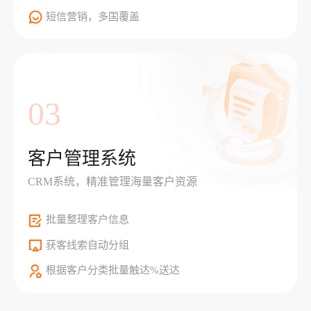
短信营销，多国覆盖
03
客户管理系统
CRM系统，精准管理海量客户资源
批量整理客户信息
获客线索自动分组
根据客户分类批量触达%送达