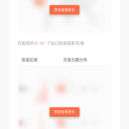
登录查看更多
匹配到共计
10+
个出口贸易国家/区域
贸易区域
交易日期分布
交易产品
登录查看更多