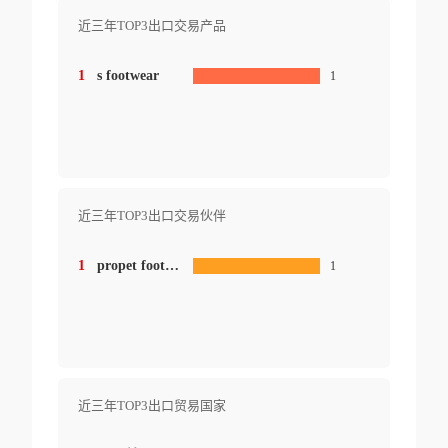
近三年TOP3出口交易产品
1
s footwear
1
近三年TOP3出口交易伙伴
1
propet footwear canada inc.
1
近三年TOP3出口贸易国家