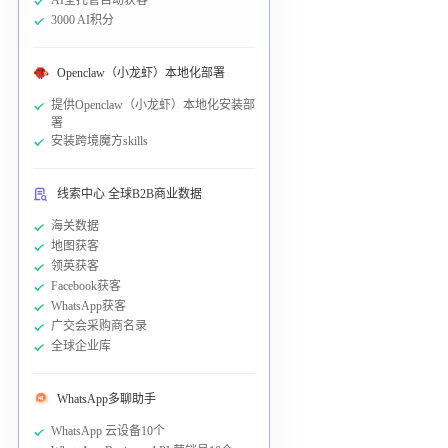
3000 AI积分
Openclaw（小龙虾）本地化部署
提供Openclaw（小龙虾）本地化安装部
署
安装跨境魔方skills
线索中心 全球B2B商业数据
海关数据
地图获客
领英获客
Facebook获客
WhatsApp获客
广交会采购商名录
全球企业库
WhatsApp多聊助手
WhatsApp 云设备10个