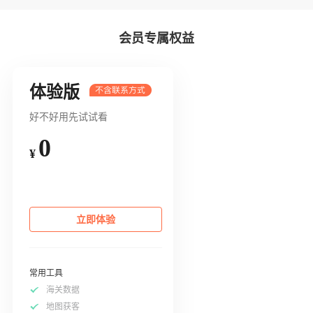
会员专属权益
体验版
好不好用先试试看
0
¥
立即体验
常用工具
海关数据
地图获客