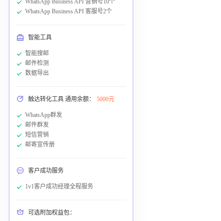
WhatsApp Business API 营销号10个
WhatsApp Business API 客服号2个
智能工具
智能搜邮
邮件检测
数据导出
触达转化工具 通用余额：
5000元
WhatsApp群发
邮件群发
短信营销
邮寄宣传册
客户成功服务
1v1客户成功经理全程服务
可选附加权益包：