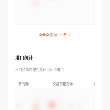
查看全部出口产品
港口统计
出口贸易匹配到共计
10+
个港口
目的港
交易日期分布
交易产品