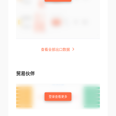
查看全部出口数据
贸易伙伴
登录查看更多