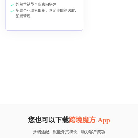
外贸营销型企业官网搭建
配置企业域名邮箱，含企业邮箱选取、
配置管理
您也可以下载
跨境魔方 App
多端适配，赋能外贸增长，助力客户成功