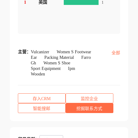
1
美国
1
主营：
Vulcanizer
Women S Footwear
全部
Ear
Packing Material
Farro
Gh
Women S Shoe
Sport Equipment
Ipm
Wooden
存入CRM
监控企业
智能搜邮
挖掘联系方式