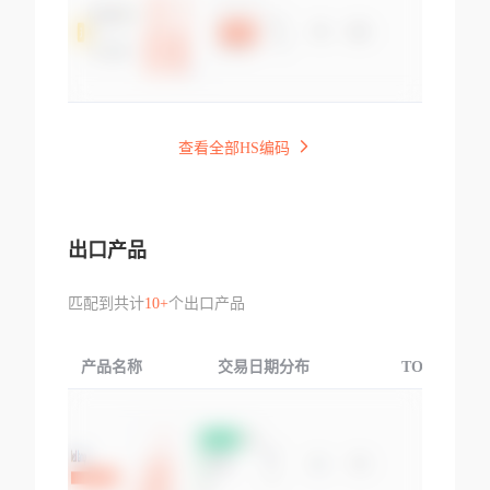
查看全部HS编码
出口产品
匹配到共计
10+
个出口产品
产品名称
交易日期分布
TOP3交易国