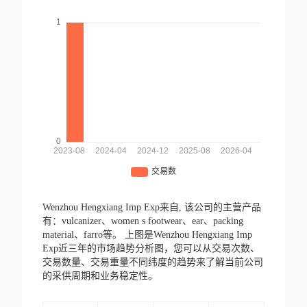
Wenzhou Hengxiang Imp Exp来自,
该公司的主营产品
有：vulcanizer、women s footwear、ear、packing
material、farro等。
上图是Wenzhou Hengxiang Imp
Exp近三年的市场趋势分析图，您可以从交易次数、
交易数量、交易重量不同纬度的趋势来了解当前公司
的采供周期和业务稳定性。