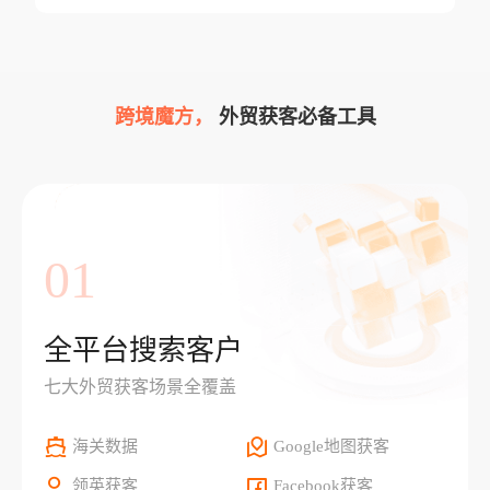
跨境魔方，
外贸获客必备工具
01
全平台搜索客户
七大外贸获客场景全覆盖
海关数据
Google地图获客
领英获客
Facebook获客