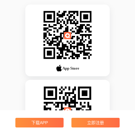
App Store
下载APP
立即注册