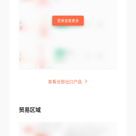
登录查看更多
查看全部出口产品
贸易区域