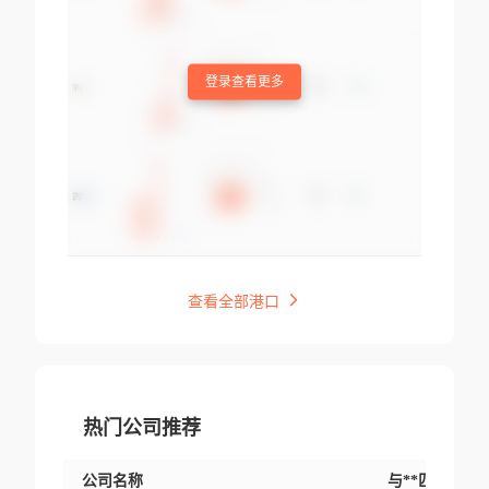
登录查看更多
查看全部港口
热门公司推荐
公司名称
与**匹配交易