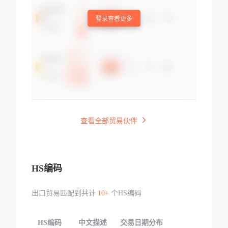
登录查看更多
查看全部贸易伙伴
HS编码
出口贸易匹配到共计
10+
个HS编码
HS编码
中文描述
交易日期分布
TOP