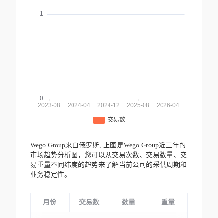
Wego Group来自俄罗斯,
上图是Wego Group近三年的
市场趋势分析图，您可以从交易次数、交易数量、交
易重量不同纬度的趋势来了解当前公司的采供周期和
业务稳定性。
月份
交易数
数量
重量