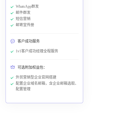
WhatsApp群发
邮件群发
短信营销
邮寄宣传册
客户成功服务
1v1客户成功经理全程服务
可选附加权益包：
外贸营销型企业官网搭建
配置企业域名邮箱，含企业邮箱选取、
配置管理