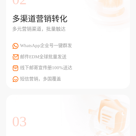
多渠道营销转化
多元营销渠道，批量触达
WhatsApp企业号一键群发
邮件EDM全球批量发送
线下邮寄宣传册100%送达
短信营销，多国覆盖
03