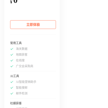
¥
立即体验
常用工具
海关数据
地图获客
在线搜
广交会采购商
AI工具
AI智能营销助手
智能搜邮
邮件检测
社媒获客