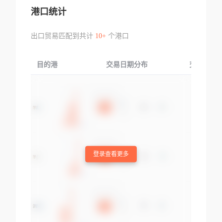
港口统计
出口贸易匹配到共计
10+
个港口
目的港
交易日期分布
交易产品
登录查看更多