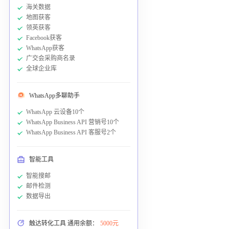
海关数据
地图获客
领英获客
Facebook获客
WhatsApp获客
广交会采购商名录
全球企业库
WhatsApp多聊助手
WhatsApp 云设备10个
WhatsApp Business API 营销号10个
WhatsApp Business API 客服号2个
智能工具
智能搜邮
邮件检测
数据导出
触达转化工具 通用余额：
5000元