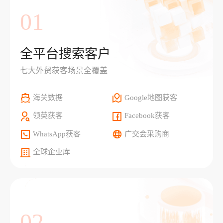
01
全平台搜索客户
七大外贸获客场景全覆盖
海关数据
Google地图获客
领英获客
Facebook获客
WhatsApp获客
广交会采购商
全球企业库
02