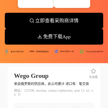
立即查看采购商详情
免费下载App
Wego Group
未收藏
来自俄罗斯的供应商，此公司累计 进口有
-
笔交易
地址：121596, москва, улица горбунова, дом 12, к2, ч.
к. 11