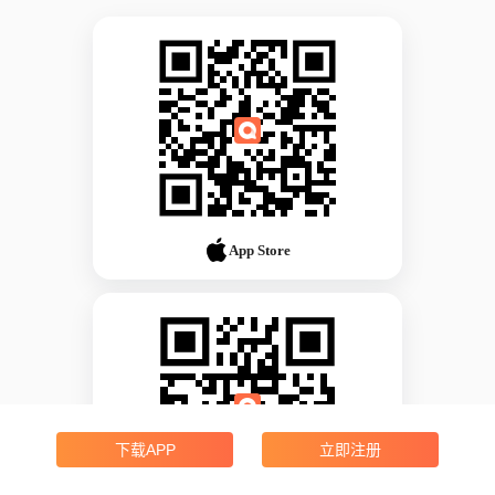
App Store
下载APP
立即注册