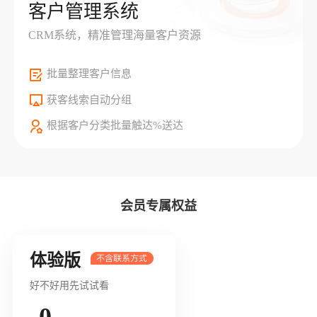
客户管理系统
CRM系统，精准管理海量客户资源
批量整理客户信息
获客线索自动分组
根据客户分类批量触达%送达
会员专属权益
体验版
好不好用先试试看
0