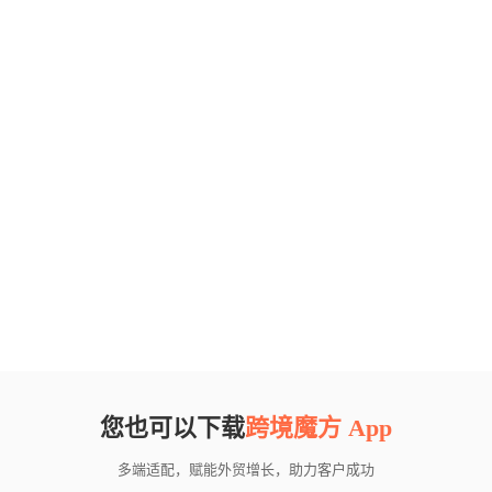
您也可以下载
跨境魔方 App
多端适配，赋能外贸增长，助力客户成功