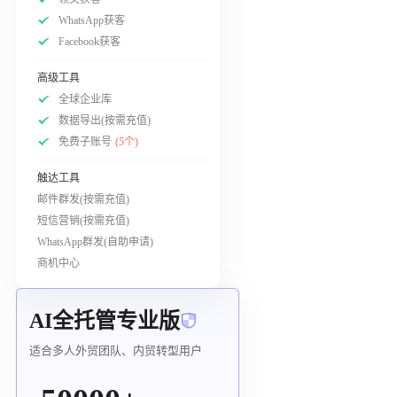
WhatsApp获客
Facebook获客
高级工具
全球企业库
数据导出(按需充值)
免费子账号
(5个)
触达工具
邮件群发(按需充值)
短信营销(按需充值)
WhatsApp群发(自助申请)
商机中心
AI全托管专业版
适合多人外贸团队、内贸转型用户