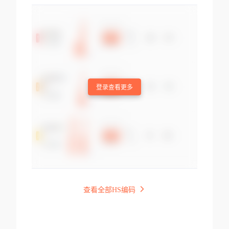
登录查看更多
查看全部HS编码