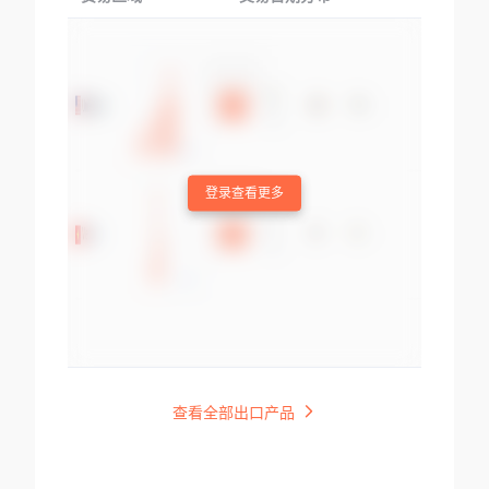
登录查看更多
查看全部出口产品