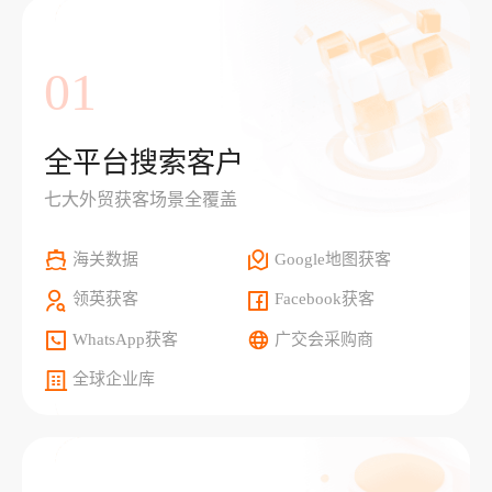
01
全平台搜索客户
七大外贸获客场景全覆盖
海关数据
Google地图获客
领英获客
Facebook获客
WhatsApp获客
广交会采购商
全球企业库