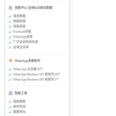
线索中心 全球B2B商业数据
海关数据
地图获客
领英获客
Facebook获客
WhatsApp获客
广交会采购商名录
全球企业库
WhatsApp多聊助手
WhatsApp 云设备10个
WhatsApp Business API 营销号10个
WhatsApp Business API 客服号2个
智能工具
智能搜邮
邮件检测
数据导出