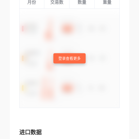
月份
交易数
数量
重量
登录查看更多
进口数据