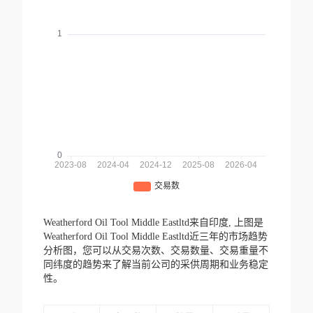
Weatherford Oil Tool Middle Eastltd来自印度,
上图是
Weatherford Oil Tool Middle Eastltd近三年的市场趋势
分析图，您可以从交易次数、交易数量、交易重量不
同纬度的趋势来了解当前公司的采供周期和业务稳定
性。