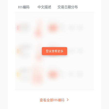
HS编码
中文描述
交易日期分布
TOP
登录查看更多
查看全部HS编码