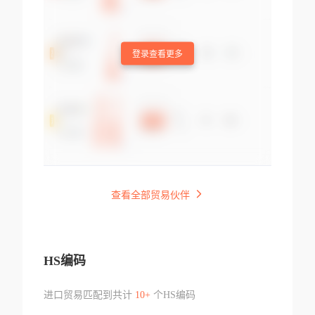
登录查看更多
查看全部贸易伙伴
HS编码
进口贸易匹配到共计
10+
个HS编码