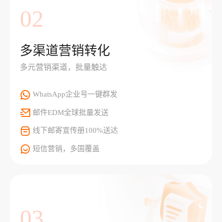
02
多渠道营销转化
多元营销渠道，批量触达
WhatsApp企业号一键群发
邮件EDM全球批量发送
线下邮寄宣传册100%送达
短信营销，多国覆盖
03