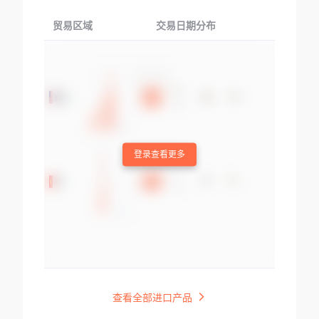
贸易区域
交易日期分布
交易产品
登录查看更多
查看全部进口产品