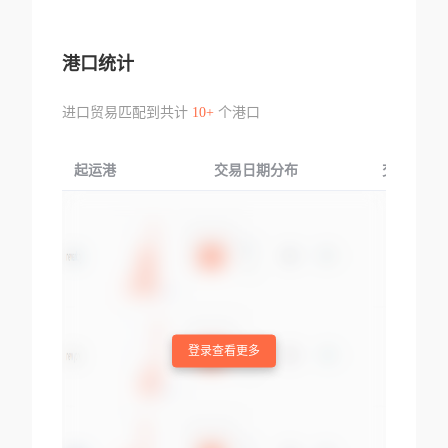
港口统计
进口贸易匹配到共计
10+
个港口
起运港
交易日期分布
交易产品
登录查看更多