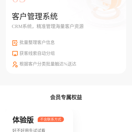
客户管理系统
CRM系统，精准管理海量客户资源
批量整理客户信息
获客线索自动分组
根据客户分类批量触达%送达
会员专属权益
体验版
好不好用先试试看