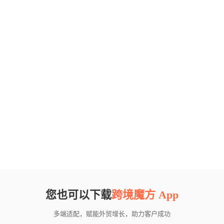
您也可以下载
跨境魔方 App
多端适配，赋能外贸增长，助力客户成功