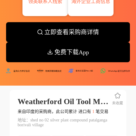
领英联系人线索
海外企业工商信息
立即查看采购商详情
免费下载App
Weatherford Oil Tool Middle Eastltd
未收藏
来自印度的采购商，此公司累计 进口有
1
笔交易
地址：shed no 02 silver plast compound patalganga
borivali village