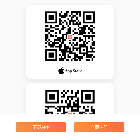
App Store
下载APP
立即注册