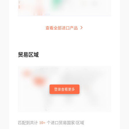
查看全部进口产品
贸易区域
登录查看更多
匹配到共计
10+
个进口贸易国家/区域