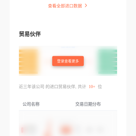
查看全部进口数据
贸易伙伴
登录查看更多
近三年该公司 的进口贸易伙伴, 共计
10+
位
公司名称
交易日期分布
交易